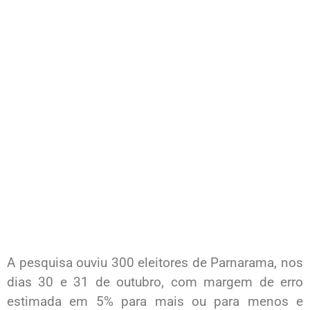
A pesquisa ouviu 300 eleitores de Parnarama, nos
dias 30 e 31 de outubro, com margem de erro
estimada em 5% para mais ou para menos e