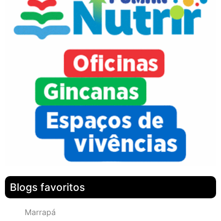
Blogs favoritos
Marrapá