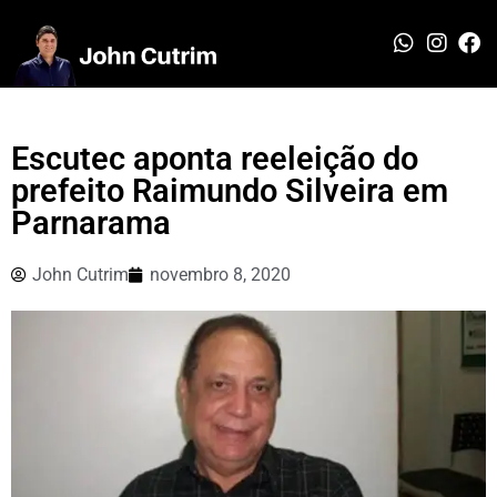
Escutec aponta reeleição do
prefeito Raimundo Silveira em
Parnarama
John Cutrim
novembro 8, 2020