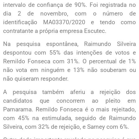
intervalo de confiança de 90%. Foi registrada no
dia 2 de novembro, com o número de
identificação MA03370/2020 e tendo como
contratante a própria empresa Escutec.
Na pesquisa espontânea, Raimundo Silveira
despontou com 55% das intenções de votos e
Remildo Fonseca com 31%. O percentual de 1%
não vota em ninguém e 13% não souberam ou
não quiseram responder.
A pesquisa também aferiu a rejeição dos
candidatos que concorrem ao pleito em
Parnarama. Remildo Fonseca é o mais rejeitado,
com 45% na estimulada, seguido de Raimundo
Silveira, com 32% de rejeição, e Sarney com 6%.