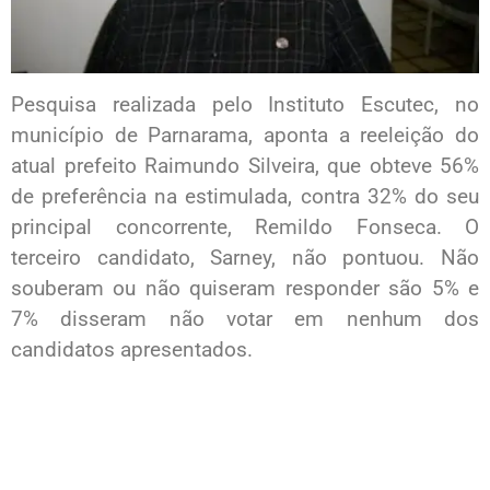
Pesquisa realizada pelo Instituto Escutec, no
município de Parnarama, aponta a reeleição do
atual prefeito Raimundo Silveira, que obteve 56%
de preferência na estimulada, contra 32% do seu
principal concorrente, Remildo Fonseca. O
terceiro candidato, Sarney, não pontuou. Não
souberam ou não quiseram responder são 5% e
7% disseram não votar em nenhum dos
candidatos apresentados.