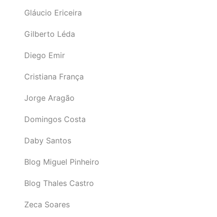
Gláucio Ericeira
Gilberto Léda
Diego Emir
Cristiana França
Jorge Aragão
Domingos Costa
Daby Santos
Blog Miguel Pinheiro
Blog Thales Castro
Zeca Soares