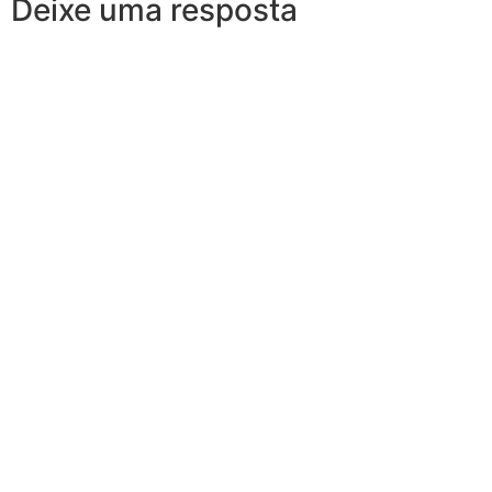
Deixe uma resposta