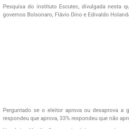
Pesquisa do instituto Escutec, divulgada nesta qu
governos Bolsonaro, Flávio Dino e Edivaldo Holanda
Perguntado se o eleitor aprova ou desaprova a 
respondeu que aprova, 33% respondeu que não apr