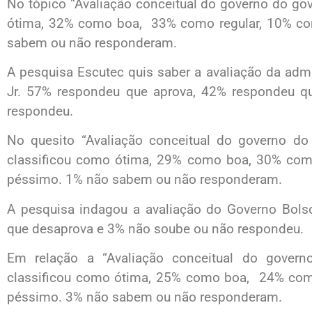
No tópico “Avaliação conceitual do governo do go
ótima, 32% como boa, 33% como regular, 10% c
sabem ou não responderam.
A pesquisa Escutec quis saber a avaliação da adm
Jr. 57% respondeu que aprova, 42% respondeu 
respondeu.
No quesito “Avaliação conceitual do governo do 
classificou como ótima, 29% como boa, 30% co
péssimo. 1% não sabem ou não responderam.
A pesquisa indagou a avaliação do Governo Bols
que desaprova e 3% não soube ou não respondeu.
Em relação a “Avaliação conceitual do govern
classificou como ótima, 25% como boa, 24% co
péssimo. 3% não sabem ou não responderam.