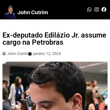
Ex-deputado Edilázio Jr. assume
cargo na Petrobras
John Cutrim
janeiro 12, 2024