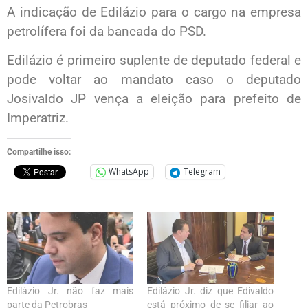
A indicação de Edilázio para o cargo na empresa
petrolífera foi da bancada do PSD.
Edilázio é primeiro suplente de deputado federal e
pode voltar ao mandato caso o deputado
Josivaldo JP vença a eleição para prefeito de
Imperatriz.
Compartilhe isso:
WhatsApp
Telegram
Edilázio Jr. não faz mais
Edilázio Jr. diz que Edivaldo
parte da Petrobras
está próximo de se filiar ao