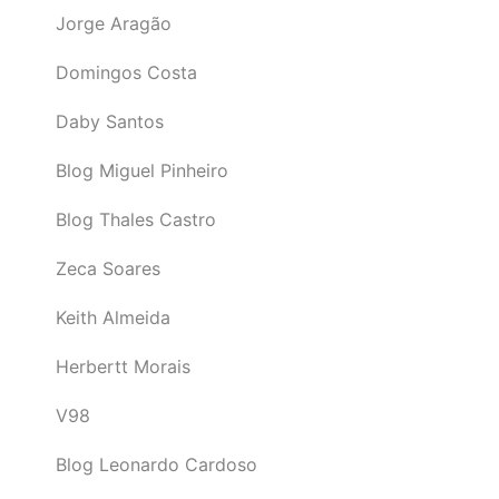
Jorge Aragão
Domingos Costa
Daby Santos
Blog Miguel Pinheiro
Blog Thales Castro
Zeca Soares
Keith Almeida
Herbertt Morais
V98
Blog Leonardo Cardoso