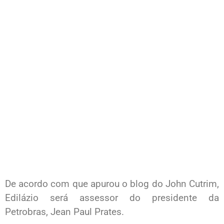
De acordo com que apurou o blog do John Cutrim,
Edilázio será assessor do presidente da
Petrobras, Jean Paul Prates.