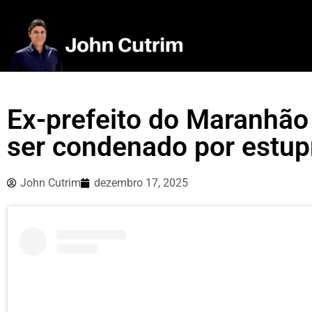
Ex-prefeito do Maranhão 
ser condenado por estup
John Cutrim
dezembro 17, 2025