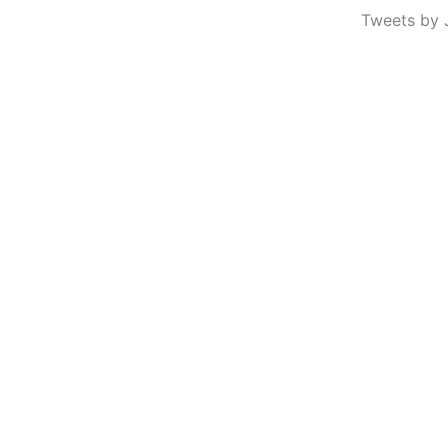
Tweets by 