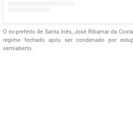
O ex-prefeito de Santa Inês, José Ribamar da Costa
regime fechado após ser condenado por estup
semiaberto.