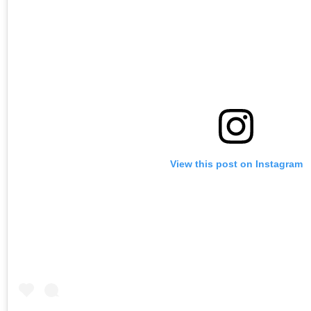
View this post on Instagram