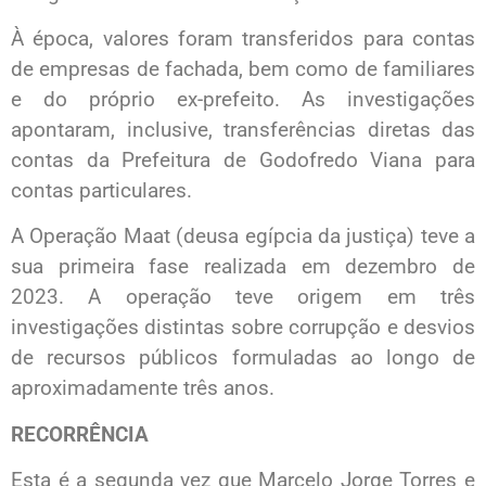
À época, valores foram transferidos para contas
de empresas de fachada, bem como de familiares
e do próprio ex-prefeito. As investigações
apontaram, inclusive, transferências diretas das
contas da Prefeitura de Godofredo Viana para
contas particulares.
A Operação Maat (deusa egípcia da justiça) teve a
sua primeira fase realizada em dezembro de
2023. A operação teve origem em três
investigações distintas sobre corrupção e desvios
de recursos públicos formuladas ao longo de
aproximadamente três anos.
RECORRÊNCIA
Esta é a segunda vez que Marcelo Jorge Torres e