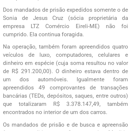
Dos mandados de prisão expedidos somente o de
Sonia de Jesus Cruz (sócia proprietária da
empresa LTZ Comércio Eireli-ME) não foi
cumprido. Ela continua foragida.
Na operação, também foram apreendidos quatro
veículos de luxo, computadores, celulares e
dinheiro em espécie (cuja soma resultou no valor
de R$ 291.200,00). O dinheiro estava dentro de
um dos automóveis. Igualmente foram
apreendidos 49 comprovantes de transações
bancárias (TEDs, depósitos, saques, entre outros)
que totalizaram R$ 3.378.147,49, também
encontrados no interior de um dos carros.
Os mandados de prisão e de busca e apreensão