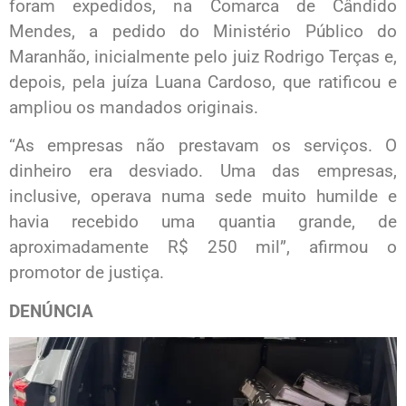
foram expedidos, na Comarca de Cândido
Mendes, a pedido do Ministério Público do
Maranhão, inicialmente pelo juiz Rodrigo Terças e,
depois, pela juíza Luana Cardoso, que ratificou e
ampliou os mandados originais.
“As empresas não prestavam os serviços. O
dinheiro era desviado. Uma das empresas,
inclusive, operava numa sede muito humilde e
havia recebido uma quantia grande, de
aproximadamente R$ 250 mil”, afirmou o
promotor de justiça.
DENÚNCIA