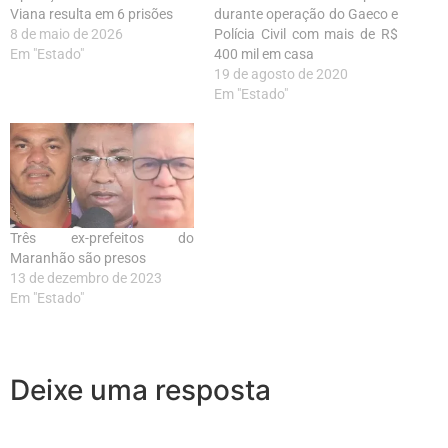
Viana resulta em 6 prisões
durante operação do Gaeco e
8 de maio de 2026
Polícia Civil com mais de R$
Em "Estado"
400 mil em casa
19 de agosto de 2020
Em "Estado"
Três ex-prefeitos do
Maranhão são presos
13 de dezembro de 2023
Em "Estado"
Deixe uma resposta