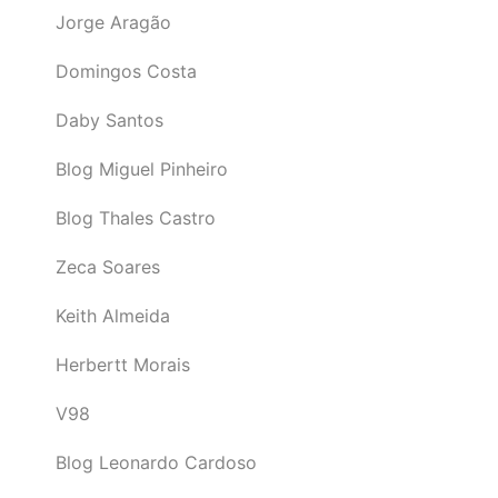
Jorge Aragão
Domingos Costa
Daby Santos
Blog Miguel Pinheiro
Blog Thales Castro
Zeca Soares
Keith Almeida
Herbertt Morais
V98
Blog Leonardo Cardoso