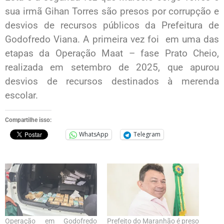
sua irmã Gihan Torres são presos por corrupção e
desvios de recursos públicos da Prefeitura de
Godofredo Viana. A primeira vez foi em uma das
etapas da Operação Maat – fase Prato Cheio,
realizada em setembro de 2025, que apurou
desvios de recursos destinados à merenda
escolar.
Compartilhe isso:
WhatsApp
Telegram
Operação em Godofredo
Prefeito do Maranhão é preso