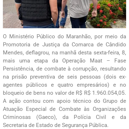
O Ministério Público do Maranhão, por meio da
Promotoria de Justiça da Comarca de Cândido
Mendes, deflagrou, na manhã desta sexta-feira, 8,
mais uma etapa da Operação Maat – Fase
Persistência, de combate à corrupção, resultando
na prisão preventiva de seis pessoas (dois ex-
agentes públicos e quatro empresários) e no
bloqueio de bens no valor de R$ R$ 1.960.054,05.
A ação contou com apoio técnico do Grupo de
Atuação Especial de Combate às Organizações
Criminosas (Gaeco), da Polícia Civil e da
Secretaria de Estado de Segurança Pública.