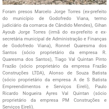
Foram presos Marcelo Jorge Torres (ex-prefeito
do município de Godofredo Viana, termo
judiciário da comarca de Cândido Mendes), Gihan
Ayoub Jorge Torres (irmã do ex-prefeito e ex-
secretária municipal de Administração e Finanças
de Godofredo Viana), Ronnel Quaresma dos
Santos (sócio proprietário da empresa R.
Quaresma dos Santos), Tiago Val Quintan Pinto
Frazão (sócio proprietário da empresa Frazão
Construções LTDA), Alonso de Souza Batista
(sócio proprietário da empresa A de S Batista
Empreendimentos e Serviços Eireli), Paulo
Ricardo Nogueira Ayres Val Quintan (sócio
proprietário da empresa PM Construções e
Serviços Eireli).