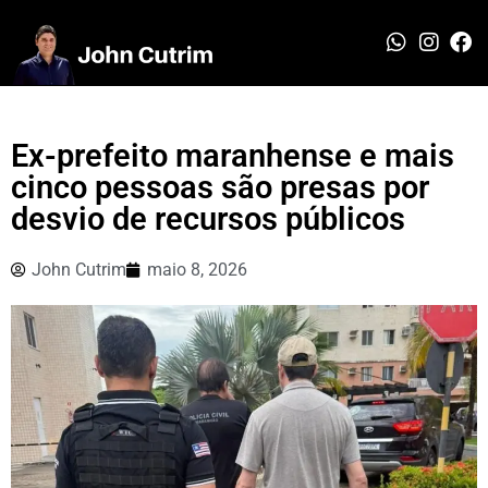
Ex-prefeito maranhense e mais
cinco pessoas são presas por
desvio de recursos públicos
John Cutrim
maio 8, 2026