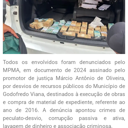
Todos os envolvidos foram denunciados pelo
MPMA, em documento de 2024 assinado pelo
promotor de justiça Márcio Antônio de Oliveira,
por desvios de recursos públicos do Município de
Godofredo Viana, destinados à execução de obras
e compra de material de expediente, referente ao
ano de 2016. A denúncia apontou crimes de
peculato-desvio, corrupção passiva e ativa,
lavagem de dinheiro e associação criminosa.