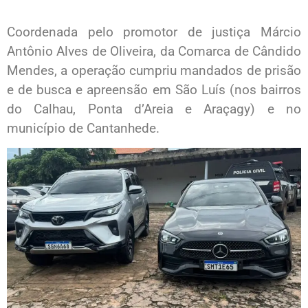
Coordenada pelo promotor de justiça Márcio
Antônio Alves de Oliveira, da Comarca de Cândido
Mendes, a operação cumpriu mandados de prisão
e de busca e apreensão em São Luís (nos bairros
do Calhau, Ponta d’Areia e Araçagy) e no
município de Cantanhede.