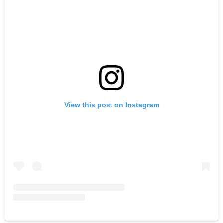
View this post on Instagram