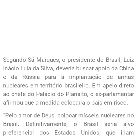
Segundo Sá Marques, o presidente do Brasil, Luiz
Inácio Lula da Silva, deveria buscar apoio da China
e da Rússia para a implantação de armas
nucleares em território brasileiro. Em apelo direto
ao chefe do Palácio do Planalto, o ex-parlamentar
afirmou que a medida colocaria o país em risco.
“Pelo amor de Deus, colocar mísseis nucleares no
Brasil. Definitivamente, o Brasil seria alvo
preferencial dos Estados Unidos, que iriam