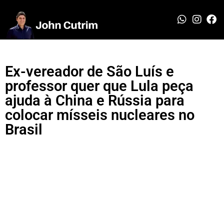
Ex-vereador de São Luís e
professor quer que Lula peça
ajuda à China e Rússia para
colocar mísseis nucleares no
Brasil