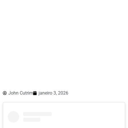
John Cutrim
janeiro 3, 2026