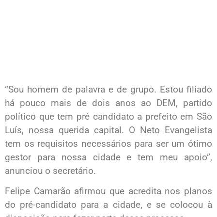
“Sou homem de palavra e de grupo. Estou filiado
há pouco mais de dois anos ao DEM, partido
político que tem pré candidato a prefeito em São
Luís, nossa querida capital. O Neto Evangelista
tem os requisitos necessários para ser um ótimo
gestor para nossa cidade e tem meu apoio”,
anunciou o secretário.
Felipe Camarão afirmou que acredita nos planos
do pré-candidato para a cidade, e se colocou à