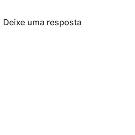
Deixe uma resposta