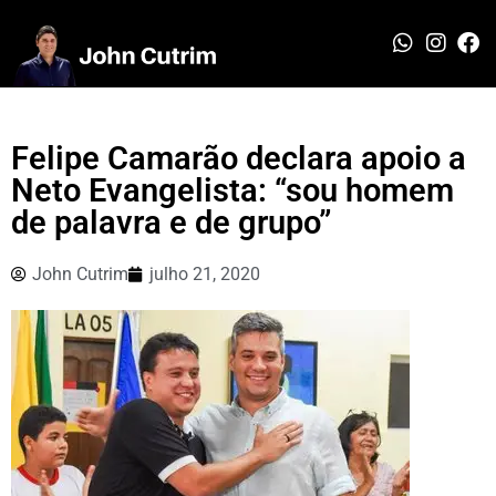
Felipe Camarão declara apoio a
Neto Evangelista: “sou homem
de palavra e de grupo”
John Cutrim
julho 21, 2020