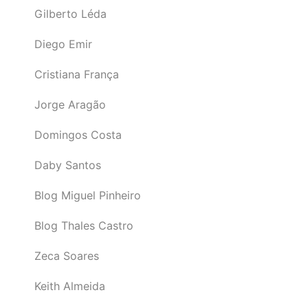
Gilberto Léda
Diego Emir
Cristiana França
Jorge Aragão
Domingos Costa
Daby Santos
Blog Miguel Pinheiro
Blog Thales Castro
Zeca Soares
Keith Almeida