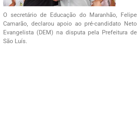
O secretário de Educação do Maranhão, Felipe
Camarão, declarou apoio ao pré-candidato Neto
Evangelista (DEM) na disputa pela Prefeitura de
São Luís.