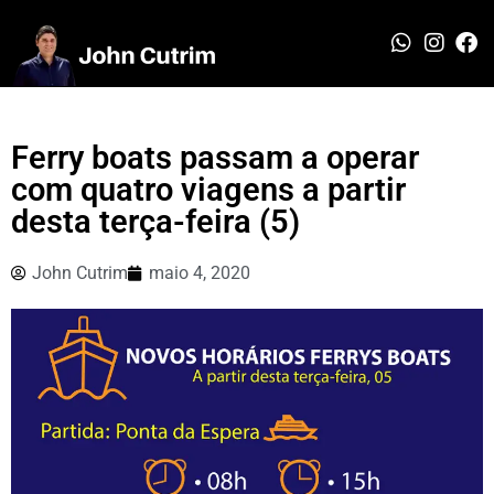
Ferry boats passam a operar
com quatro viagens a partir
desta terça-feira (5)
John Cutrim
maio 4, 2020