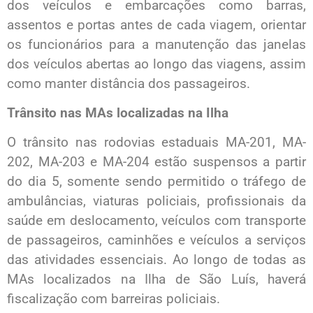
dos veículos e embarcações como barras,
assentos e portas antes de cada viagem, orientar
os funcionários para a manutenção das janelas
dos veículos abertas ao longo das viagens, assim
como manter distância dos passageiros.
Trânsito nas MAs localizadas na Ilha
O trânsito nas rodovias estaduais MA-201, MA-
202, MA-203 e MA-204 estão suspensos a partir
do dia 5, somente sendo permitido o tráfego de
ambulâncias, viaturas policiais, profissionais da
saúde em deslocamento, veículos com transporte
de passageiros, caminhões e veículos a serviços
das atividades essenciais. Ao longo de todas as
MAs localizados na Ilha de São Luís, haverá
fiscalização com barreiras policiais.