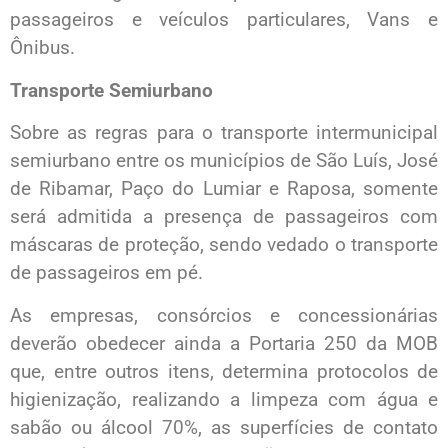
passageiros e veículos particulares, Vans e
Ônibus.
Transporte Semiurbano
Sobre as regras para o transporte intermunicipal
semiurbano entre os municípios de São Luís, José
de Ribamar, Paço do Lumiar e Raposa, somente
será admitida a presença de passageiros com
máscaras de proteção, sendo vedado o transporte
de passageiros em pé.
As empresas, consórcios e concessionárias
deverão obedecer ainda a Portaria 250 da MOB
que, entre outros itens, determina protocolos de
higienização, realizando a limpeza com água e
sabão ou álcool 70%, as superfícies de contato