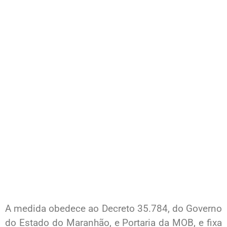
A medida obedece ao Decreto 35.784, do Governo
do Estado do Maranhão, e Portaria da MOB, e fixa