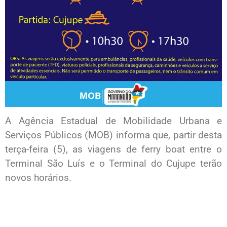
A Agência Estadual de Mobilidade Urbana e
Serviços Públicos (MOB) informa que, partir desta
terça-feira (5), as viagens de ferry boat entre o
Terminal São Luís e o Terminal do Cujupe terão
novos horários.