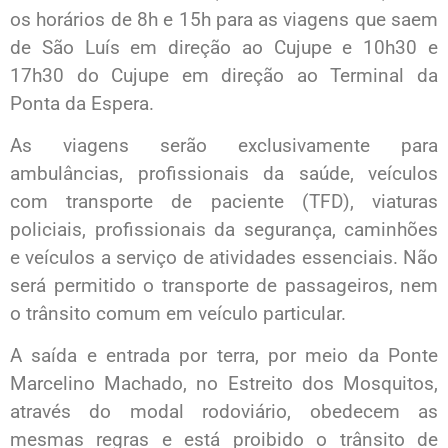
os horários de 8h e 15h para as viagens que saem
de São Luís em direção ao Cujupe e 10h30 e
17h30 do Cujupe em direção ao Terminal da
Ponta da Espera.
As viagens serão exclusivamente para
ambulâncias, profissionais da saúde, veículos
com transporte de paciente (TFD), viaturas
policiais, profissionais da segurança, caminhões
e veículos a serviço de atividades essenciais. Não
será permitido o transporte de passageiros, nem
o trânsito comum em veículo particular.
A saída e entrada por terra, por meio da Ponte
Marcelino Machado, no Estreito dos Mosquitos,
através do modal rodoviário, obedecem as
mesmas regras e está proibido o trânsito de