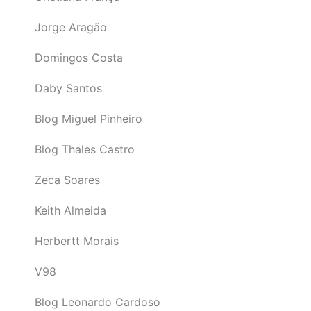
Jorge Aragão
Domingos Costa
Daby Santos
Blog Miguel Pinheiro
Blog Thales Castro
Zeca Soares
Keith Almeida
Herbertt Morais
V98
Blog Leonardo Cardoso