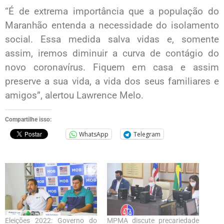
“É de extrema importância que a população do
Maranhão entenda a necessidade do isolamento
social. Essa medida salva vidas e, somente
assim, iremos diminuir a curva de contágio do
novo coronavírus. Fiquem em casa e assim
preserve a sua vida, a vida dos seus familiares e
amigos”, alertou Lawrence Melo.
Compartilhe isso:
WhatsApp
Telegram
Eleições 2022: Governo do
MPMA discute precariedade