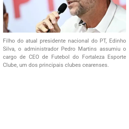
Filho do atual presidente nacional do PT, Edinho
Silva, o administrador Pedro Martins assumiu o
cargo de CEO de Futebol do Fortaleza Esporte
Clube, um dos principais clubes cearenses.