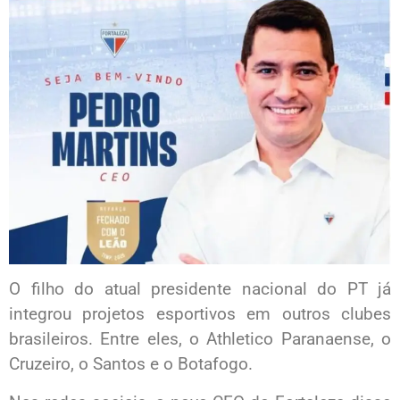
O filho do atual presidente nacional do PT já
integrou projetos esportivos em outros clubes
brasileiros. Entre eles, o Athletico Paranaense, o
Cruzeiro, o Santos e o Botafogo.