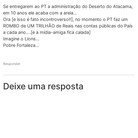
Se entregarem ao PT a administração do Deserto do Atacama,
em 10 anos ele acaba com a areia…
Ora [e isso é fato incontroverso!!], no momento o PT faz um
ROMBO de UM TRILHÃO de Reais nas contas públicas do País
a cada ano….[e a mídia-amiga fica calada]
Imagine o Lions…
Pobre Fortaleza…
Responder
Deixe uma resposta