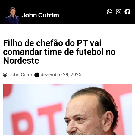
Filho de chefão do PT vai
comandar time de futebol no
Nordeste
John Cutrim
dezembro 29, 2025