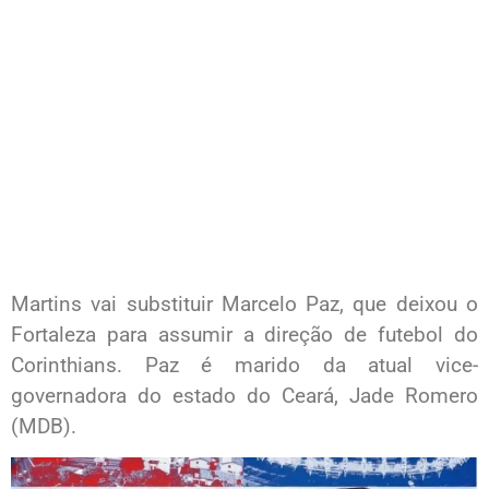
Martins vai substituir Marcelo Paz, que deixou o
Fortaleza para assumir a direção de futebol do
Corinthians. Paz é marido da atual vice-
governadora do estado do Ceará, Jade Romero
(MDB).