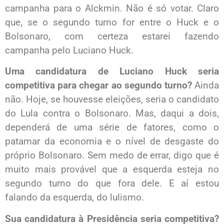
campanha para o Alckmin. Não é só votar. Claro
que, se o segundo turno for entre o Huck e o
Bolsonaro, com certeza estarei fazendo
campanha pelo Luciano Huck.
Uma candidatura de Luciano Huck seria
competitiva para chegar ao segundo turno?
Ainda
não. Hoje, se houvesse eleições, seria o candidato
do Lula contra o Bolsonaro. Mas, daqui a dois,
dependerá de uma série de fatores, como o
patamar da economia e o nível de desgaste do
próprio Bolsonaro. Sem medo de errar, digo que é
muito mais provável que a esquerda esteja no
segundo turno do que fora dele. E aí estou
falando da esquerda, do lulismo.
Sua candidatura à Presidência seria competitiva?