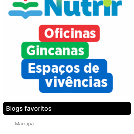
Blogs favoritos
Marrapá