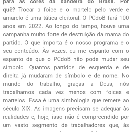
para as cores da bandeira do Brasil. Por
quê?
Trocar a foice e o martelo pelo verde e
amarelo é uma tática eleitoral. O PCdoB fará 100
anos em 2022. Ao longo do tempo, houve uma
campanha muito forte de destruição da marca do
partido. O que importa é o nosso programa e o
seu conteúdo. Às vezes, eu me espanto com o
espanto de que o PCdoB não pode mudar seu
símbolo. Quantos partidos de esquerda e de
direita já mudaram de símbolo e de nome. No
mundo do trabalho, graças a Deus, nós
trabalhamos cada vez menos com foices e
martelos. Essa é uma simbologia que remete ao
século XIX. As imagens precisam se adequar às
realidades e, hoje, isso não é compreendido por
um vasto segmento de trabalhadores que, às