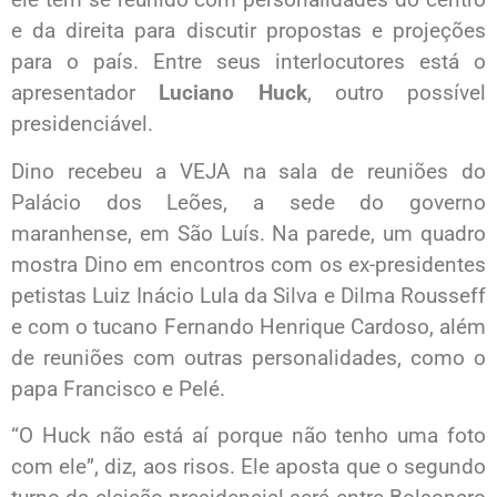
e da direita para discutir propostas e projeções
para o país. Entre seus interlocutores está o
apresentador
Luciano Huck
, outro possível
presidenciável.
Dino recebeu a VEJA na sala de reuniões do
Palácio dos Leões, a sede do governo
maranhense, em São Luís. Na parede, um quadro
mostra Dino em encontros com os ex-presidentes
petistas Luiz Inácio Lula da Silva e Dilma Rousseff
e com o tucano Fernando Henrique Cardoso, além
de reuniões com outras personalidades, como o
papa Francisco e Pelé.
“O Huck não está aí porque não tenho uma foto
com ele”, diz, aos risos. Ele aposta que o segundo