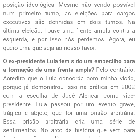
posição ideológica. Mesmo não sendo possível
num primeiro turno, as eleições para cargos
executivos são definidas em dois turnos. Na
última eleição, houve uma frente ampla contra a
esquerda, e por isso nós perdemos. Agora, eu
quero uma que seja ao nosso favor.
O ex-presidente Lula tem sido um empecilho para
a formação de uma frente ampla?
Pelo contrário.
Acredito que o Lula concorda com minha visão,
porque já demonstrou isso na prática em 2002
com a escolha de José Alencar como vice-
presidente. Lula passou por um evento grave,
trágico e abjeto, que foi uma prisão arbitrária.
Essa prisão arbitrária cria uma série de
sentimentos. No arco da história que vem para