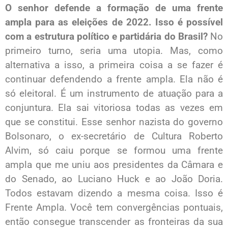
O senhor defende a formação de uma frente
ampla para as eleições de 2022. Isso é possível
com a estrutura político e partidária do Brasil?
No
primeiro turno, seria uma utopia. Mas, como
alternativa a isso, a primeira coisa a se fazer é
continuar defendendo a frente ampla. Ela não é
só eleitoral. É um instrumento de atuação para a
conjuntura. Ela sai vitoriosa todas as vezes em
que se constitui. Esse senhor nazista do governo
Bolsonaro, o ex-secretário de Cultura Roberto
Alvim, só caiu porque se formou uma frente
ampla que me uniu aos presidentes da Câmara e
do Senado, ao Luciano Huck e ao João Doria.
Todos estavam dizendo a mesma coisa. Isso é
Frente Ampla. Você tem convergências pontuais,
então consegue transcender as fronteiras da sua