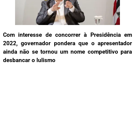
Com interesse de concorrer à Presidência em
2022, governador pondera que o apresentador
ainda não se tornou um nome competitivo para
desbancar o lulismo