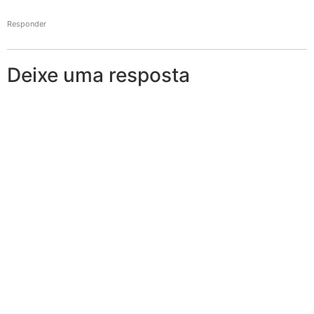
Responder
Deixe uma resposta