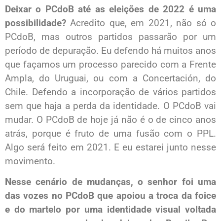
Deixar o PCdoB até as eleições de 2022 é uma
possibilidade?
Acredito que, em 2021, não só o
PCdoB, mas outros partidos passarão por um
período de depuração. Eu defendo há muitos anos
que façamos um processo parecido com a Frente
Ampla, do Uruguai, ou com a Concertación, do
Chile. Defendo a incorporação de vários partidos
sem que haja a perda da identidade. O PCdoB vai
mudar. O PCdoB de hoje já não é o de cinco anos
atrás, porque é fruto de uma fusão com o PPL.
Algo será feito em 2021. E eu estarei junto nesse
movimento.
Nesse cenário de mudanças, o senhor foi uma
das vozes no PCdoB que apoiou a troca da foice
e do martelo por uma identidade visual voltada