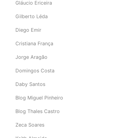
Gláucio Ericeira
Gilberto Léda
Diego Emir
Cristiana França
Jorge Aragão
Domingos Costa
Daby Santos
Blog Miguel Pinheiro
Blog Thales Castro
Zeca Soares