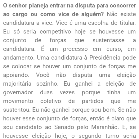
O senhor planeja entrar na disputa para concorrer
ao cargo ou como vice de alguém?
Não existe
candidatura a vice. Vice é uma escolha do titular.
Eu só seria competitivo hoje se houvesse um
conjunto de forças que sustentasse a
candidatura. É um processo em curso, em
andamento. Uma candidatura à Presidência pode
se colocar se houver um conjunto de forças me
apoiando. Você não disputa uma eleição
majoritária sozinho. Eu ganhei a eleição de
governador duas vezes porque tinha um
movimento coletivo de partidos que me
sustentou. Eu não ganhei porque sou bom. Se não
houver esse conjunto de forças, então é claro que
sou candidato ao Senado pelo Maranhão. E, se
houvesse eleição hoje, o segundo turno seria