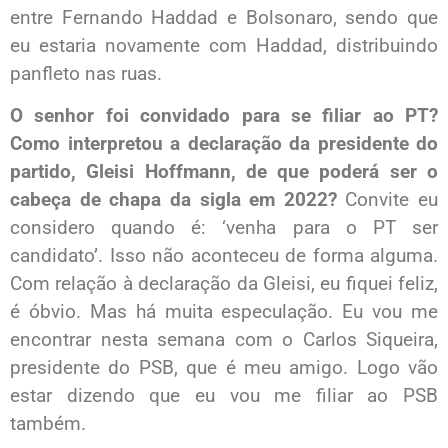
entre Fernando Haddad e Bolsonaro, sendo que
eu estaria novamente com Haddad, distribuindo
panfleto nas ruas.
O senhor foi convidado para se filiar ao PT?
Como interpretou a declaração da presidente do
partido, Gleisi Hoffmann, de que poderá ser o
cabeça de chapa da sigla em 2022?
Convite eu
considero quando é: ‘venha para o PT ser
candidato’. Isso não aconteceu de forma alguma.
Com relação à declaração da Gleisi, eu fiquei feliz,
é óbvio. Mas há muita especulação. Eu vou me
encontrar nesta semana com o Carlos Siqueira,
presidente do PSB, que é meu amigo. Logo vão
estar dizendo que eu vou me filiar ao PSB
também.