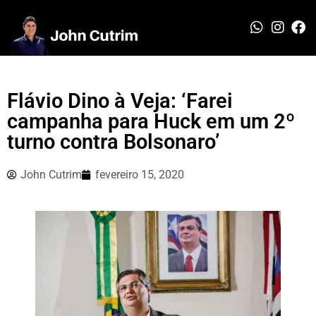
Flávio Dino à Veja: ‘Farei
campanha para Huck em um 2º
turno contra Bolsonaro’
John Cutrim
fevereiro 15, 2020