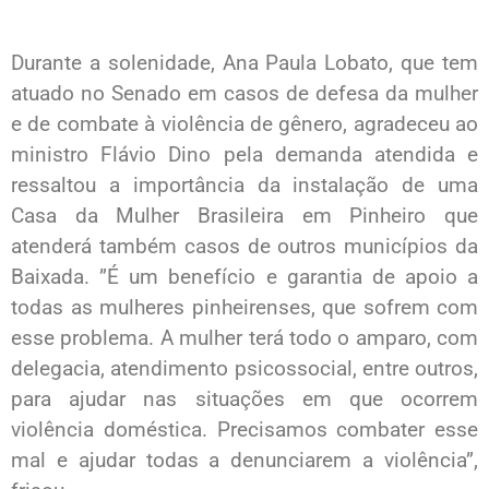
Durante a solenidade, Ana Paula Lobato, que tem
atuado no Senado em casos de defesa da mulher
e de combate à violência de gênero, agradeceu ao
ministro Flávio Dino pela demanda atendida e
ressaltou a importância da instalação de uma
Casa da Mulher Brasileira em Pinheiro que
atenderá também casos de outros municípios da
Baixada. ”É um benefício e garantia de apoio a
todas as mulheres pinheirenses, que sofrem com
esse problema. A mulher terá todo o amparo, com
delegacia, atendimento psicossocial, entre outros,
para ajudar nas situações em que ocorrem
violência doméstica. Precisamos combater esse
mal e ajudar todas a denunciarem a violência”,