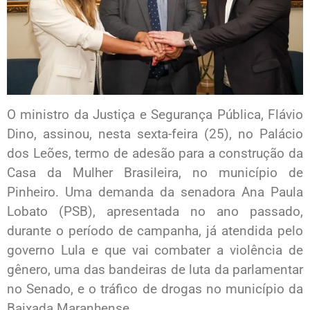
O ministro da Justiça e Segurança Pública, Flávio
Dino, assinou, nesta sexta-feira (25), no Palácio
dos Leões, termo de adesão para a construção da
Casa da Mulher Brasileira, no município de
Pinheiro. Uma demanda da senadora Ana Paula
Lobato (PSB), apresentada no ano passado,
durante o período de campanha, já atendida pelo
governo Lula e que vai combater a violência de
gênero, uma das bandeiras de luta da parlamentar
no Senado, e o tráfico de drogas no município da
Baixada Maranhense.