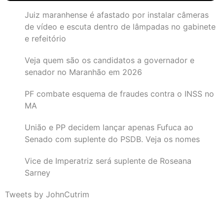
Juiz maranhense é afastado por instalar câmeras
de vídeo e escuta dentro de lâmpadas no gabinete
e refeitório
Veja quem são os candidatos a governador e
senador no Maranhão em 2026
PF combate esquema de fraudes contra o INSS no
MA
União e PP decidem lançar apenas Fufuca ao
Senado com suplente do PSDB. Veja os nomes
Vice de Imperatriz será suplente de Roseana
Sarney
Tweets by JohnCutrim