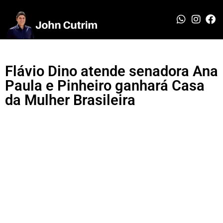
Flávio Dino atende senadora Ana
Paula e Pinheiro ganhará Casa
da Mulher Brasileira