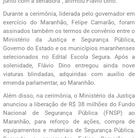
junto com a senadora”, afirmou Flávio Dino.
Durante a cerimônia, liderada pelo governador em
exercício do Maranhão, Felipe Camarão, foram
assinados também os termos de convênio entre o
Ministério da Justiça e Segurança Pública,
Governo do Estado e os municípios maranhenses
selecionados no Edital Escola Segura. Após a
solenidade, Flávio Dino entregou ainda nove
viaturas blindadas, adquiridas com auxílio de
emenda parlamentar, ao Maranhão.
Além disso, na cerimônia, o Ministério da Justiça
anunciou a liberação de R$ 38 milhões do Fundo
Nacional de Segurança Pública (FNSP) ao
Maranhão, para reforço de ações, compra de
equipamentos e materiais de Segurança Pública.