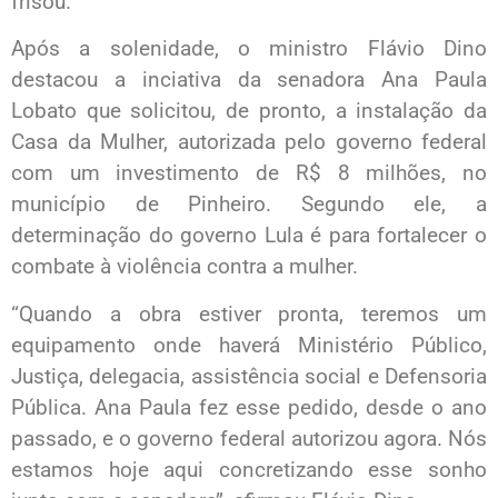
frisou.
Após a solenidade, o ministro Flávio Dino
destacou a inciativa da senadora Ana Paula
Lobato que solicitou, de pronto, a instalação da
Casa da Mulher, autorizada pelo governo federal
com um investimento de R$ 8 milhões, no
município de Pinheiro. Segundo ele, a
determinação do governo Lula é para fortalecer o
combate à violência contra a mulher.
“Quando a obra estiver pronta, teremos um
equipamento onde haverá Ministério Público,
Justiça, delegacia, assistência social e Defensoria
Pública. Ana Paula fez esse pedido, desde o ano
passado, e o governo federal autorizou agora. Nós
estamos hoje aqui concretizando esse sonho