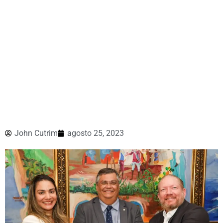
John Cutrim
agosto 25, 2023