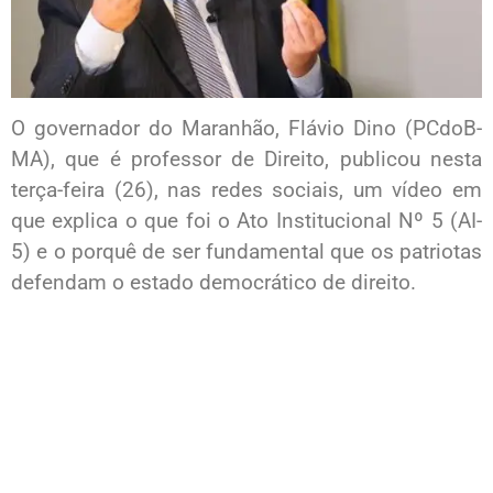
O governador do Maranhão, Flávio Dino (PCdoB-
MA), que é professor de Direito, publicou nesta
terça-feira (26), nas redes sociais, um vídeo em
que explica o que foi o Ato Institucional Nº 5 (AI-
5) e o porquê de ser fundamental que os patriotas
defendam o estado democrático de direito.