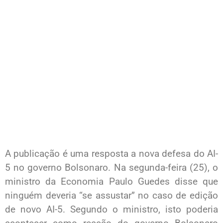
A publicação é uma resposta a nova defesa do AI-
5 no governo Bolsonaro. Na segunda-feira (25), o
ministro da Economia Paulo Guedes disse que
ninguém deveria “se assustar” no caso de edição
de novo AI-5. Segundo o ministro, isto poderia