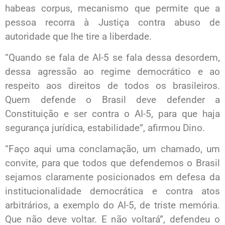
habeas corpus, mecanismo que permite que a
pessoa recorra à Justiça contra abuso de
autoridade que lhe tire a liberdade.
“Quando se fala de AI-5 se fala dessa desordem,
dessa agressão ao regime democrático e ao
respeito aos direitos de todos os brasileiros.
Quem defende o Brasil deve defender a
Constituição e ser contra o AI-5, para que haja
segurança jurídica, estabilidade”, afirmou Dino.
“Faço aqui uma conclamação, um chamado, um
convite, para que todos que defendemos o Brasil
sejamos claramente posicionados em defesa da
institucionalidade democrática e contra atos
arbitrários, a exemplo do AI-5, de triste memória.
Que não deve voltar. E não voltará”, defendeu o