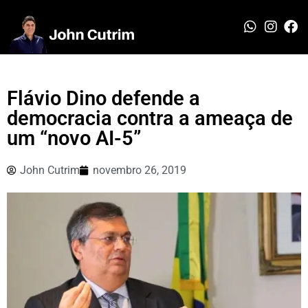
Flávio Dino defende a
democracia contra a ameaça de
um “novo AI-5”
John Cutrim
novembro 26, 2019