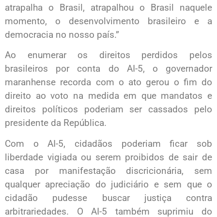
atrapalha o Brasil, atrapalhou o Brasil naquele
momento, o desenvolvimento brasileiro e a
democracia no nosso país.”
Ao enumerar os direitos perdidos pelos
brasileiros por conta do AI-5, o governador
maranhense recorda com o ato gerou o fim do
direito ao voto na medida em que mandatos e
direitos políticos poderiam ser cassados pelo
presidente da República.
Com o AI-5, cidadãos poderiam ficar sob
liberdade vigiada ou serem proibidos de sair de
casa por manifestação discricionária, sem
qualquer apreciação do judiciário e sem que o
cidadão pudesse buscar justiça contra
arbitrariedades. O AI-5 também suprimiu do