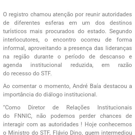
O registro chamou atenção por reunir autoridades
de diferentes esferas em um dos destinos
turísticos mais procurados do estado. Segundo
interlocutores, o encontro ocorreu de forma
informal, aproveitando a presença das lideranças
na região durante o período de descanso e
agenda institucional reduzida, em razão
do recesso do STF.
Ao comentar o momento, André Baía destacou a
importância do diálogo institucional.
“Como Diretor de Relações Institucionais
do FNNIC, não podemos perder chances de
interagir com as autoridades ! Hoje conhecemos
o Ministro do STF, Flávio Dino, quem intermediou