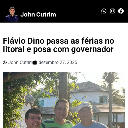
Flávio Dino passa as férias no
litoral e posa com governador
John Cutrim
dezembro 27, 2025