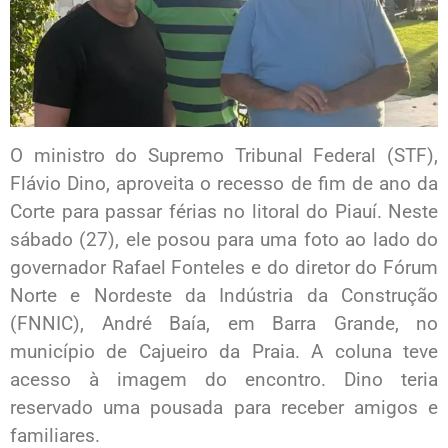
O ministro do Supremo Tribunal Federal (STF),
Flávio Dino, aproveita o recesso de fim de ano da
Corte para passar férias no litoral do Piauí. Neste
sábado (27), ele posou para uma foto ao lado do
governador Rafael Fonteles e do diretor do Fórum
Norte e Nordeste da Indústria da Construção
(FNNIC), André Baía, em Barra Grande, no
município de Cajueiro da Praia. A coluna teve
acesso à imagem do encontro. Dino teria
reservado uma pousada para receber amigos e
familiares.