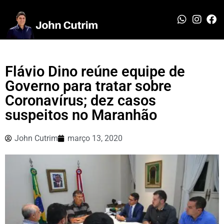
Flávio Dino reúne equipe de
Governo para tratar sobre
Coronavírus; dez casos
suspeitos no Maranhão
John Cutrim
março 13, 2020