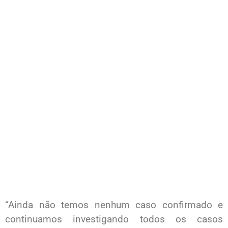
“Ainda não temos nenhum caso confirmado e
continuamos investigando todos os casos