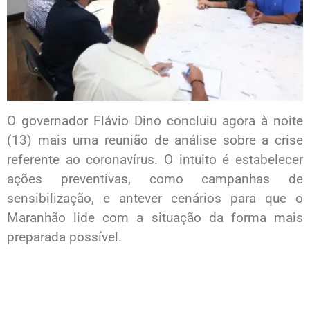
O governador Flávio Dino concluiu agora à noite
(13) mais uma reunião de análise sobre a crise
referente ao coronavírus. O intuito é estabelecer
ações preventivas, como campanhas de
sensibilização, e antever cenários para que o
Maranhão lide com a situação da forma mais
preparada possível.