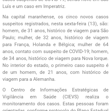
Luís e um caso em Imperatriz.
Na capital maranhense, os cinco novos casos
suspeitos registrados, nesta sexta-feira (13), são:
homem, de 31 anos, histórico de viagem para São
Paulo; mulher, de 32 anos, histórico de viagem
para França, Holanda e Bélgica; mulher de 64
anos, contato com suspeito de COVID-19; homem,
de 34 anos, histórico de viagem para Nova Iorque.
No interior do estado, o primeiro caso suspeito é
de um homem, de 21 anos, com histórico de
viagem para a Alemanha.
O Centro de Informações Estratégicas de
Vigilância em Saúde (CIEVS) realiza o
monitoramento dos casos. Estas pessoas foram
orientadas, conforme protocolo do Plano Estadual