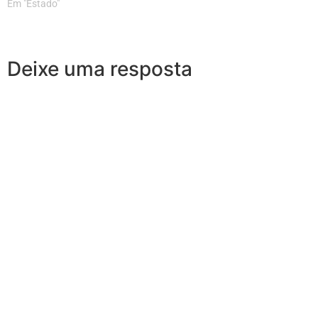
Em "Estado"
Deixe uma resposta