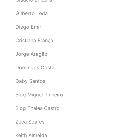
Gilberto Léda
Diego Emir
Cristiana França
Jorge Aragão
Domingos Costa
Daby Santos
Blog Miguel Pinheiro
Blog Thales Castro
Zeca Soares
Keith Almeida