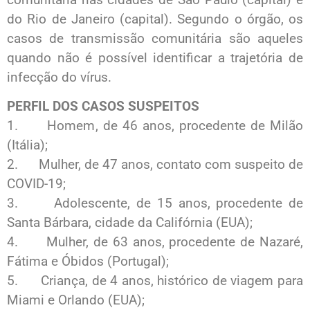
do Rio de Janeiro (capital). Segundo o órgão, os
casos de transmissão comunitária são aqueles
quando não é possível identificar a trajetória de
infecção do vírus.
PERFIL DOS CASOS SUSPEITOS
1. Homem, de 46 anos, procedente de Milão
(Itália);
2. Mulher, de 47 anos, contato com suspeito de
COVID-19;
3. Adolescente, de 15 anos, procedente de
Santa Bárbara, cidade da Califórnia (EUA);
4. Mulher, de 63 anos, procedente de Nazaré,
Fátima e Óbidos (Portugal);
5. Criança, de 4 anos, histórico de viagem para
Miami e Orlando (EUA);