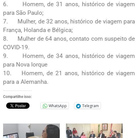
6. Homem, de 31 anos, histórico de viagem
para São Paulo;
7. Mulher, de 32 anos, histórico de viagem para
França, Holanda e Bélgica;
8. Mulher de 64 anos, contato com suspeito de
COVID-19.
9. Homem, de 34 anos, histórico de viagem
para Nova Iorque
10. Homem, de 21 anos, histórico de viagem
para a Alemanha.
Compartilhe isso:
WhatsApp
Telegram