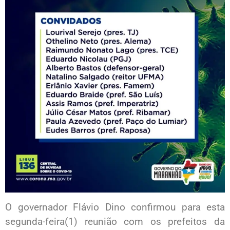
O governador Flávio Dino confirmou para esta
segunda-feira(1) reunião com os prefeitos da