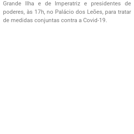
Grande Ilha e de Imperatriz e presidentes de
poderes, às 17h, no Palácio dos Leões, para tratar
de medidas conjuntas contra a Covid-19.