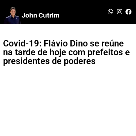
Covid-19: Flávio Dino se reúne
na tarde de hoje com prefeitos e
presidentes de poderes