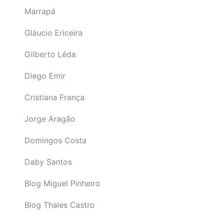
Marrapá
Gláucio Ericeira
Gilberto Léda
Diego Emir
Cristiana França
Jorge Aragão
Domingos Costa
Daby Santos
Blog Miguel Pinheiro
Blog Thales Castro