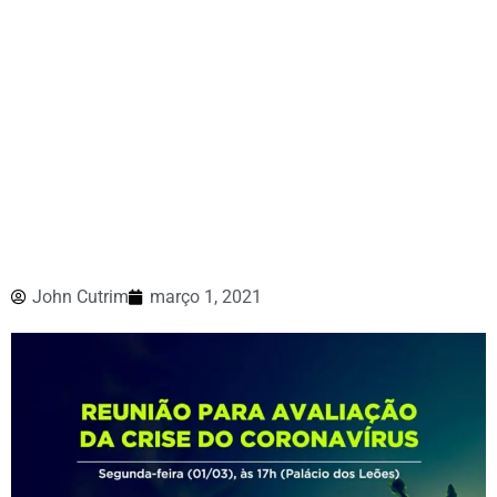
John Cutrim
março 1, 2021