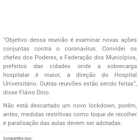
“Objetivo dessa reunião é examinar novas ações
conjuntas contra o coronavírus. Convidei os
chefes dos Poderes, a Federação dos Municípios,
prefeitos das cidades onde a sobrecarga
hospitalar é maior, a direção do Hospital
Universitário. Outras reuniões estão sendo feitas”,
disse Flávio Dino.
Não está descartado um novo lockdown, porém,
antes, medidas restritivas como toque de recolher
e paralisação das aulas devem ser adotadas.
Compartilhe isso: