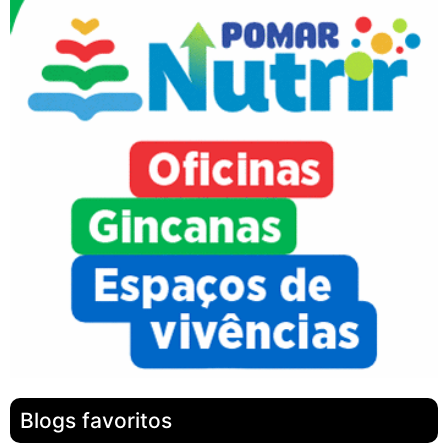
Blogs favoritos