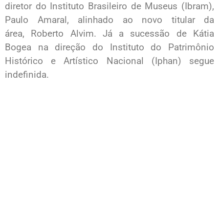
diretor do Instituto Brasileiro de Museus (Ibram),
Paulo Amaral, alinhado ao novo titular da
área, Roberto Alvim. Já a sucessão de Kátia
Bogea na direção do Instituto do Patrimônio
Histórico e Artístico Nacional (Iphan) segue
indefinida.