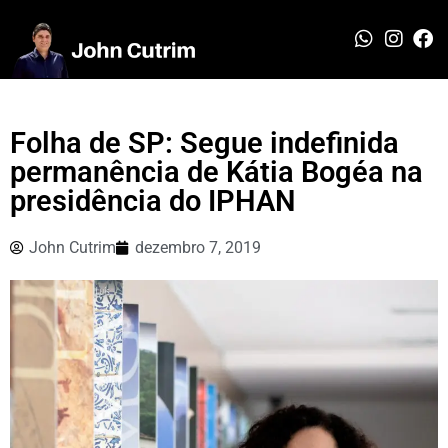
Folha de SP: Segue indefinida
permanência de Kátia Bogéa na
presidência do IPHAN
John Cutrim
dezembro 7, 2019