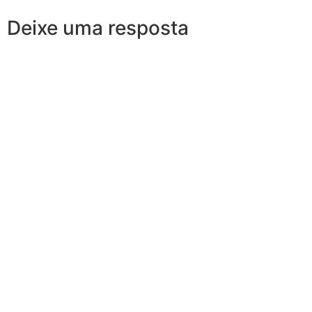
Deixe uma resposta