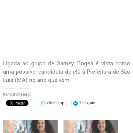
Ligada ao grupo de Sarney, Bogea é vista como
uma possível candidata do clã à Prefeitura de São
Luís (MA) no ano que vem.
Compartilhe isso:
WhatsApp
Telegram