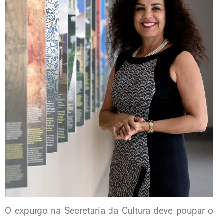
O expurgo na Secretaria da Cultura deve poupar o