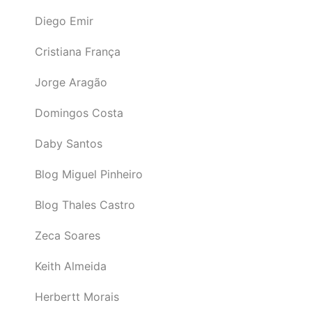
Diego Emir
Cristiana França
Jorge Aragão
Domingos Costa
Daby Santos
Blog Miguel Pinheiro
Blog Thales Castro
Zeca Soares
Keith Almeida
Herbertt Morais