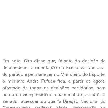
Em nota, Ciro disse que, “diante da decisão de
desobedecer a orientação da Executiva Nacional
do partido e permanecer no Ministério do Esporte,
o ministro André Fufuca fica, a partir de agora,
afastado de todas as decisões partidárias, bem
como da vice-presidência nacional do partido”. O
senador acrescentou que “a Direção Nacional do