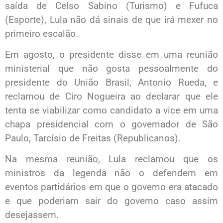
saída de Celso Sabino (Turismo) e Fufuca
(Esporte), Lula não dá sinais de que irá mexer no
primeiro escalão.
Em agosto, o presidente disse em uma reunião
ministerial que não gosta pessoalmente do
presidente do União Brasil, Antonio Rueda, e
reclamou de Ciro Nogueira ao declarar que ele
tenta se viabilizar como candidato a vice em uma
chapa presidencial com o governador de São
Paulo, Tarcísio de Freitas (Republicanos).
Na mesma reunião, Lula reclamou que os
ministros da legenda não o defendem em
eventos partidários em que o governo era atacado
e que poderiam sair do governo caso assim
desejassem.