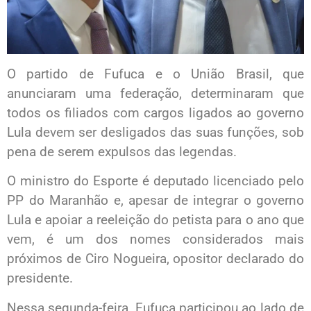
O partido de Fufuca e o União Brasil, que
anunciaram uma federação, determinaram que
todos os filiados com cargos ligados ao governo
Lula devem ser desligados das suas funções, sob
pena de serem expulsos das legendas.
O ministro do Esporte é deputado licenciado pelo
PP do Maranhão e, apesar de integrar o governo
Lula e apoiar a reeleição do petista para o ano que
vem, é um dos nomes considerados mais
próximos de Ciro Nogueira, opositor declarado do
presidente.
Nessa segunda-feira, Fufuca participou ao lado de