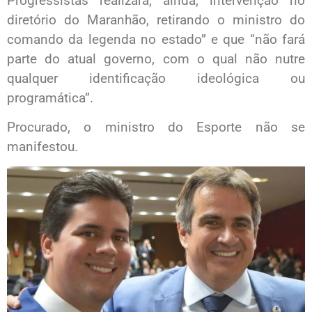
Progressistas realizará, ainda, intervenção no
diretório do Maranhão, retirando o ministro do
comando da legenda no estado” e que “não fará
parte do atual governo, com o qual não nutre
qualquer identificação ideológica ou
programática”.
Procurado, o ministro do Esporte não se
manifestou.