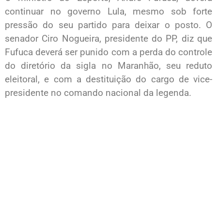
continuar no governo Lula, mesmo sob forte
pressão do seu partido para deixar o posto. O
senador Ciro Nogueira, presidente do PP, diz que
Fufuca deverá ser punido com a perda do controle
do diretório da sigla no Maranhão, seu reduto
eleitoral, e com a destituição do cargo de vice-
presidente no comando nacional da legenda.