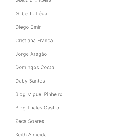
Gilberto Léda
Diego Emir
Cristiana França
Jorge Aragão
Domingos Costa
Daby Santos
Blog Miguel Pinheiro
Blog Thales Castro
Zeca Soares
Keith Almeida