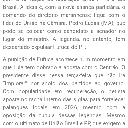
Brasil. A ideia é, com a nova aliança partidária, o
comando do diretório maranhense fique com o
líder do União na Câmara, Pedro Lucas (MA), que
pode se colocar como candidato a senador no
lugar do ministro. A legenda, no entanto, tem
descartado expulsar Fufuca do PP.
A punição de Fufuca acontece num momento em
que Lula tem dobrado a aposta com o Centrão. O
presidente disse nessa terça-feira que não irá
“implorar” por apoio dos partidos ao governo.
Com popularidade em recuperação, o petista
aposta no racha interno das siglas para fortalecer
palanques locais em 2026, mesmo com a
oposição da cúpula dessas legendas. Mesmo
com o ultimato de União Brasil e PP, que exigem a