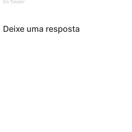
Em "Estado"
Deixe uma resposta