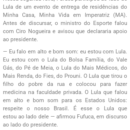
Lula de um evento de entrega de residências do
Minha Casa, Minha Vida em Imperatriz (MA).
Antes de discursar, o ministro do Esporte falou
com Ciro Nogueira e avisou que declararia apoio
ao presidente.
— Eu falo em alto e bom som: eu estou com Lula.
Eu estou com o Lula do Bolsa Família, do Vale
Gás, do Pé de Meia, o Lula do Mais Médicos, do
Mais Renda, do Fies, do Prouni. O Lula que tirou o
filho do pobre da rua e colocou para fazer
medicina na faculdade privada. O Lula que falou
em alto e bom som para os Estados Unidos:
respeite o nosso Brasil. É esse o Lula que
estou ao lado dele — afirmou Fufuca, em discurso
ao lado do presidente.