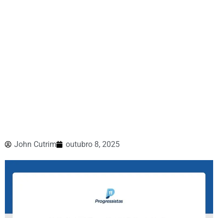
John Cutrim
outubro 8, 2025