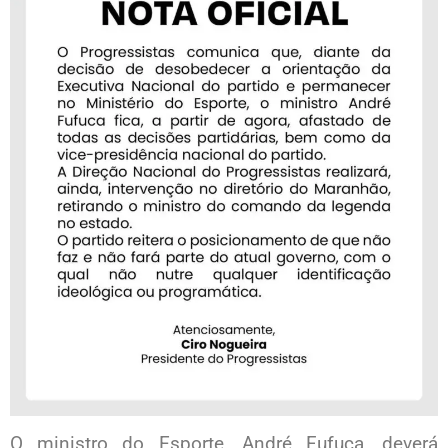
O ministro do Esporte, André Fufuca, deverá