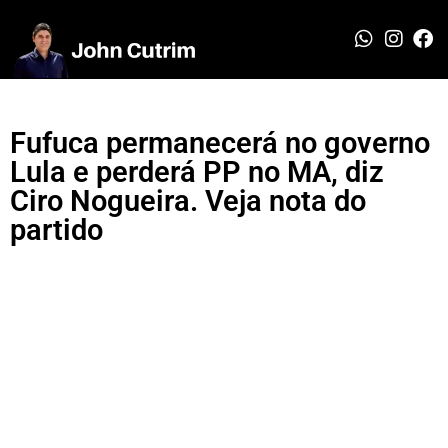
Fufuca permanecerá no governo
Lula e perderá PP no MA, diz
Ciro Nogueira. Veja nota do
partido