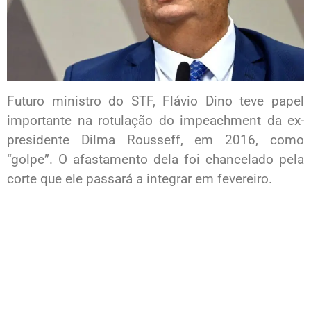
Futuro ministro do STF, Flávio Dino teve papel
importante na rotulação do impeachment da ex-
presidente Dilma Rousseff, em 2016, como
“golpe”. O afastamento dela foi chancelado pela
corte que ele passará a integrar em fevereiro.