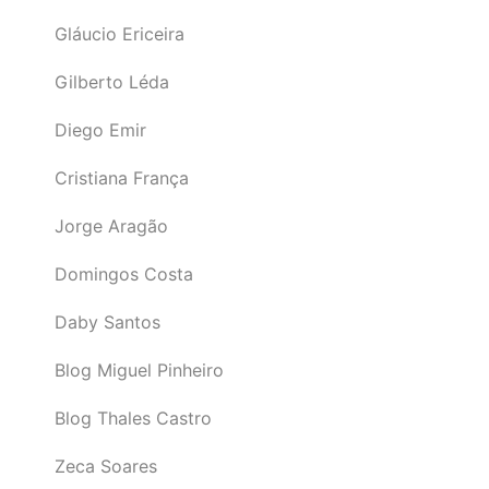
Gláucio Ericeira
Gilberto Léda
Diego Emir
Cristiana França
Jorge Aragão
Domingos Costa
Daby Santos
Blog Miguel Pinheiro
Blog Thales Castro
Zeca Soares