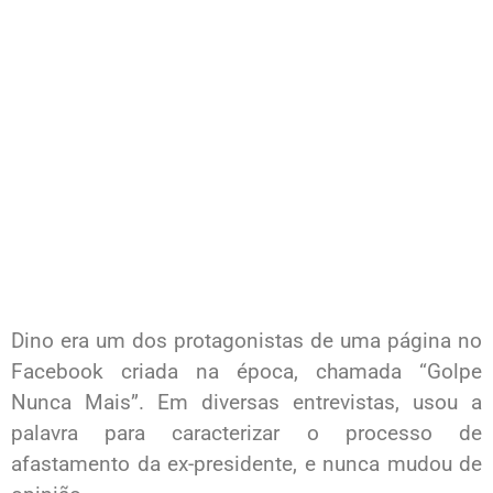
Dino era um dos protagonistas de uma página no
Facebook criada na época, chamada “Golpe
Nunca Mais”. Em diversas entrevistas, usou a
palavra para caracterizar o processo de
afastamento da ex-presidente, e nunca mudou de