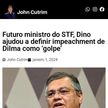
Futuro ministro do STF, Dino
ajudou a definir impeachment de
Dilma como ‘golpe’
John Cutrim
janeiro 1, 2024