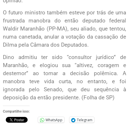
opinião.
O futuro ministro também esteve por trás de uma
frustrada manobra do então deputado federal
Waldir Maranhão (PP-MA), seu aliado, que tentou,
numa canetada, anular a votação da cassação de
Dilma pela Câmara dos Deputados.
Dino admitiu ter sido “consultor jurídico” de
Maranhão, e elogiou sua “altivez, coragem e
destemor” ao tomar a decisão polêmica. A
manobra teve vida curta, no entanto, e foi
ignorada pelo Senado, que deu sequência à
deposição da então presidente. (Folha de SP)
Compartilhe isso:
WhatsApp
Telegram