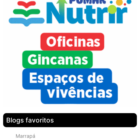
Blogs favoritos
Marrapá