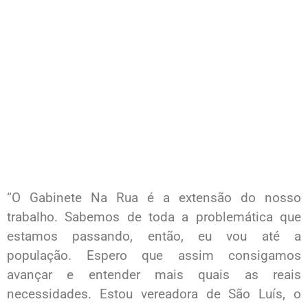
“O Gabinete Na Rua é a extensão do nosso
trabalho. Sabemos de toda a problemática que
estamos passando, então, eu vou até a
população. Espero que assim consigamos
avançar e entender mais quais as reais
necessidades. Estou vereadora de São Luís, o