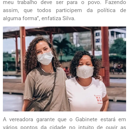
meu trabalho deve ser para o povo. Fazendo
assim, que todos participem da política de
alguma forma”, enfatiza Silva.
A vereadora garante que o Gabinete estará em
vários pontos da cidade no intuito de ouvir as