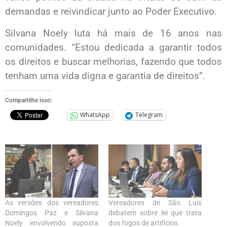
demandas e reivindicar junto ao Poder Executivo.
Silvana Noely luta há mais de 16 anos nas
comunidades. “Estou dedicada a garantir todos
os direitos e buscar melhorias, fazendo que todos
tenham uma vida digna e garantia de direitos”.
Compartilhe isso:
WhatsApp
Telegram
As versões dos vereadores
Vereadores de São Luís
Domingos Paz e Silvana
debatem sobre lei que trata
Noely envolvendo suposta
dos fogos de artifícios