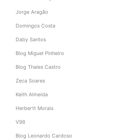
Jorge Aragão
Domingos Costa
Daby Santos
Blog Miguel Pinheiro
Blog Thales Castro
Zeca Soares
Keith Almeida
Herbertt Morais
V98
Blog Leonardo Cardoso