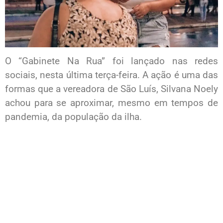
O “Gabinete Na Rua” foi lançado nas redes
sociais, nesta última terça-feira. A ação é uma das
formas que a vereadora de São Luís, Silvana Noely
achou para se aproximar, mesmo em tempos de
pandemia, da população da ilha.