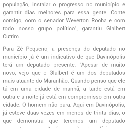
população, instalar o progresso no município e
garantir dias melhores para essa gente. Conte
comigo, com o senador Weverton Rocha e com
todo nosso grupo político”, garantiu Glalbert
Cutrim.
Para Zé Pequeno, a presença do deputado no
município já é um indicativo de que Davinópolis
terá um deputado presente. “Apesar de muito
novo, vejo que o Glalbert é um dos deputados
mais atuante do Maranhão. Quando penso que ele
tá em uma cidade de manhã, a tarde está em
outra e a noite já está em compromisso em outra
cidade. O homem não para. Aqui em Davinópolis,
já esteve duas vezes em menos de trinta dias, o
que demonstra que teremos um deputado