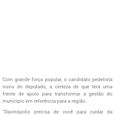
Com grande força popular, o candidato pedetista
ouviu do deputado, a certeza de que terá uma
frente de apoio para transformar a gestão do
município em referência para a região.
“Davinópolis precisa de você para cuidar da