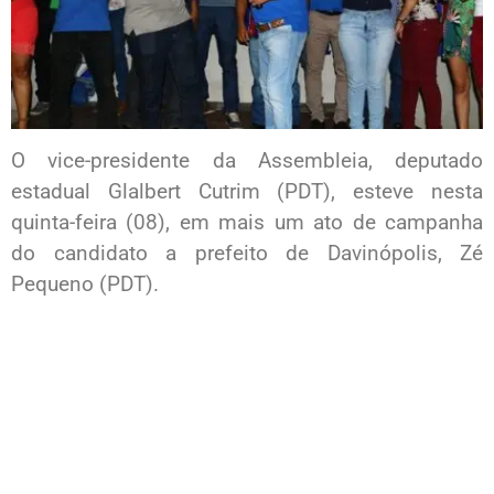
O vice-presidente da Assembleia, deputado
estadual Glalbert Cutrim (PDT), esteve nesta
quinta-feira (08), em mais um ato de campanha
do candidato a prefeito de Davinópolis, Zé
Pequeno (PDT).