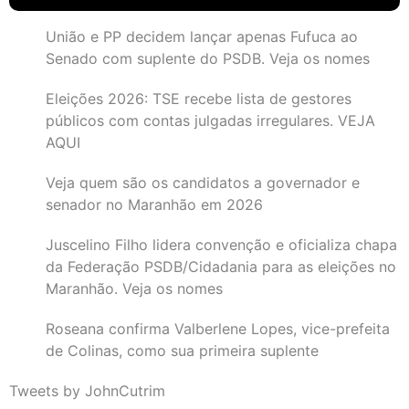
União e PP decidem lançar apenas Fufuca ao
Senado com suplente do PSDB. Veja os nomes
Eleições 2026: TSE recebe lista de gestores
públicos com contas julgadas irregulares. VEJA
AQUI
Veja quem são os candidatos a governador e
senador no Maranhão em 2026
Juscelino Filho lidera convenção e oficializa chapa
da Federação PSDB/Cidadania para as eleições no
Maranhão. Veja os nomes
Roseana confirma Valberlene Lopes, vice-prefeita
de Colinas, como sua primeira suplente
Tweets by JohnCutrim