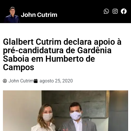
Glalbert Cutrim declara apoio à
pré-candidatura de Gardênia
Saboia em Humberto de
Campos
John Cutrim
agosto 25, 2020