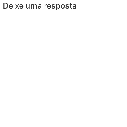
Deixe uma resposta