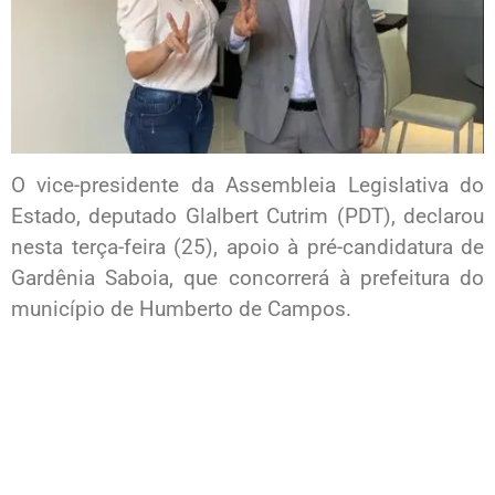
O vice-presidente da Assembleia Legislativa do
Estado, deputado Glalbert Cutrim (PDT), declarou
nesta terça-feira (25), apoio à pré-candidatura de
Gardênia Saboia, que concorrerá à prefeitura do
município de Humberto de Campos.