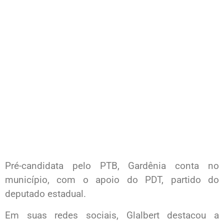
Pré-candidata pelo PTB, Gardênia conta no
município, com o apoio do PDT, partido do
deputado estadual.
Em suas redes sociais, Glalbert destacou a