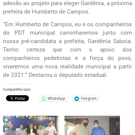
adesão ao projeto para eleger Gardênia, a próxima
prefeita de Humberto de Campos.
“Em Humberto de Campos, eu e os companheiros
do PDT municipal caminharemos junto com
nossa pré-candidata a prefeita, Gardênia Saboia.
Tenho certeza que com o apoio dos
companheiros pedetistas e a força do povo,
viveremos uma nova realidade municipal a partir
de 2021.” Destacou o deputado estadual.
Compartilhe isso:
WhatsApp
Telegram