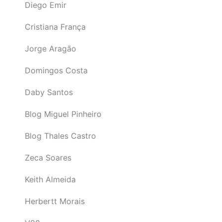
Diego Emir
Cristiana França
Jorge Aragão
Domingos Costa
Daby Santos
Blog Miguel Pinheiro
Blog Thales Castro
Zeca Soares
Keith Almeida
Herbertt Morais