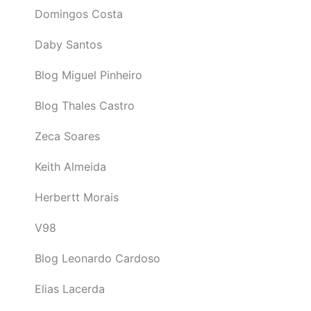
Domingos Costa
Daby Santos
Blog Miguel Pinheiro
Blog Thales Castro
Zeca Soares
Keith Almeida
Herbertt Morais
V98
Blog Leonardo Cardoso
Elias Lacerda