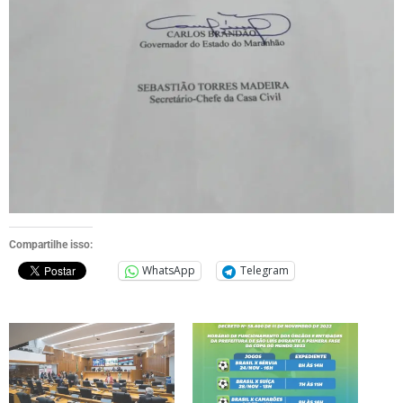
Compartilhe isso:
WhatsApp
Telegram