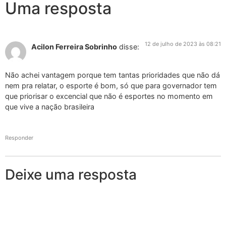
Uma resposta
12 de julho de 2023 às 08:21
Acilon Ferreira Sobrinho
disse:
Não achei vantagem porque tem tantas prioridades que não dá
nem pra relatar, o esporte é bom, só que para governador tem
que priorisar o excencial que não é esportes no momento em
que vive a nação brasileira
Responder
Deixe uma resposta