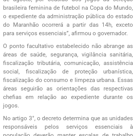
brasileira feminina de futebol na Copa do Mundo,
o expediente da administração pública do estado
do Maranhão ocorrerá a partir das 14h, exceto
para serviços essenciais”, afirmou o governador.
O ponto facultativo estabelecido não abrange as
áreas de saúde, segurança, vigilância sanitária,
fiscalização tributária, comunicação, assistência
social, fiscalização de proteção urbanística,
fiscalização do consumo e limpeza urbana. Essas
áreas seguirão as orientações das respectivas
chefias em relação ao expediente durante os
jogos.
No artigo 3°, o decreto determina que as unidades
responsáveis pelos serviços essenciais à
população deverão manter escalas de trabalho