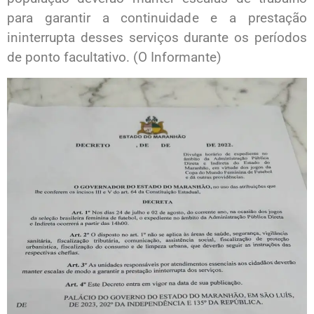
para garantir a continuidade e a prestação
ininterrupta desses serviços durante os períodos
de ponto facultativo. (O Informante)