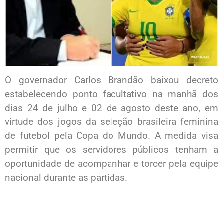
O governador Carlos Brandão baixou decreto
estabelecendo ponto facultativo na manhã dos
dias 24 de julho e 02 de agosto deste ano, em
virtude dos jogos da seleção brasileira feminina
de futebol pela Copa do Mundo. A medida visa
permitir que os servidores públicos tenham a
oportunidade de acompanhar e torcer pela equipe
nacional durante as partidas.