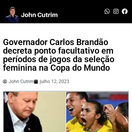
Governador Carlos Brandão
decreta ponto facultativo em
períodos de jogos da seleção
feminina na Copa do Mundo
John Cutrim
julho 12, 2023