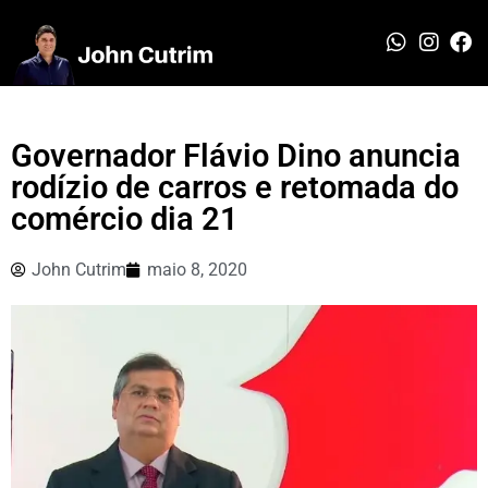
Governador Flávio Dino anuncia
rodízio de carros e retomada do
comércio dia 21
John Cutrim
maio 8, 2020