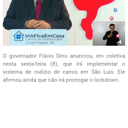
O governador Flávio Dino anunciou, em coletiva
nesta sexta-feira (8), que irá implementar o
sistema de rodízio de carros em São Luís. Ele
afirmou ainda que não irá prorrogar o lockdown.