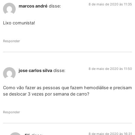
8 de maio de 2020 às 11:35
marcos andré
disse:
Lixo comunista!
Responder
8 de maio de 2020 às 11:50
jose carlos silva
disse:
Como vão fazer as pessoas que fazem hemodiálise e precisam
se deslocar 3 vezes por semana de carro?
Responder
8 de maio de 2020 às 16:31