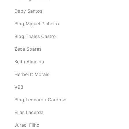
Daby Santos
Blog Miguel Pinheiro
Blog Thales Castro
Zeca Soares
Keith Almeida
Herbertt Morais
V98
Blog Leonardo Cardoso
Elias Lacerda
Juraci Filho