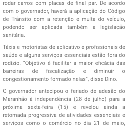
rodar carros com placas de final par. De acordo
com o governador, haverá a aplicação do Código
de Trânsito com a retenção e multa do veículo,
podendo ser aplicada também a legislação
sanitária.
Táxis e motoristas de aplicativo e profissionais de
saúde e alguns serviços essenciais estão fora do
rodízio. “Objetivo é facilitar a maior eficácia das
barreiras de fiscalização e diminuir o
congestionamento formado nelas”, disse Dino.
O governador antecipou o feriado de adesão do
Maranhão à independência (28 de julho) para a
próxima sexta-feira (15) e revelou ainda a
retomada progressiva de atividades essenciais e
serviços como o comércio no dia 21 de maio,