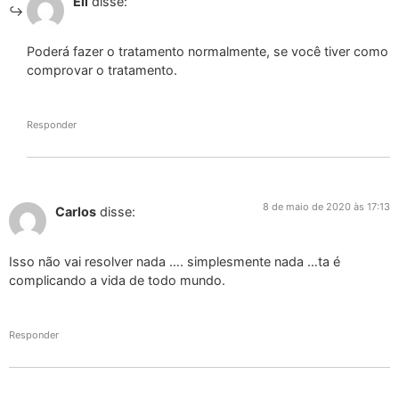
Eli
disse:
Poderá fazer o tratamento normalmente, se você tiver como
comprovar o tratamento.
Responder
8 de maio de 2020 às 17:13
Carlos
disse:
Isso não vai resolver nada …. simplesmente nada …ta é
complicando a vida de todo mundo.
Responder