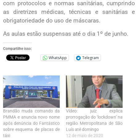
com protocolos e normas sanitárias, cumprindo
as diretrizes médicas, técnicas e sanitárias e
obrigatoriedade do uso de máscaras.
As aulas estão suspensas até o dia 1º de junho.
Compartilhe isso:
WhatsApp
Telegram
Brandão muda comando da
Vídeo: juiz explica
PMMA e anuncia novo nome
prorrogação do ‘lockdown’ na
após denúncia do Fantástico
região Metropolitana de São
sobre esquema de placas de
Luís até domingo
táxi
12 de maio de 2020