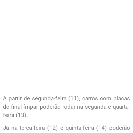
A partir de segunda-feira (11), carros com placas
de final ímpar poderão rodar na segunda e quarta-
feira (13).
Já na terça-feira (12) e quinta-feira (14) poderão