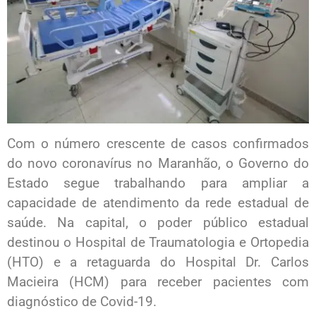
Com o número crescente de casos confirmados
do novo coronavírus no Maranhão, o Governo do
Estado segue trabalhando para ampliar a
capacidade de atendimento da rede estadual de
saúde. Na capital, o poder público estadual
destinou o Hospital de Traumatologia e Ortopedia
(HTO) e a retaguarda do Hospital Dr. Carlos
Macieira (HCM) para receber pacientes com
diagnóstico de Covid-19.