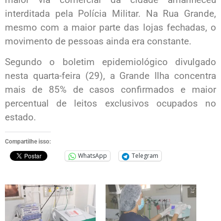
interditada pela Polícia Militar. Na Rua Grande,
mesmo com a maior parte das lojas fechadas, o
movimento de pessoas ainda era constante.
Segundo o boletim epidemiológico divulgado
nesta quarta-feira (29), a Grande Ilha concentra
mais de 85% de casos confirmados e maior
percentual de leitos exclusivos ocupados no
estado.
Compartilhe isso:
WhatsApp
Telegram