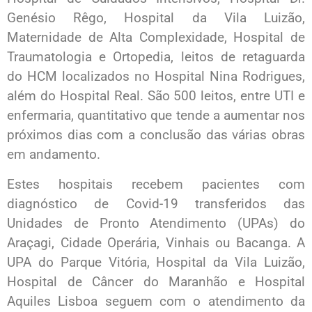
Genésio Rêgo, Hospital da Vila Luizão,
Maternidade de Alta Complexidade, Hospital de
Traumatologia e Ortopedia, leitos de retaguarda
do HCM localizados no Hospital Nina Rodrigues,
além do Hospital Real. São 500 leitos, entre UTI e
enfermaria, quantitativo que tende a aumentar nos
próximos dias com a conclusão das várias obras
em andamento.
Estes hospitais recebem pacientes com
diagnóstico de Covid-19 transferidos das
Unidades de Pronto Atendimento (UPAs) do
Araçagi, Cidade Operária, Vinhais ou Bacanga. A
UPA do Parque Vitória, Hospital da Vila Luizão,
Hospital de Câncer do Maranhão e Hospital
Aquiles Lisboa seguem com o atendimento da