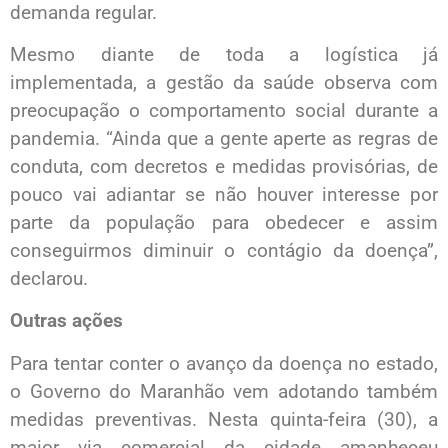
demanda regular.
Mesmo diante de toda a logística já
implementada, a gestão da saúde observa com
preocupação o comportamento social durante a
pandemia. “Ainda que a gente aperte as regras de
conduta, com decretos e medidas provisórias, de
pouco vai adiantar se não houver interesse por
parte da população para obedecer e assim
conseguirmos diminuir o contágio da doença”,
declarou.
Outras ações
Para tentar conter o avanço da doença no estado,
o Governo do Maranhão vem adotando também
medidas preventivas. Nesta quinta-feira (30), a
maior via comercial da cidade amanheceu