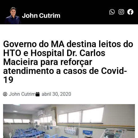
Governo do MA destina leitos do
HTO e Hospital Dr. Carlos
Macieira para reforçar
atendimento a casos de Covid-
19
John Cutrim
abril 30, 2020