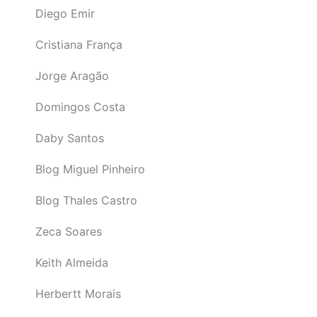
Diego Emir
Cristiana França
Jorge Aragão
Domingos Costa
Daby Santos
Blog Miguel Pinheiro
Blog Thales Castro
Zeca Soares
Keith Almeida
Herbertt Morais