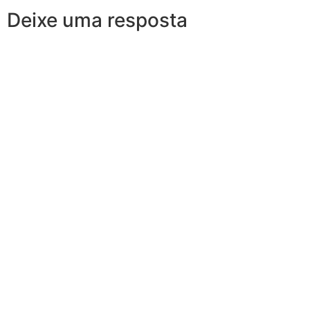
Deixe uma resposta