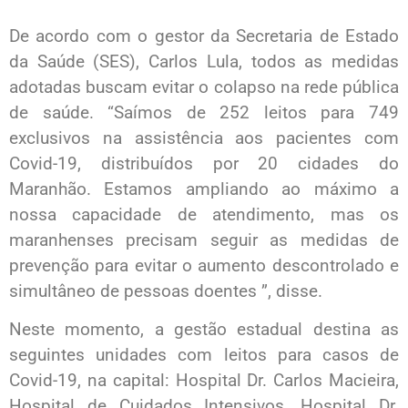
De acordo com o gestor da Secretaria de Estado
da Saúde (SES), Carlos Lula, todos as medidas
adotadas buscam evitar o colapso na rede pública
de saúde. “Saímos de 252 leitos para 749
exclusivos na assistência aos pacientes com
Covid-19, distribuídos por 20 cidades do
Maranhão. Estamos ampliando ao máximo a
nossa capacidade de atendimento, mas os
maranhenses precisam seguir as medidas de
prevenção para evitar o aumento descontrolado e
simultâneo de pessoas doentes ”, disse.
Neste momento, a gestão estadual destina as
seguintes unidades com leitos para casos de
Covid-19, na capital: Hospital Dr. Carlos Macieira,
Hospital de Cuidados Intensivos, Hospital Dr.