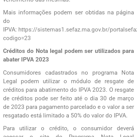
Mais informações podem ser obtidas na página
do
IPVA:
https://sistemas1.sefaz.ma.gov.br/portalsefa
codigo=23
Créditos do Nota legal podem ser utilizados para
abater IPVA 2023
Consumidores cadastrados no programa Nota
Legal podem utilizar o módulo de resgate de
créditos para abatimento do IPVA 2023. O resgate
de créditos pode ser feito até o dia 30 de março
de 2023 para pagamento parcelado e o valor a ser
resgatado está limitado a 50% do valor do IPVA.
Para utilizar o crédito, o consumidor deverá
acessar o site do Programa Nota Legal