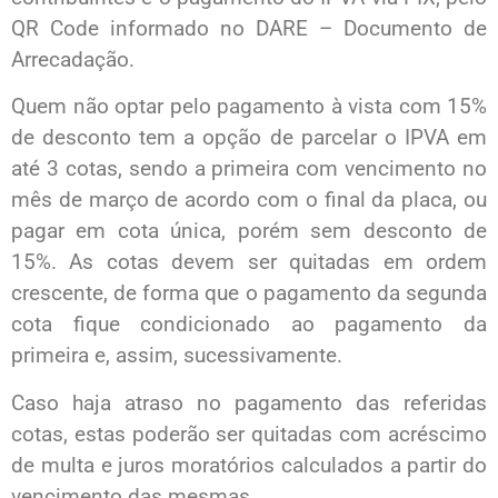
QR Code informado no DARE – Documento de
Arrecadação.
Quem não optar pelo pagamento à vista com 15%
de desconto tem a opção de parcelar o IPVA em
até 3 cotas, sendo a primeira com vencimento no
mês de março de acordo com o final da placa, ou
pagar em cota única, porém sem desconto de
15%. As cotas devem ser quitadas em ordem
crescente, de forma que o pagamento da segunda
cota fique condicionado ao pagamento da
primeira e, assim, sucessivamente.
Caso haja atraso no pagamento das referidas
cotas, estas poderão ser quitadas com acréscimo
de multa e juros moratórios calculados a partir do
vencimento das mesmas.