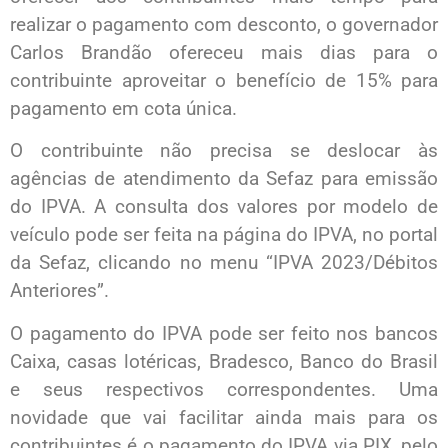
realizar o pagamento com desconto, o governador
Carlos Brandão ofereceu mais dias para o
contribuinte aproveitar o benefício de 15% para
pagamento em cota única.
O contribuinte não precisa se deslocar às
agências de atendimento da Sefaz para emissão
do IPVA. A consulta dos valores por modelo de
veículo pode ser feita na página do IPVA, no portal
da Sefaz, clicando no menu “IPVA 2023/Débitos
Anteriores”.
O pagamento do IPVA pode ser feito nos bancos
Caixa, casas lotéricas, Bradesco, Banco do Brasil
e seus respectivos correspondentes. Uma
novidade que vai facilitar ainda mais para os
contribuintes é o pagamento do IPVA via PIX, pelo