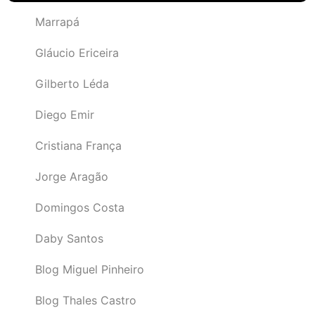
Marrapá
Gláucio Ericeira
Gilberto Léda
Diego Emir
Cristiana França
Jorge Aragão
Domingos Costa
Daby Santos
Blog Miguel Pinheiro
Blog Thales Castro