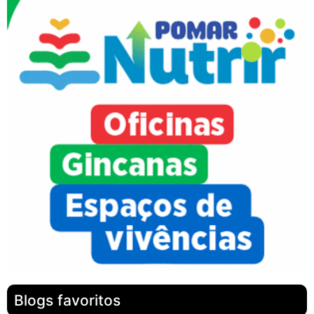
Blogs favoritos