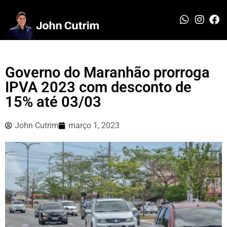
Governo do Maranhão prorroga
IPVA 2023 com desconto de
15% até 03/03
John Cutrim
março 1, 2023