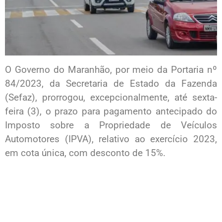
O Governo do Maranhão, por meio da Portaria nº
84/2023, da Secretaria de Estado da Fazenda
(Sefaz), prorrogou, excepcionalmente, até sexta-
feira (3), o prazo para pagamento antecipado do
Imposto sobre a Propriedade de Veículos
Automotores (IPVA), relativo ao exercício 2023,
em cota única, com desconto de 15%.