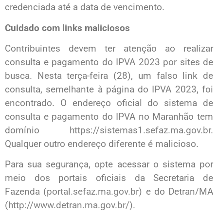
credenciada até a data de vencimento.
Cuidado com links maliciosos
Contribuintes devem ter atenção ao realizar
consulta e pagamento do IPVA 2023 por sites de
busca. Nesta terça-feira (28), um falso link de
consulta, semelhante à página do IPVA 2023, foi
encontrado. O endereço oficial do sistema de
consulta e pagamento do IPVA no Maranhão tem
domínio
https://sistemas1.sefaz.ma.gov.br
.
Qualquer outro endereço diferente é malicioso.
Para sua segurança, opte acessar o sistema por
meio dos portais oficiais da Secretaria de
Fazenda (
portal.sefaz.ma.gov.br
) e do Detran/MA
(
http://www.detran.ma.gov.br/
).