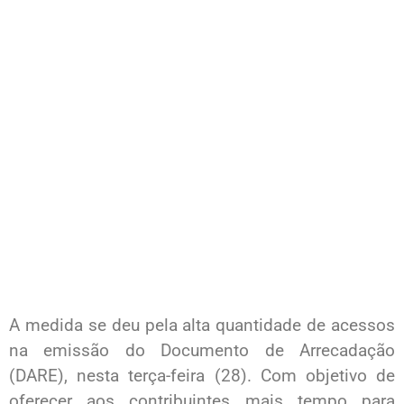
A medida se deu pela alta quantidade de acessos
na emissão do Documento de Arrecadação
(DARE), nesta terça-feira (28). Com objetivo de
oferecer aos contribuintes mais tempo para