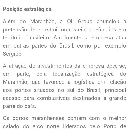
Posição estratégica
Além do Maranhão, a Oil Group anunciou a
pretensão de construir outras cinco refinarias em
território brasileiro. Atualmente, a empresa atua
em outras partes do Brasil, como por exemplo
Sergipe.
A atração de investimentos da empresa deve-se,
em parte, pela localização estratégica do
Maranhão, que favorece a logística em relação
aos portos situados no sul do Brasil, principal
acesso para combustíveis destinados a grande
parte do país.
Os portos maranhenses contam com o melhor
calado do arco norte liderados pelo Porto de