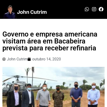
Governo e empresa americana
visitam área em Bacabeira
prevista para receber refinaria
John Cutrim
outubro 14, 2020