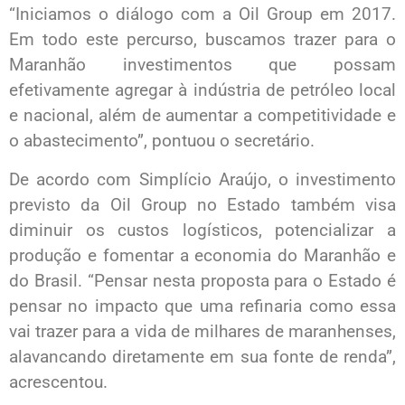
“Iniciamos o diálogo com a Oil Group em 2017.
Em todo este percurso, buscamos trazer para o
Maranhão investimentos que possam
efetivamente agregar à indústria de petróleo local
e nacional, além de aumentar a competitividade e
o abastecimento”, pontuou o secretário.
De acordo com Simplício Araújo, o investimento
previsto da Oil Group no Estado também visa
diminuir os custos logísticos, potencializar a
produção e fomentar a economia do Maranhão e
do Brasil. “Pensar nesta proposta para o Estado é
pensar no impacto que uma refinaria como essa
vai trazer para a vida de milhares de maranhenses,
alavancando diretamente em sua fonte de renda”,
acrescentou.