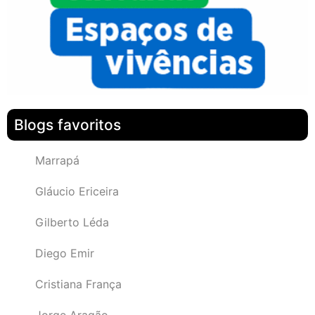
Blogs favoritos
Marrapá
Gláucio Ericeira
Gilberto Léda
Diego Emir
Cristiana França