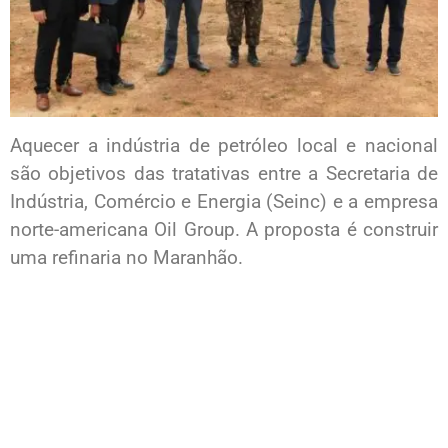
Aquecer a indústria de petróleo local e nacional
são objetivos das tratativas entre a Secretaria de
Indústria, Comércio e Energia (Seinc) e a empresa
norte-americana Oil Group. A proposta é construir
uma refinaria no Maranhão.