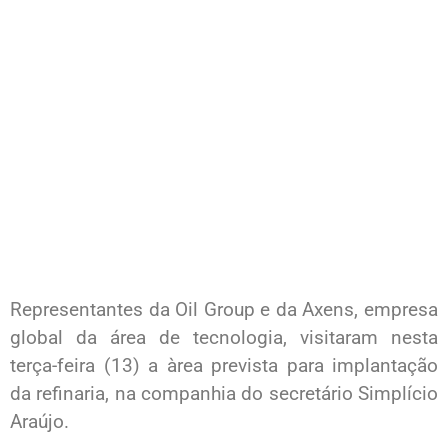
Representantes da Oil Group e da Axens, empresa
global da área de tecnologia, visitaram nesta
terça-feira (13) a àrea prevista para implantação
da refinaria, na companhia do secretário Simplício
Araújo.