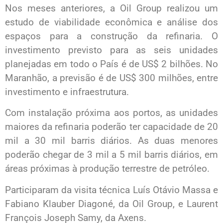
Nos meses anteriores, a Oil Group realizou um
estudo de viabilidade econômica e análise dos
espaços para a construção da refinaria. O
investimento previsto para as seis unidades
planejadas em todo o País é de US$ 2 bilhões. No
Maranhão, a previsão é de US$ 300 milhões, entre
investimento e infraestrutura.
Com instalação próxima aos portos, as unidades
maiores da refinaria poderão ter capacidade de 20
mil a 30 mil barris diários. As duas menores
poderão chegar de 3 mil a 5 mil barris diários, em
áreas próximas à produção terrestre de petróleo.
Participaram da visita técnica Luís Otávio Massa e
Fabiano Klauber Diagoné, da Oil Group, e Laurent
François Joseph Samy, da Axens.