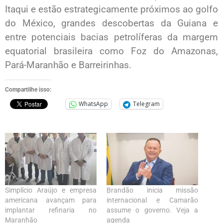
Itaqui e estão estrategicamente próximos ao golfo
do México, grandes descobertas da Guiana e
entre potenciais bacias petrolíferas da margem
equatorial brasileira como Foz do Amazonas,
Pará-Maranhão e Barreirinhas.
Compartilhe isso:
WhatsApp
Telegram
Simplício Araújo e empresa
Brandão inicia missão
americana avançam para
internacional e Camarão
implantar refinaria no
assume o governo. Veja a
Maranhão
agenda