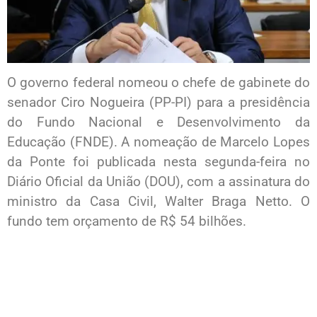
O governo federal nomeou o chefe de gabinete do
senador Ciro Nogueira (PP-PI) para a presidência
do Fundo Nacional e Desenvolvimento da
Educação (FNDE). A nomeação de Marcelo Lopes
da Ponte foi publicada nesta segunda-feira no
Diário Oficial da União (DOU), com a assinatura do
ministro da Casa Civil, Walter Braga Netto. O
fundo tem orçamento de R$ 54 bilhões.