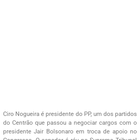
Ciro Nogueira é presidente do PP, um dos partidos
do Centrão que passou a negociar cargos com o
presidente Jair Bolsonaro em troca de apoio no