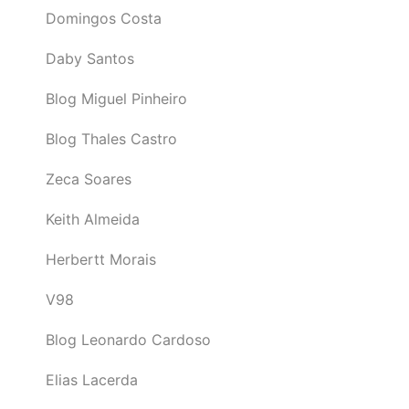
Domingos Costa
Daby Santos
Blog Miguel Pinheiro
Blog Thales Castro
Zeca Soares
Keith Almeida
Herbertt Morais
V98
Blog Leonardo Cardoso
Elias Lacerda