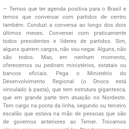
— Temos que ter agenda positiva para o Brasil e
temos que conversar com partidos de centro
também. Conduzi a conversa ao longo dos dois
últimos meses. Conversei com praticamente
todos presidentes e líderes de partidos. Sim,
alguns querem cargos, não vou negar. Alguns, não
são todos. Mas, em nenhum momento,
oferecemos ou pediram ministérios, estatais ou
bancos oficiais. Pega o Ministério do
Desenvolvimento Regional (o Dnocs está
vinculado à pasta), que tem estrutura gigantesca,
que em grande parte tem atuação no Nordeste.
Tem cargo na ponta da linha, segundo ou terceiro
escalão que estava na mão de pessoas que são
de governos anteriores ao Temer. Trocamos