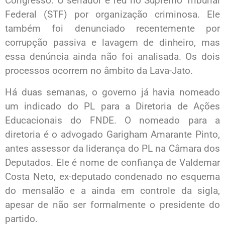
Congresso. O senador é réu no Supremo Tribunal
Federal (STF) por organização criminosa. Ele
também foi denunciado recentemente por
corrupção passiva e lavagem de dinheiro, mas
essa denúncia ainda não foi analisada. Os dois
processos ocorrem no âmbito da Lava-Jato.
Há duas semanas, o governo já havia nomeado
um indicado do PL para a Diretoria de Ações
Educacionais do FNDE. O nomeado para a
diretoria é o advogado Garigham Amarante Pinto,
antes assessor da liderança do PL na Câmara dos
Deputados. Ele é nome de confiança de Valdemar
Costa Neto, ex-deputado condenado no esquema
do mensalão e a ainda em controle da sigla,
apesar de não ser formalmente o presidente do
partido.