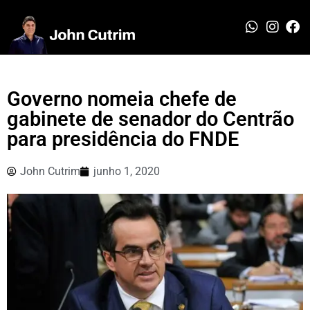
Governo nomeia chefe de
gabinete de senador do Centrão
para presidência do FNDE
John Cutrim
junho 1, 2020