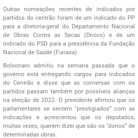
Outras nomeações recentes de indicados por
partidos do centrão foram de um indicado do PP
para a diretoria-geral do Departamento Nacional
de Obras Contra as Secas (Dnocs) e de um
indicado do PSD para a presidência da Fundação
Nacional de Saúde (Funasa).
Bolsonaro admitiu na semana passada que o
governo está entregando cargos para indicados
do Centrão e disse que as conversas com os
partidos passam também por possíveis alianças
na eleição de 2022. O presidente afirmou que os
parlamentares se sentem “prestigiados” com as
indicações e acrescentou que os deputados,
muitas vezes, querem dizer que são os “donos” de
determinadas obras.