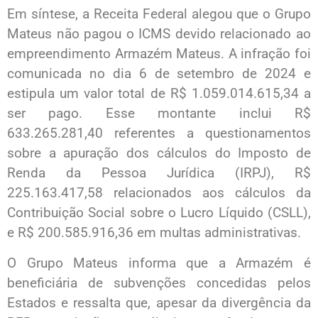
Em síntese, a Receita Federal alegou que o Grupo
Mateus não pagou o ICMS devido relacionado ao
empreendimento Armazém Mateus. A infração foi
comunicada no dia 6 de setembro de 2024 e
estipula um valor total de R$ 1.059.014.615,34 a
ser pago. Esse montante inclui R$
633.265.281,40 referentes a questionamentos
sobre a apuração dos cálculos do Imposto de
Renda da Pessoa Jurídica (IRPJ), R$
225.163.417,58 relacionados aos cálculos da
Contribuição Social sobre o Lucro Líquido (CSLL),
e R$ 200.585.916,36 em multas administrativas.
O Grupo Mateus informa que a Armazém é
beneficiária de subvenções concedidas pelos
Estados e ressalta que, apesar da divergência da