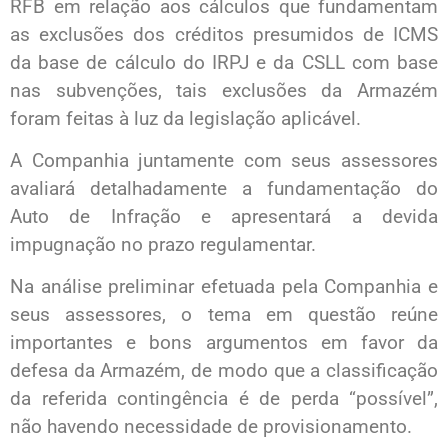
RFB em relação aos cálculos que fundamentam
as exclusões dos créditos presumidos de ICMS
da base de cálculo do IRPJ e da CSLL com base
nas subvenções, tais exclusões da Armazém
foram feitas à luz da legislação aplicável.
A Companhia juntamente com seus assessores
avaliará detalhadamente a fundamentação do
Auto de Infração e apresentará a devida
impugnação no prazo regulamentar.
Na análise preliminar efetuada pela Companhia e
seus assessores, o tema em questão reúne
importantes e bons argumentos em favor da
defesa da Armazém, de modo que a classificação
da referida contingência é de perda “possível”,
não havendo necessidade de provisionamento.