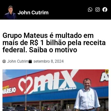
Grupo Mateus é multado em
mais de R$ 1 bilhão pela receita
federal. Saiba o motivo
John Cutrim
setembro 8, 2024