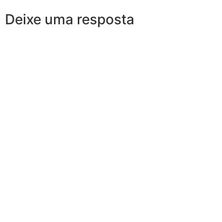
Deixe uma resposta