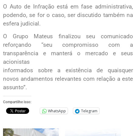
O Auto de Infração está em fase administrativa,
podendo, se for o caso, ser discutido também na
esfera judicial.
O Grupo Mateus finalizou seu comunicado
reforçando “seu compromisso com a
transparência e manterá o mercado e seus
acionistas
informados sobre a existência de quaisquer
novos andamentos relevantes com relação a este
assunto”.
Compartilhe isso:
WhatsApp
Telegram