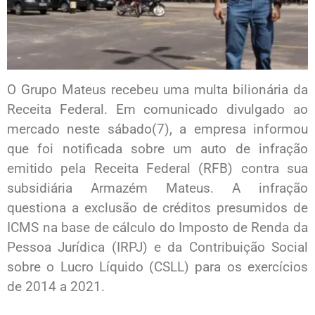
O Grupo Mateus recebeu uma multa bilionária da
Receita Federal. Em comunicado divulgado ao
mercado neste sábado(7), a empresa informou
que foi notificada sobre um auto de infração
emitido pela Receita Federal (RFB) contra sua
subsidiária Armazém Mateus. A infração
questiona a exclusão de créditos presumidos de
ICMS na base de cálculo do Imposto de Renda da
Pessoa Jurídica (IRPJ) e da Contribuição Social
sobre o Lucro Líquido (CSLL) para os exercícios
de 2014 a 2021.