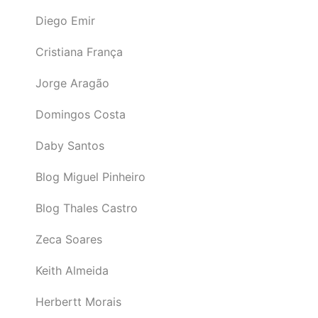
Diego Emir
Cristiana França
Jorge Aragão
Domingos Costa
Daby Santos
Blog Miguel Pinheiro
Blog Thales Castro
Zeca Soares
Keith Almeida
Herbertt Morais