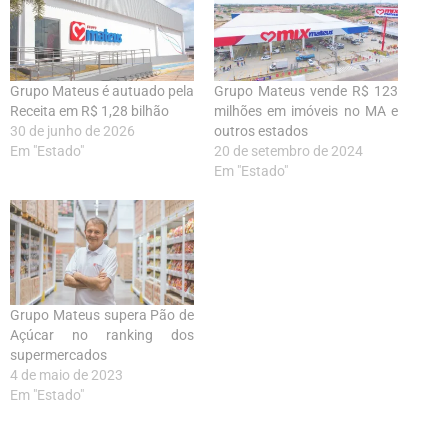
Grupo Mateus é autuado pela
Grupo Mateus vende R$ 123
Receita em R$ 1,28 bilhão
milhões em imóveis no MA e
30 de junho de 2026
outros estados
Em "Estado"
20 de setembro de 2024
Em "Estado"
Grupo Mateus supera Pão de
Açúcar no ranking dos
supermercados
4 de maio de 2023
Em "Estado"