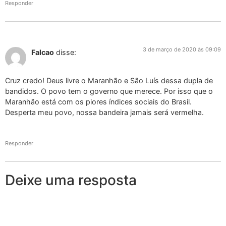
Responder
3 de março de 2020 às 09:09
Falcao
disse:
Cruz credo! Deus livre o Maranhão e São Luís dessa dupla de
bandidos. O povo tem o governo que merece. Por isso que o
Maranhão está com os piores índices sociais do Brasil.
Desperta meu povo, nossa bandeira jamais será vermelha.
Responder
Deixe uma resposta