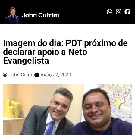
Imagem do dia: PDT próximo de
declarar apoio a Neto
Evangelista
John Cutrim
março 2, 2020