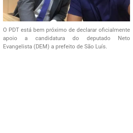
O PDT está bem próximo de declarar oficialmente
apoio a candidatura do deputado Neto
Evangelista (DEM) a prefeito de São Luís.