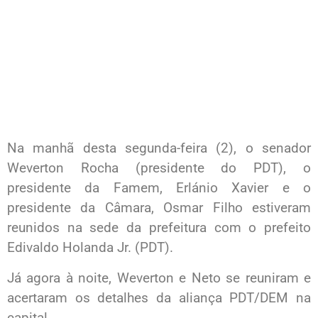
Na manhã desta segunda-feira (2), o senador
Weverton Rocha (presidente do PDT), o
presidente da Famem, Erlánio Xavier e o
presidente da Câmara, Osmar Filho estiveram
reunidos na sede da prefeitura com o prefeito
Edivaldo Holanda Jr. (PDT).
Já agora à noite, Weverton e Neto se reuniram e
acertaram os detalhes da aliança PDT/DEM na
capital.