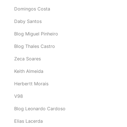
Domingos Costa
Daby Santos
Blog Miguel Pinheiro
Blog Thales Castro
Zeca Soares
Keith Almeida
Herbertt Morais
V98
Blog Leonardo Cardoso
Elias Lacerda