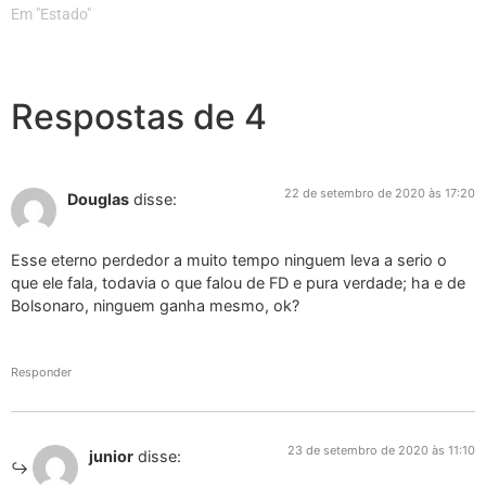
Em "Estado"
Respostas de 4
22 de setembro de 2020 às 17:20
Douglas
disse:
Esse eterno perdedor a muito tempo ninguem leva a serio o
que ele fala, todavia o que falou de FD e pura verdade; ha e de
Bolsonaro, ninguem ganha mesmo, ok?
Responder
23 de setembro de 2020 às 11:10
junior
disse: