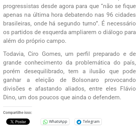
progressistas desde agora para que “não se fique
apenas na última hora debatendo nas 96 cidades
brasileiras, onde há segundo turno”. É necessário
os partidos de esquerda ampliarem o diálogo para
além do próprio campo.
Todavia, Ciro Gomes, um perfil preparado e de
grande conhecimento da problemática do país,
porém desequilibrado, tem a ilusão que pode
ganhar a eleição de Bolsonaro provocando
divisões e afastando aliados, entre eles Flávio
Dino, um dos poucos que ainda o defendem.
Compartilhe isso:
WhatsApp
Telegram