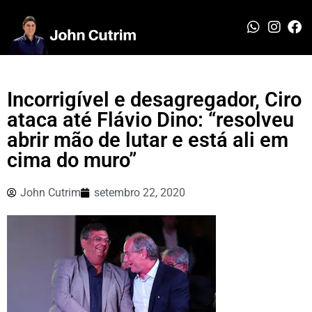
Incorrigível e desagregador, Ciro
ataca até Flávio Dino: “resolveu
abrir mão de lutar e está ali em
cima do muro”
John Cutrim
setembro 22, 2020