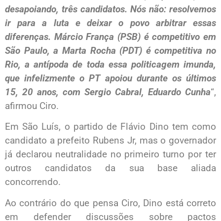
desapoiando, três candidatos. Nós não: resolvemos
ir para a luta e deixar o povo arbitrar essas
diferenças. Márcio França (PSB) é competitivo em
São Paulo, a Marta Rocha (PDT) é competitiva no
Rio, a antípoda de toda essa politicagem imunda,
que infelizmente o PT apoiou durante os últimos
15, 20 anos, com Sergio Cabral, Eduardo Cunha
“,
afirmou Ciro.
Em São Luís, o partido de Flávio Dino tem como
candidato a prefeito Rubens Jr, mas o governador
já declarou neutralidade no primeiro turno por ter
outros candidatos da sua base aliada
concorrendo.
Ao contrário do que pensa Ciro, Dino está correto
em defender discussões sobre pactos