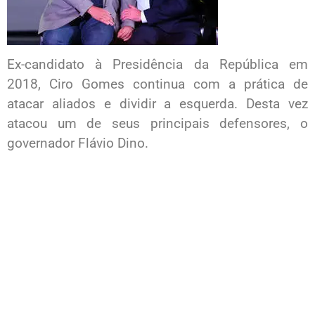
Ex-candidato à Presidência da República em
2018, Ciro Gomes continua com a prática de
atacar aliados e dividir a esquerda. Desta vez
atacou um de seus principais defensores, o
governador Flávio Dino.