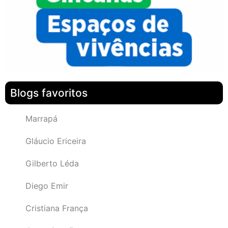
Blogs favoritos
Marrapá
Gláucio Ericeira
Gilberto Léda
Diego Emir
Cristiana França