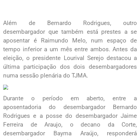
Além de Bernardo Rodrigues, outro
desembargador que também está prestes a se
aposentar é Raimundo Melo, num espaço de
tempo inferior a um mês entre ambos. Antes da
eleição, o presidente Lourival Serejo destacou a
última participação dos dois desembargadores
numa sessão plenária do TJMA.
Durante o período em aberto, entre a
aposentadoria do desembargador Bernardo
Rodrigues e a posse do desembargador Jaime
Ferreira de Araujo, o decano da Corte,
desembargador Bayma Araújo, responderá