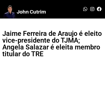
Jaime Ferreira de Araujo é eleito
vice-presidente do TJMA;
Angela Salazar é eleita membro
titular do TRE