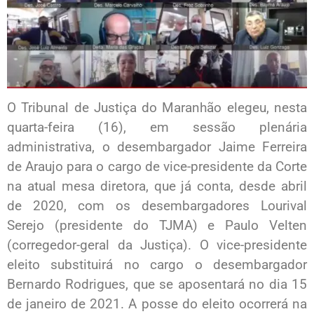
O Tribunal de Justiça do Maranhão elegeu, nesta
quarta-feira (16), em sessão plenária
administrativa, o desembargador Jaime Ferreira
de Araujo para o cargo de vice-presidente da Corte
na atual mesa diretora, que já conta, desde abril
de 2020, com os desembargadores Lourival
Serejo (presidente do TJMA) e Paulo Velten
(corregedor-geral da Justiça). O vice-presidente
eleito substituirá no cargo o desembargador
Bernardo Rodrigues, que se aposentará no dia 15
de janeiro de 2021. A posse do eleito ocorrerá na