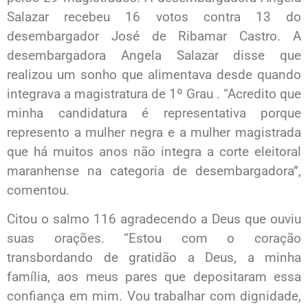
Salazar recebeu 16 votos contra 13 do
desembargador José de Ribamar Castro. A
desembargadora Angela Salazar disse que
realizou um sonho que alimentava desde quando
integrava a magistratura de 1º Grau . “Acredito que
minha candidatura é representativa porque
represento a mulher negra e a mulher magistrada
que há muitos anos não integra a corte eleitoral
maranhense na categoria de desembargadora”,
comentou.
Citou o salmo 116 agradecendo a Deus que ouviu
suas orações. “Estou com o coração
transbordando de gratidão a Deus, a minha
família, aos meus pares que depositaram essa
confiança em mim. Vou trabalhar com dignidade,