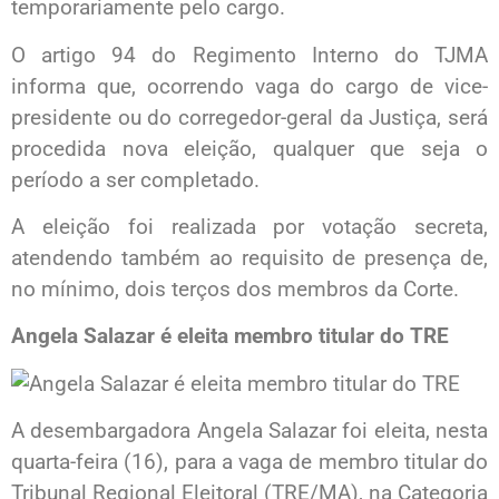
temporariamente pelo cargo.
O artigo 94 do Regimento Interno do TJMA
informa que, ocorrendo vaga do cargo de vice-
presidente ou do corregedor-geral da Justiça, será
procedida nova eleição, qualquer que seja o
período a ser completado.
A eleição foi realizada por votação secreta,
atendendo também ao requisito de presença de,
no mínimo, dois terços dos membros da Corte.
Angela Salazar é eleita membro titular do TRE
A desembargadora Angela Salazar foi eleita, nesta
quarta-feira (16), para a vaga de membro titular do
Tribunal Regional Eleitoral (TRE/MA), na Categoria