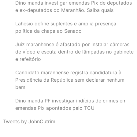
Dino manda investigar emendas Pix de deputados
e ex-deputados do Maranhão. Saiba quais
Lahesio define suplentes e amplia presença
política da chapa ao Senado
Juiz maranhense é afastado por instalar câmeras
de vídeo e escuta dentro de lâmpadas no gabinete
e refeitório
Candidato maranhense registra candidatura à
Presidência da República sem declarar nenhum
bem
Dino manda PF investigar indícios de crimes em
emendas Pix apontados pelo TCU
Tweets by JohnCutrim