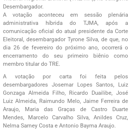
Desembargador.
A votação aconteceu em sessão plenária
administrativa híbrida do TJMA, após a
comunicação oficial do atual presidente da Corte
Eleitoral, desembargador Tyrone Silva, de que, no
dia 26 de fevereiro do próximo ano, ocorrerá o
encerramento do seu primeiro biênio como
membro titular do TRE.
A votação por carta foi feita pelos
desembargadores Josemar Lopes Santos, Luiz
Gonzaga Almeida Filho, Ricardo Duailibe, José
Luiz Almeida, Raimundo Melo, Jaime Ferreira de
Araujo, Maria das Graças de Castro Duarte
Mendes, Marcelo Carvalho Silva, Anildes Cruz,
Nelma Sarney Costa e Antonio Bayma Araujo.