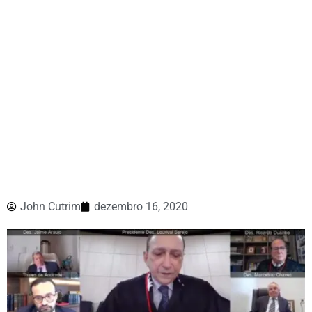
John Cutrim
dezembro 16, 2020