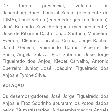
De forma presencial, votaram os
desembargadores Lourival Serejo (presidente do
TJMA), Paulo Velten (corregedor-geral da Justiça),
José Bernardo Silva Rodrigues (vice-presidente),
José de Ribamar Castro, João Santana, Marcelino
Everton, Cleones Carvalho Cunha, Jorge Rachid,
Jamil Gedeon, Raimundo Barros, Vicente de
Paula, Angela Salazar, Froz Sobrinho, José Jorge
Figueiredo dos Anjos, Kleber Carvalho, Antonio
Guerreiro Junior, José Joaquim Figueiredo dos
Anjos e Tyrone Silva.
VOTAÇÃO
Os desembargadores José Jorge Figueiredo dos
Anjos e Froz Sobrinho apuraram os votos dados
pelos 29 magistrados. A desembargadora Angela