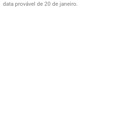
data provável de 20 de janeiro.