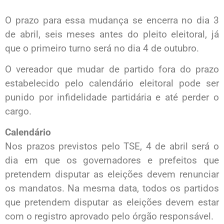
O prazo para essa mudança se encerra no dia 3
de abril, seis meses antes do pleito eleitoral, já
que o primeiro turno será no dia 4 de outubro.
O vereador que mudar de partido fora do prazo
estabelecido pelo calendário eleitoral pode ser
punido por infidelidade partidária e até perder o
cargo.
Calendário
Nos prazos previstos pelo TSE, 4 de abril será o
dia em que os governadores e prefeitos que
pretendem disputar as eleições devem renunciar
os mandatos. Na mesma data, todos os partidos
que pretendem disputar as eleições devem estar
com o registro aprovado pelo órgão responsável.