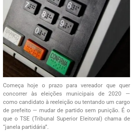
Começa hoje o prazo para vereador que quer
concorrer às eleições municipais de 2020 —
como candidato à reeleição ou tentando um cargo
de prefeito — mudar de partido sem punição. É o
que o TSE (Tribunal Superior Eleitoral) chama de
“janela partidária”.