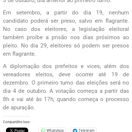
3 de outubro, dia anterior ao primeiro turno.
Em setembro, a partir do dia 19, nenhum
candidato poderá ser preso, salvo em flagrante.
No caso dos eleitores, a legislação eleitoral
também proíbe a prisão nos dias próximos ao
pleito. No dia 29, eleitores só podem ser presos
em flagrante.
A diplomação dos prefeitos e vices, além dos
vereadores eleitos, deve ocorrer até 19 de
dezembro. O primeiro turno das eleições será no
dia 4 de outubro. A votação começa a partir das
8h e vai até às 17h, quando começa o processo
de apuração.
Compartilhe isso:
WhatsApp
Telegram