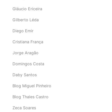
Gláucio Ericeira
Gilberto Léda
Diego Emir
Cristiana França
Jorge Aragão
Domingos Costa
Daby Santos
Blog Miguel Pinheiro
Blog Thales Castro
Zeca Soares