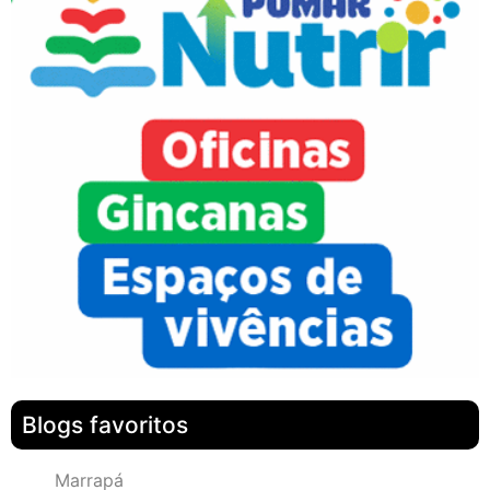
Blogs favoritos
Marrapá