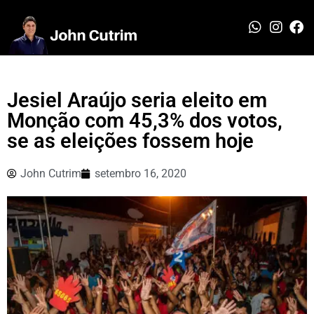
Jesiel Araújo seria eleito em
Monção com 45,3% dos votos,
se as eleições fossem hoje
John Cutrim
setembro 16, 2020