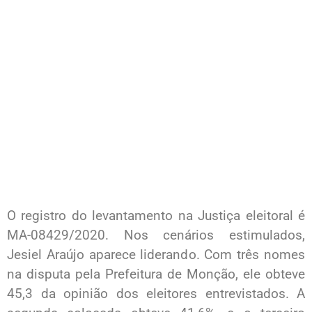
O registro do levantamento na Justiça eleitoral é
MA-08429/2020. Nos cenários estimulados,
Jesiel Araújo aparece liderando. Com três nomes
na disputa pela Prefeitura de Monção, ele obteve
45,3 da opinião dos eleitores entrevistados. A