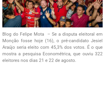
Blog do Felipe Mota – Se a disputa eleitoral em
Monção fosse hoje (16), o pré-candidato Jesiel
Araújo seria eleito com 45,3% dos votos. É o que
mostra a pesquisa Econométrica, que ouviu 322
eleitores nos dias 21 e 22 de agosto.