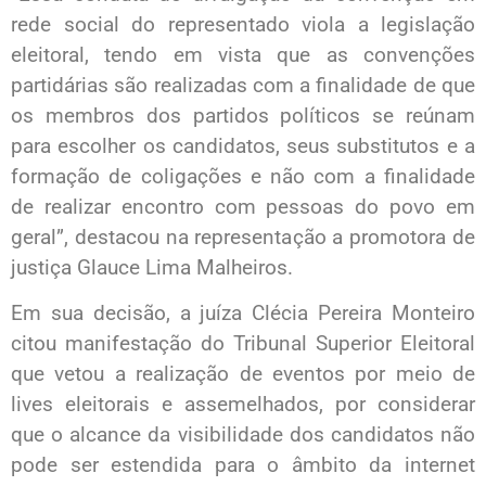
rede social do representado viola a legislação
eleitoral, tendo em vista que as convenções
partidárias são realizadas com a finalidade de que
os membros dos partidos políticos se reúnam
para escolher os candidatos, seus substitutos e a
formação de coligações e não com a finalidade
de realizar encontro com pessoas do povo em
geral”, destacou na representação a promotora de
justiça Glauce Lima Malheiros.
Em sua decisão, a juíza Clécia Pereira Monteiro
citou manifestação do Tribunal Superior Eleitoral
que vetou a realização de eventos por meio de
lives eleitorais e assemelhados, por considerar
que o alcance da visibilidade dos candidatos não
pode ser estendida para o âmbito da internet