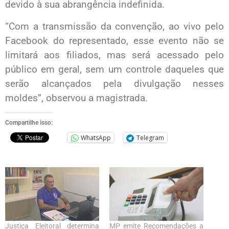
devido à sua abrangência indefinida.
“Com a transmissão da convenção, ao vivo pelo
Facebook do representado, esse evento não se
limitará aos filiados, mas será acessado pelo
público em geral, sem um controle daqueles que
serão alcançados pela divulgação nesses
moldes”, observou a magistrada.
Compartilhe isso:
WhatsApp
Telegram
Justiça Eleitoral determina
MP emite Recomendações a