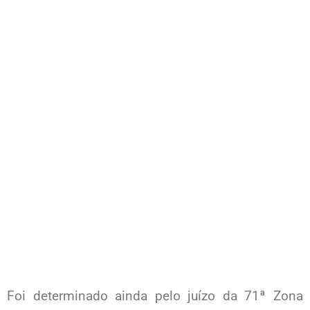
Foi determinado ainda pelo juízo da 71ª Zona