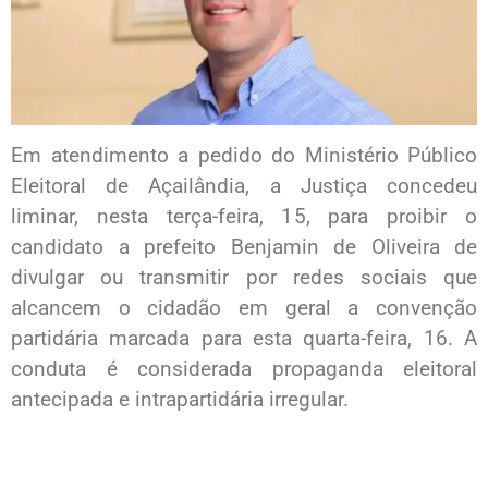
Em atendimento a pedido do Ministério Público
Eleitoral de Açailândia, a Justiça concedeu
liminar, nesta terça-feira, 15, para proibir o
candidato a prefeito Benjamin de Oliveira de
divulgar ou transmitir por redes sociais que
alcancem o cidadão em geral a convenção
partidária marcada para esta quarta-feira, 16. A
conduta é considerada propaganda eleitoral
antecipada e intrapartidária irregular.