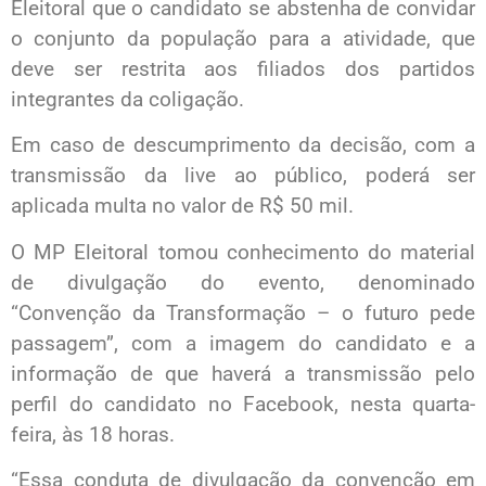
Eleitoral que o candidato se abstenha de convidar
o conjunto da população para a atividade, que
deve ser restrita aos filiados dos partidos
integrantes da coligação.
Em caso de descumprimento da decisão, com a
transmissão da live ao público, poderá ser
aplicada multa no valor de R$ 50 mil.
O MP Eleitoral tomou conhecimento do material
de divulgação do evento, denominado
“Convenção da Transformação – o futuro pede
passagem”, com a imagem do candidato e a
informação de que haverá a transmissão pelo
perfil do candidato no Facebook, nesta quarta-
feira, às 18 horas.
“Essa conduta de divulgação da convenção em