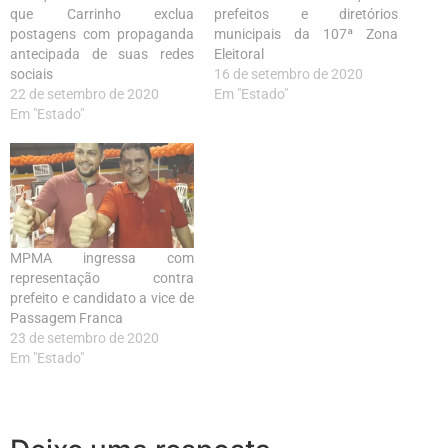
que Carrinho exclua
prefeitos e diretórios
postagens com propaganda
municipais da 107ª Zona
antecipada de suas redes
Eleitoral
sociais
16 de setembro de 2020
22 de setembro de 2020
Em "Estado"
Em "Estado"
MPMA ingressa com
representação contra
prefeito e candidato a vice de
Passagem Franca
23 de setembro de 2020
Em "Estado"