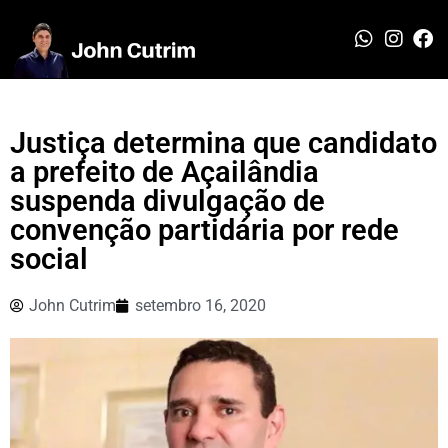
Justiça determina que candidato
a prefeito de Açailândia
suspenda divulgação de
convenção partidária por rede
social
John Cutrim
setembro 16, 2020