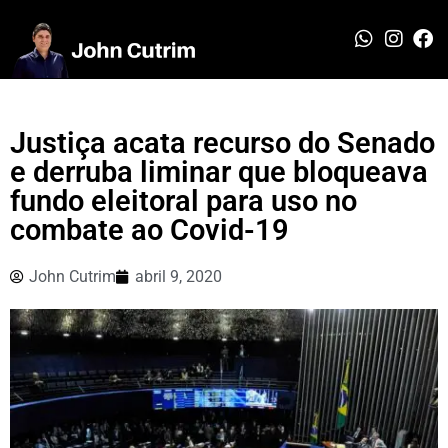
Justiça acata recurso do Senado
e derruba liminar que bloqueava
fundo eleitoral para uso no
combate ao Covid-19
John Cutrim
abril 9, 2020