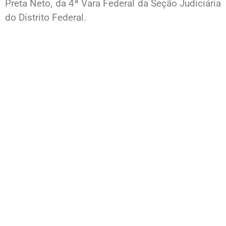
Preta Neto, da 4ª Vara Federal da Seção Judiciária
do Distrito Federal.