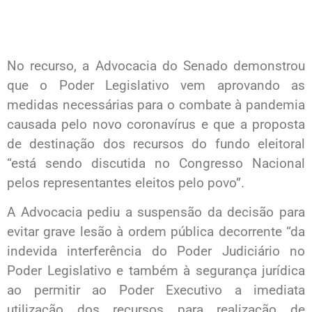
No recurso, a Advocacia do Senado demonstrou
que o Poder Legislativo vem aprovando as
medidas necessárias para o combate à pandemia
causada pelo novo coronavírus e que a proposta
de destinação dos recursos do fundo eleitoral
“está sendo discutida no Congresso Nacional
pelos representantes eleitos pelo povo”.
A Advocacia pediu a suspensão da decisão para
evitar grave lesão à ordem pública decorrente “da
indevida interferência do Poder Judiciário no
Poder Legislativo e também à segurança jurídica
ao permitir ao Poder Executivo a imediata
utilização dos recursos para realização de