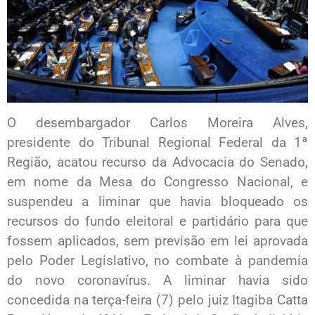
O desembargador Carlos Moreira Alves,
presidente do Tribunal Regional Federal da 1ª
Região, acatou recurso da Advocacia do Senado,
em nome da Mesa do Congresso Nacional, e
suspendeu a liminar que havia bloqueado os
recursos do fundo eleitoral e partidário para que
fossem aplicados, sem previsão em lei aprovada
pelo Poder Legislativo, no combate à pandemia
do novo coronavírus. A liminar havia sido
concedida na terça-feira (7) pelo juiz Itagiba Catta