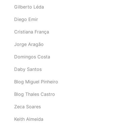
Gilberto Léda
Diego Emir
Cristiana França
Jorge Aragão
Domingos Costa
Daby Santos
Blog Miguel Pinheiro
Blog Thales Castro
Zeca Soares
Keith Almeida