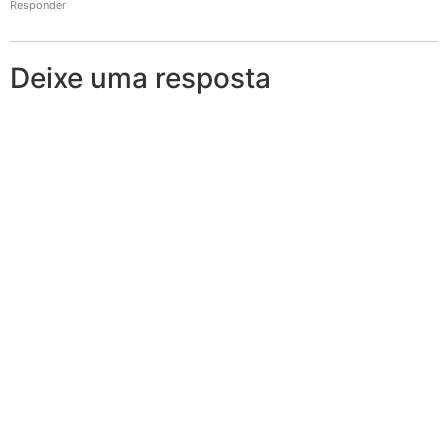
Responder
Deixe uma resposta