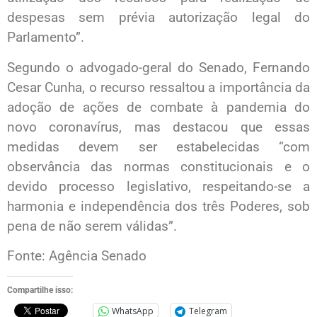
despesas sem prévia autorização legal do
Parlamento”.
Segundo o advogado-geral do Senado, Fernando
Cesar Cunha, o recurso ressaltou a importância da
adoção de ações de combate à pandemia do
novo coronavírus, mas destacou que essas
medidas devem ser estabelecidas “com
observância das normas constitucionais e o
devido processo legislativo, respeitando-se a
harmonia e independência dos três Poderes, sob
pena de não serem válidas”.
Fonte: Agência Senado
Compartilhe isso:
WhatsApp
Telegram