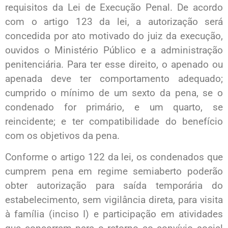
requisitos da Lei de Execução Penal. De acordo
com o artigo 123 da lei, a autorização será
concedida por ato motivado do juiz da execução,
ouvidos o Ministério Público e a administração
penitenciária. Para ter esse direito, o apenado ou
apenada deve ter comportamento adequado;
cumprido o mínimo de um sexto da pena, se o
condenado for primário, e um quarto, se
reincidente; e ter compatibilidade do benefício
com os objetivos da pena.
Conforme o artigo 122 da lei, os condenados que
cumprem pena em regime semiaberto poderão
obter autorização para saída temporária do
estabelecimento, sem vigilância direta, para visita
à família (inciso I) e participação em atividades