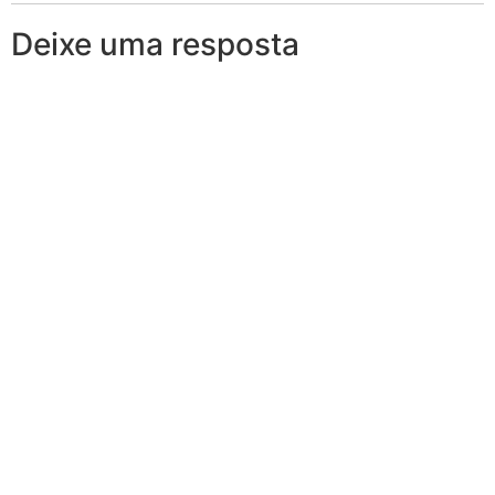
Deixe uma resposta