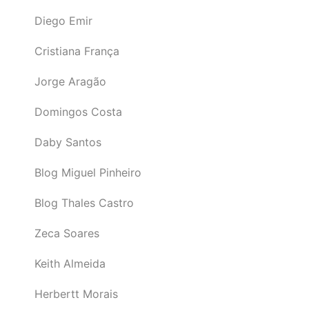
Diego Emir
Cristiana França
Jorge Aragão
Domingos Costa
Daby Santos
Blog Miguel Pinheiro
Blog Thales Castro
Zeca Soares
Keith Almeida
Herbertt Morais