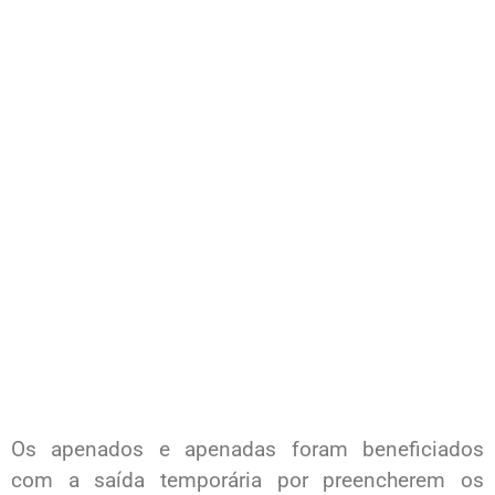
Os apenados e apenadas foram beneficiados
com a saída temporária por preencherem os