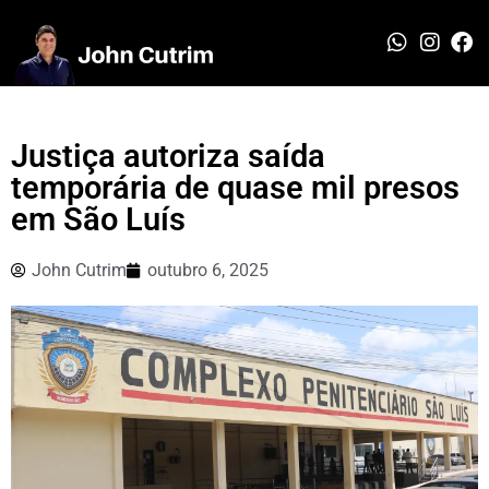
Justiça autoriza saída
temporária de quase mil presos
em São Luís
John Cutrim
outubro 6, 2025