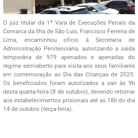
O juiz titular da 1ª Vara de Execuções Penais da
Comarca da Ilha de São Luís, Francisco Ferreira de
Lima, encaminhou ofício à Secretaria de
Administração Penitenciária, autorizando a saída
temporária de 979 apenados e apenadas do
regime semiaberto para visita aos seus familiares
em comemoração ao Dia das Crianças de 2025.
Os beneficiados foram autorizados a sair às 9h
desta quarta-feira (8 de outubro), devendo retornar
aos estabelecimentos prisionais até as 18h do dia
14 de outubro (terça-feira).