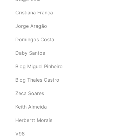
Cristiana França
Jorge Aragão
Domingos Costa
Daby Santos
Blog Miguel Pinheiro
Blog Thales Castro
Zeca Soares
Keith Almeida
Herbertt Morais
V98