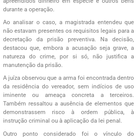
apreendidos dinheiro em espécie e outros bens
durante a operação.
Ao analisar o caso, a magistrada entendeu que
não estavam presentes os requisitos legais para a
decretação da prisão preventiva. Na decisão,
destacou que, embora a acusação seja grave, a
natureza do crime, por si só, não justifica a
manutenção da prisão.
A juíza observou que a arma foi encontrada dentro
da residência do vereador, sem indícios de uso
iminente ou ameaça concreta a terceiros.
Também ressaltou a ausência de elementos que
demonstrassem risco à ordem pública, à
instrução criminal ou à aplicação da lei penal.
Outro ponto considerado foi o vínculo do