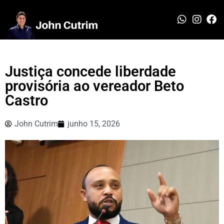
Justiça concede liberdade
provisória ao vereador Beto
Castro
John Cutrim
junho 15, 2026