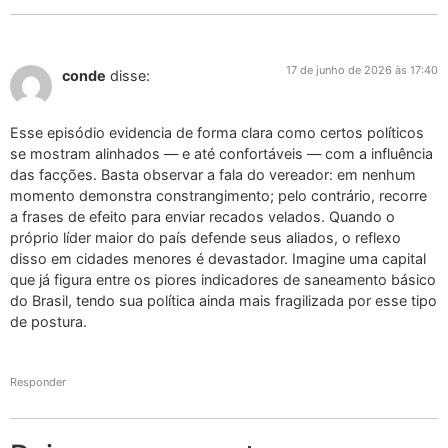
17 de junho de 2026 às 17:40
conde
disse:
Esse episódio evidencia de forma clara como certos políticos
se mostram alinhados — e até confortáveis — com a influência
das facções. Basta observar a fala do vereador: em nenhum
momento demonstra constrangimento; pelo contrário, recorre
a frases de efeito para enviar recados velados. Quando o
próprio líder maior do país defende seus aliados, o reflexo
disso em cidades menores é devastador. Imagine uma capital
que já figura entre os piores indicadores de saneamento básico
do Brasil, tendo sua política ainda mais fragilizada por esse tipo
de postura.
Responder