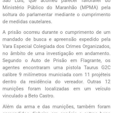
São Luís, que acolheu parecer favorável do
Ministério Público do Maranhão (MPMA) pela
soltura do parlamentar mediante o cumprimento
de medidas cautelares.
A prisão ocorreu durante o cumprimento de um
mandado de busca e apreensão expedido pela
Vara Especial Colegiada dos Crimes Organizados,
no âmbito de uma investigação em andamento.
Segundo o Auto de Prisão em Flagrante, os
agentes encontraram uma pistola Taurus G2C
calibre 9 milímetros municiada com 11 projéteis
dentro da residência do vereador. Outras 12
munições foram localizadas em um veículo
vinculado a Beto Castro.
Além da arma e das munições, também foram