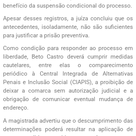
benefício da suspensão condicional do processo.
Apesar desses registros, a juíza concluiu que os
antecedentes, isoladamente, não são suficientes
para justificar a prisão preventiva.
Como condição para responder ao processo em
liberdade, Beto Castro deverá cumprir medidas
cautelares, entre elas o comparecimento
periódico à Central Integrada de Alternativas
Penais e Inclusão Social (CIAPIS), a proibição de
deixar a comarca sem autorização judicial e a
obrigação de comunicar eventual mudança de
endereço.
A magistrada advertiu que o descumprimento das
determinações poderá resultar na aplicação de