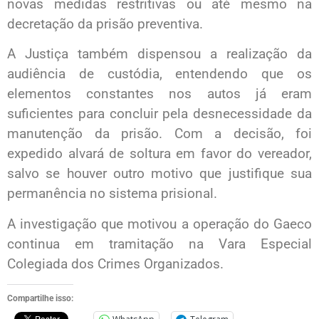
novas medidas restritivas ou até mesmo na
decretação da prisão preventiva.
A Justiça também dispensou a realização da
audiência de custódia, entendendo que os
elementos constantes nos autos já eram
suficientes para concluir pela desnecessidade da
manutenção da prisão. Com a decisão, foi
expedido alvará de soltura em favor do vereador,
salvo se houver outro motivo que justifique sua
permanência no sistema prisional.
A investigação que motivou a operação do Gaeco
continua em tramitação na Vara Especial
Colegiada dos Crimes Organizados.
Compartilhe isso: