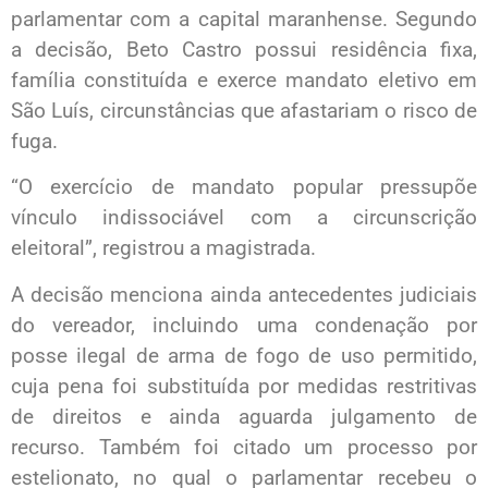
parlamentar com a capital maranhense. Segundo
a decisão, Beto Castro possui residência fixa,
família constituída e exerce mandato eletivo em
São Luís, circunstâncias que afastariam o risco de
fuga.
“O exercício de mandato popular pressupõe
vínculo indissociável com a circunscrição
eleitoral”, registrou a magistrada.
A decisão menciona ainda antecedentes judiciais
do vereador, incluindo uma condenação por
posse ilegal de arma de fogo de uso permitido,
cuja pena foi substituída por medidas restritivas
de direitos e ainda aguarda julgamento de
recurso. Também foi citado um processo por
estelionato, no qual o parlamentar recebeu o