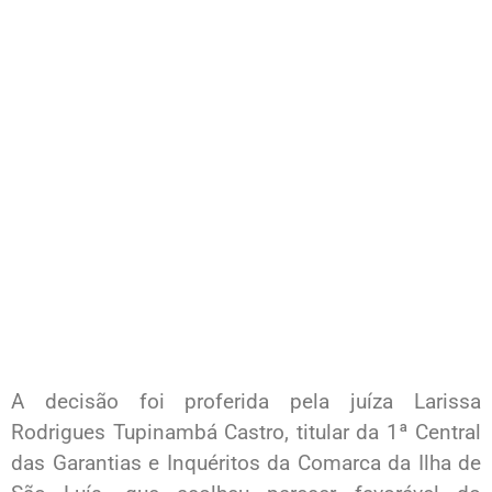
A decisão foi proferida pela juíza Larissa
Rodrigues Tupinambá Castro, titular da 1ª Central
das Garantias e Inquéritos da Comarca da Ilha de