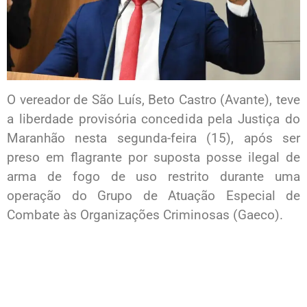
O vereador de São Luís, Beto Castro (Avante), teve
a liberdade provisória concedida pela Justiça do
Maranhão nesta segunda-feira (15), após ser
preso em flagrante por suposta posse ilegal de
arma de fogo de uso restrito durante uma
operação do Grupo de Atuação Especial de
Combate às Organizações Criminosas (Gaeco).