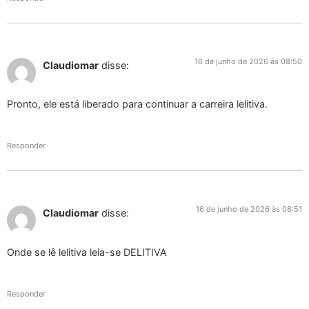
16 de junho de 2026 às 08:50
Claudiomar
disse:
Pronto, ele está liberado para continuar a carreira lelitiva.
Responder
16 de junho de 2026 às 08:51
Claudiomar
disse:
Onde se lê lelitiva leia-se DELITIVA
Responder