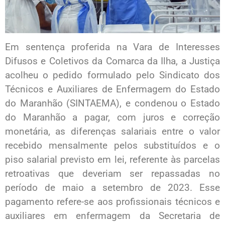
Em sentença proferida na Vara de Interesses
Difusos e Coletivos da Comarca da Ilha, a Justiça
acolheu o pedido formulado pelo Sindicato dos
Técnicos e Auxiliares de Enfermagem do Estado
do Maranhão (SINTAEMA), e condenou o Estado
do Maranhão a pagar, com juros e correção
monetária, as diferenças salariais entre o valor
recebido mensalmente pelos substituídos e o
piso salarial previsto em lei, referente às parcelas
retroativas que deveriam ser repassadas no
período de maio a setembro de 2023. Esse
pagamento refere-se aos profissionais técnicos e
auxiliares em enfermagem da Secretaria de