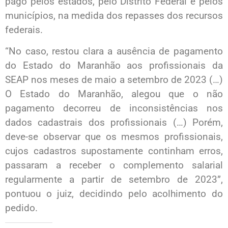
pago pelos estados, pelo Distrito Federal e pelos
municípios, na medida dos repasses dos recursos
federais.
“No caso, restou clara a ausência de pagamento
do Estado do Maranhão aos profissionais da
SEAP nos meses de maio a setembro de 2023 (…)
O Estado do Maranhão, alegou que o não
pagamento decorreu de inconsistências nos
dados cadastrais dos profissionais (…) Porém,
deve-se observar que os mesmos profissionais,
cujos cadastros supostamente continham erros,
passaram a receber o complemento salarial
regularmente a partir de setembro de 2023”,
pontuou o juiz, decidindo pelo acolhimento do
pedido.