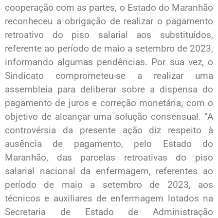
cooperação com as partes, o Estado do Maranhão
reconheceu a obrigação de realizar o pagamento
retroativo do piso salarial aos substituídos,
referente ao período de maio a setembro de 2023,
informando algumas pendências. Por sua vez, o
Sindicato comprometeu-se a realizar uma
assembleia para deliberar sobre a dispensa do
pagamento de juros e correção monetária, com o
objetivo de alcançar uma solução consensual. “A
controvérsia da presente ação diz respeito à
ausência de pagamento, pelo Estado do
Maranhão, das parcelas retroativas do piso
salarial nacional da enfermagem, referentes ao
período de maio a setembro de 2023, aos
técnicos e auxiliares de enfermagem lotados na
Secretaria de Estado de Administração