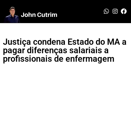
Justiça condena Estado do MA a
pagar diferenças salariais a
profissionais de enfermagem