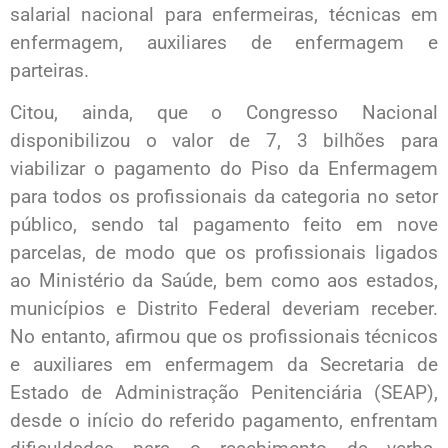
salarial nacional para enfermeiras, técnicas em
enfermagem, auxiliares de enfermagem e
parteiras.
Citou, ainda, que o Congresso Nacional
disponibilizou o valor de 7, 3 bilhões para
viabilizar o pagamento do Piso da Enfermagem
para todos os profissionais da categoria no setor
público, sendo tal pagamento feito em nove
parcelas, de modo que os profissionais ligados
ao Ministério da Saúde, bem como aos estados,
municípios e Distrito Federal deveriam receber.
No entanto, afirmou que os profissionais técnicos
e auxiliares em enfermagem da Secretaria de
Estado de Administração Penitenciária (SEAP),
desde o início do referido pagamento, enfrentam