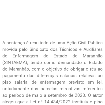
A sentença é resultado de uma Ação Civil Pública
movida pelo Sindicato dos Técnicos e Auxiliares
de Enfermagem do Estado do Maranhão
(SINTAEMA), tendo como demandado o Estado
do Maranhão, com o objetivo de obrigar o réu ao
pagamento das diferenças salariais relativas ao
piso salarial de enfermagem previsto em lei,
notadamente das parcelas retroativas referentes
ao período de maio a setembro de 2023. O autor
alegou que a Lei nº 14.434/2022 instituiu o piso