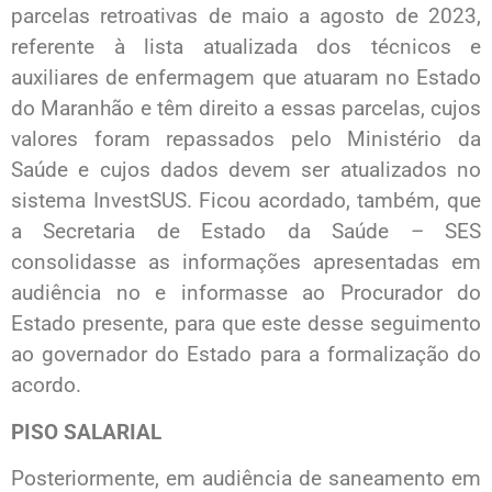
parcelas retroativas de maio a agosto de 2023,
referente à lista atualizada dos técnicos e
auxiliares de enfermagem que atuaram no Estado
do Maranhão e têm direito a essas parcelas, cujos
valores foram repassados pelo Ministério da
Saúde e cujos dados devem ser atualizados no
sistema InvestSUS. Ficou acordado, também, que
a Secretaria de Estado da Saúde – SES
consolidasse as informações apresentadas em
audiência no e informasse ao Procurador do
Estado presente, para que este desse seguimento
ao governador do Estado para a formalização do
acordo.
PISO SALARIAL
Posteriormente, em audiência de saneamento em