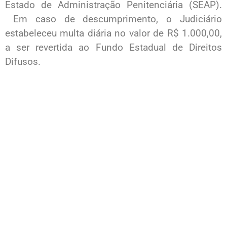
Estado de Administração Penitenciária (SEAP).
Em caso de descumprimento, o Judiciário
estabeleceu multa diária no valor de R$ 1.000,00,
a ser revertida ao Fundo Estadual de Direitos
Difusos.