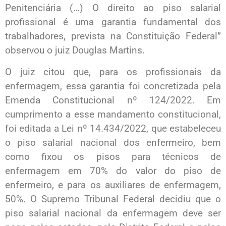
Penitenciária (…) O direito ao piso salarial
profissional é uma garantia fundamental dos
trabalhadores, prevista na Constituição Federal”
observou o juiz Douglas Martins.
O juiz citou que, para os profissionais da
enfermagem, essa garantia foi concretizada pela
Emenda Constitucional nº 124/2022. Em
cumprimento a esse mandamento constitucional,
foi editada a Lei nº 14.434/2022, que estabeleceu
o piso salarial nacional dos enfermeiro, bem
como fixou os pisos para técnicos de
enfermagem em 70% do valor do piso de
enfermeiro, e para os auxiliares de enfermagem,
50%. O Supremo Tribunal Federal decidiu que o
piso salarial nacional da enfermagem deve ser