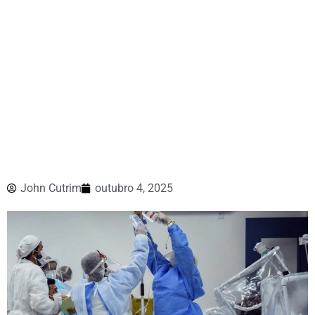
John Cutrim
outubro 4, 2025