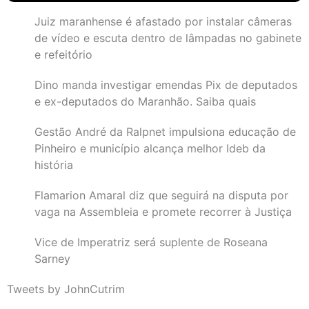
Juiz maranhense é afastado por instalar câmeras
de vídeo e escuta dentro de lâmpadas no gabinete
e refeitório
Dino manda investigar emendas Pix de deputados
e ex-deputados do Maranhão. Saiba quais
Gestão André da Ralpnet impulsiona educação de
Pinheiro e município alcança melhor Ideb da
história
Flamarion Amaral diz que seguirá na disputa por
vaga na Assembleia e promete recorrer à Justiça
Vice de Imperatriz será suplente de Roseana
Sarney
Tweets by JohnCutrim