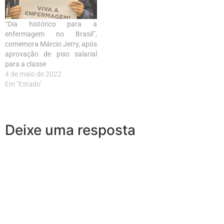
“Dia histórico para a
enfermagem no Brasil”,
comemora Márcio Jerry, após
aprovação de piso salarial
para a classe
4 de maio de 2022
Em "Estado"
Deixe uma resposta