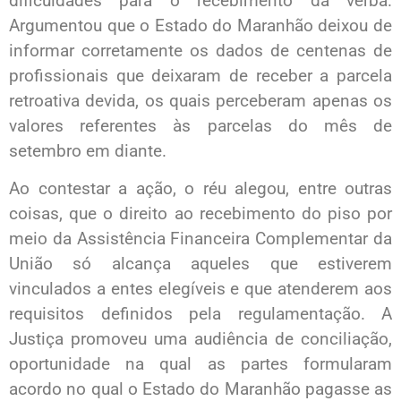
dificuldades para o recebimento da verba.
Argumentou que o Estado do Maranhão deixou de
informar corretamente os dados de centenas de
profissionais que deixaram de receber a parcela
retroativa devida, os quais perceberam apenas os
valores referentes às parcelas do mês de
setembro em diante.
Ao contestar a ação, o réu alegou, entre outras
coisas, que o direito ao recebimento do piso por
meio da Assistência Financeira Complementar da
União só alcança aqueles que estiverem
vinculados a entes elegíveis e que atenderem aos
requisitos definidos pela regulamentação. A
Justiça promoveu uma audiência de conciliação,
oportunidade na qual as partes formularam
acordo no qual o Estado do Maranhão pagasse as