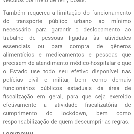
veículos por meio de ferry boats.
Também requereu a limitação do funcionamento
do transporte público urbano ao mínimo
necessário para garantir o deslocamento ao
trabalho de pessoas ligadas às atividades
essenciais ou para compra de gêneros
alimentícios e medicamentos e pessoas que
precisem de atendimento médico-hospitalar e que
o Estado use todo seu efetivo disponível nas
polícias civil e militar, bem como demais
funcionários públicos estaduais da área de
fiscalização em geral, para que seja exercido
efetivamente a atividade fiscalizatória de
cumprimento do lockdown, bem como
responsabilização de quem descumprir as regras.