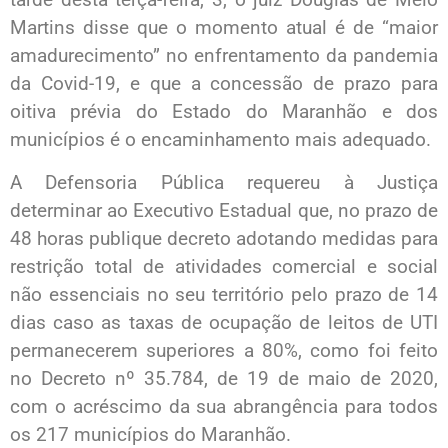
Martins disse que o momento atual é de “maior
amadurecimento” no enfrentamento da pandemia
da Covid-19, e que a concessão de prazo para
oitiva prévia do Estado do Maranhão e dos
municípios é o encaminhamento mais adequado.
A Defensoria Pública requereu à Justiça
determinar ao Executivo Estadual que, no prazo de
48 horas publique decreto adotando medidas para
restrição total de atividades comercial e social
não essenciais no seu território pelo prazo de 14
dias caso as taxas de ocupação de leitos de UTI
permanecerem superiores a 80%, como foi feito
no Decreto nº 35.784, de 19 de maio de 2020,
com o acréscimo da sua abrangência para todos
os 217 municípios do Maranhão.