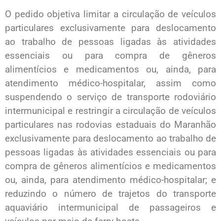
O pedido objetiva limitar a circulação de veículos
particulares exclusivamente para deslocamento
ao trabalho de pessoas ligadas às atividades
essenciais ou para compra de gêneros
alimentícios e medicamentos ou, ainda, para
atendimento médico-hospitalar, assim como
suspendendo o serviço de transporte rodoviário
intermunicipal e restringir a circulação de veículos
particulares nas rodovias estaduais do Maranhão
exclusivamente para deslocamento ao trabalho de
pessoas ligadas às atividades essenciais ou para
compra de gêneros alimentícios e medicamentos
ou, ainda, para atendimento médico-hospitalar; e
reduzindo o número de trajetos do transporte
aquaviário intermunicipal de passageiros e