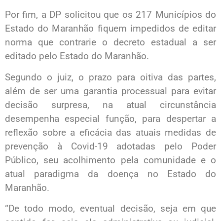
Por fim, a DP solicitou que os 217 Municípios do
Estado do Maranhão fiquem impedidos de editar
norma que contrarie o decreto estadual a ser
editado pelo Estado do Maranhão.
Segundo o juiz, o prazo para oitiva das partes,
além de ser uma garantia processual para evitar
decisão surpresa, na atual circunstância
desempenha especial função, para despertar a
reflexão sobre a eficácia das atuais medidas de
prevenção à Covid-19 adotadas pelo Poder
Público, seu acolhimento pela comunidade e o
atual paradigma da doença no Estado do
Maranhão.
“De todo modo, eventual decisão, seja em que