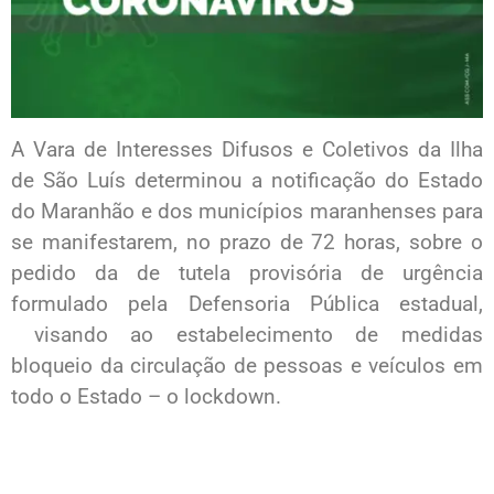
A Vara de Interesses Difusos e Coletivos da Ilha
de São Luís determinou a notificação do Estado
do Maranhão e dos municípios maranhenses para
se manifestarem, no prazo de 72 horas, sobre o
pedido da de tutela provisória de urgência
formulado pela Defensoria Pública estadual,
visando ao estabelecimento de medidas
bloqueio da circulação de pessoas e veículos em
todo o Estado – o lockdown.