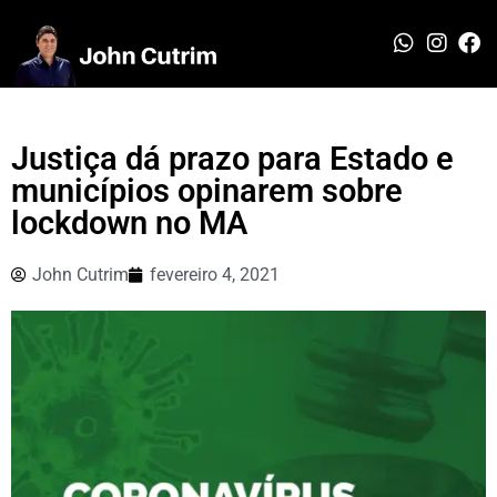
Justiça dá prazo para Estado e
municípios opinarem sobre
lockdown no MA
John Cutrim
fevereiro 4, 2021