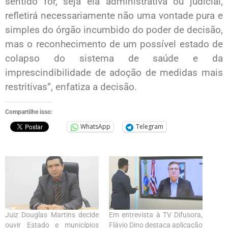
sentido for, seja ela administrativa ou judicial,
refletirá necessariamente não uma vontade pura e
simples do órgão incumbido do poder de decisão,
mas o reconhecimento de um possível estado de
colapso do sistema de saúde e da
imprescindibilidade de adoção de medidas mais
restritivas”, enfatiza a decisão.
Compartilhe isso:
WhatsApp
Telegram
Juiz Douglas Martins decide
Em entrevista à TV Difusora,
ouvir Estado e municípios
Flávio Dino destaca aplicação