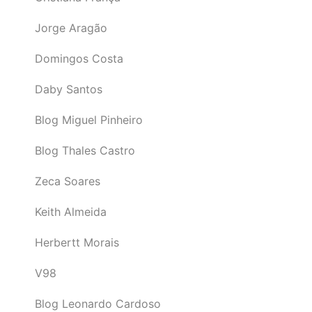
Jorge Aragão
Domingos Costa
Daby Santos
Blog Miguel Pinheiro
Blog Thales Castro
Zeca Soares
Keith Almeida
Herbertt Morais
V98
Blog Leonardo Cardoso