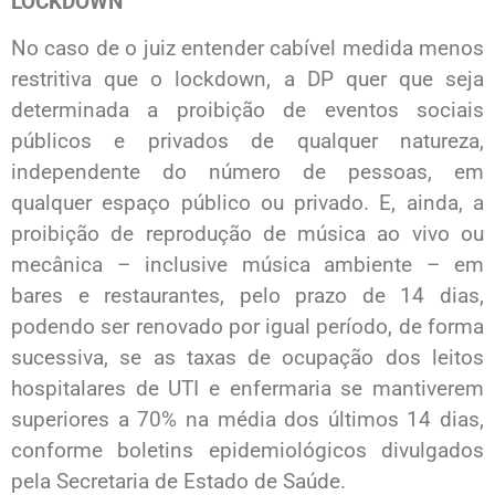
LOCKDOWN
No caso de o juiz entender cabível medida menos
restritiva que o lockdown, a DP quer que seja
determinada a proibição de eventos sociais
públicos e privados de qualquer natureza,
independente do número de pessoas, em
qualquer espaço público ou privado. E, ainda, a
proibição de reprodução de música ao vivo ou
mecânica – inclusive música ambiente – em
bares e restaurantes, pelo prazo de 14 dias,
podendo ser renovado por igual período, de forma
sucessiva, se as taxas de ocupação dos leitos
hospitalares de UTI e enfermaria se mantiverem
superiores a 70% na média dos últimos 14 dias,
conforme boletins epidemiológicos divulgados
pela Secretaria de Estado de Saúde.