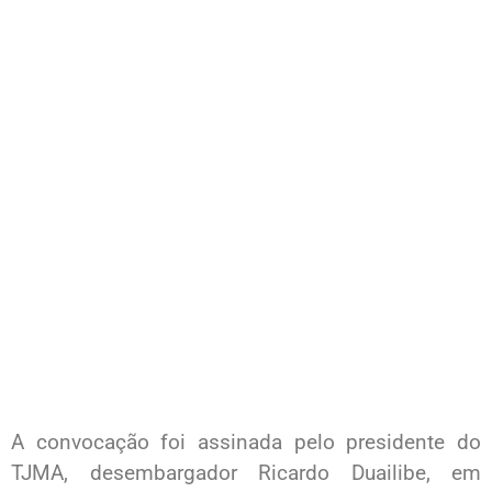
A convocação foi assinada pelo presidente do
TJMA, desembargador Ricardo Duailibe, em