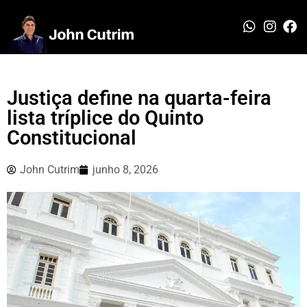
Justiça define na quarta-feira
lista tríplice do Quinto
Constitucional
John Cutrim
junho 8, 2026