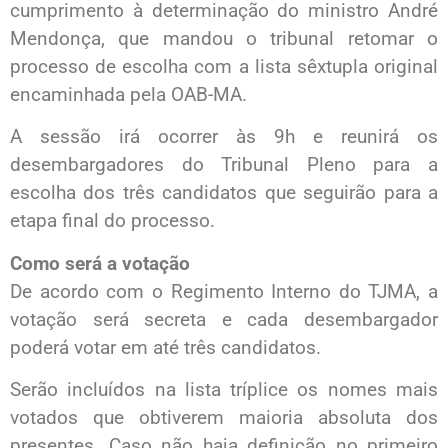
cumprimento à determinação do ministro André
Mendonça, que mandou o tribunal retomar o
processo de escolha com a lista sêxtupla original
encaminhada pela OAB-MA.
A sessão irá ocorrer às 9h e reunirá os
desembargadores do Tribunal Pleno para a
escolha dos três candidatos que seguirão para a
etapa final do processo.
Como será a votação
De acordo com o Regimento Interno do TJMA, a
votação será secreta e cada desembargador
poderá votar em até três candidatos.
Serão incluídos na lista tríplice os nomes mais
votados que obtiverem maioria absoluta dos
presentes. Caso não haja definição no primeiro