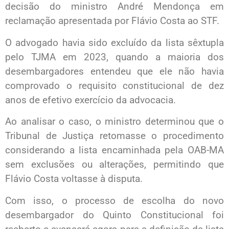
decisão do ministro André Mendonça em
reclamação apresentada por Flávio Costa ao STF.
O advogado havia sido excluído da lista sêxtupla
pelo TJMA em 2023, quando a maioria dos
desembargadores entendeu que ele não havia
comprovado o requisito constitucional de dez
anos de efetivo exercício da advocacia.
Ao analisar o caso, o ministro determinou que o
Tribunal de Justiça retomasse o procedimento
considerando a lista encaminhada pela OAB-MA
sem exclusões ou alterações, permitindo que
Flávio Costa voltasse à disputa.
Com isso, o processo de escolha do novo
desembargador do Quinto Constitucional foi