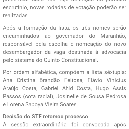
escrutínio, novas rodadas de votação poderão ser
realizadas.
Após a formação da lista, os três nomes serão
encaminhados ao governador do Maranhão,
responsável pela escolha e nomeação do novo
desembargador da vaga destinada à advocacia
pelo sistema do Quinto Constitucional.
Por ordem alfabética, compõem a lista sêxtupla:
Ana Cristina Brandão Feitosa, Flávio Vinicius
Araújo Costa, Gabriel Ahid Costa, Hugo Assis
Passos (cota racial), Josineile de Sousa Pedrosa
e Lorena Saboya Vieira Soares.
Decisão do STF retomou processo
A sessão extraordinária foi convocada após