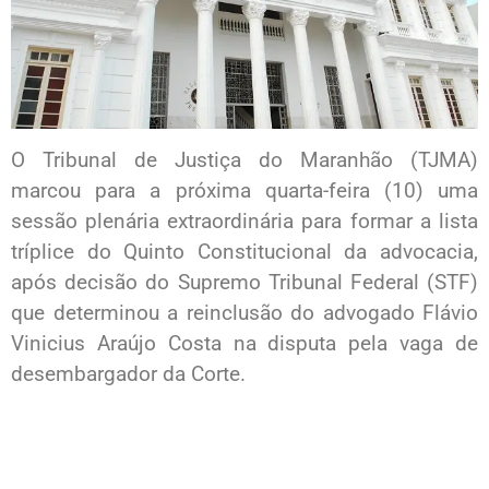
O Tribunal de Justiça do Maranhão (TJMA)
marcou para a próxima quarta-feira (10) uma
sessão plenária extraordinária para formar a lista
tríplice do Quinto Constitucional da advocacia,
após decisão do Supremo Tribunal Federal (STF)
que determinou a reinclusão do advogado Flávio
Vinicius Araújo Costa na disputa pela vaga de
desembargador da Corte.