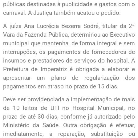
públicas destinadas à publicidade e gastos com o
carnaval. A Justiça também acatou o pedido.
A juíza Ana Lucrécia Bezerra Sodré, titular da 2ª
Vara da Fazenda Pública, determinou ao Executivo
municipal que mantenha, de forma integral e sem
interrupções, os pagamentos de fornecedores de
insumos e prestadores de serviços do hospital. A
Prefeitura de Imperatriz é obrigada a elaborar e
apresentar um plano de regularização dos
pagamentos em atraso no prazo de 15 dias.
Deve ser providenciada a implementação de mais
de 10 leitos de UTI no Hospital Municipal, no
prazo de até 30 dias, conforme já autorizado pelo
Ministério da Saúde. Outra obrigação é efetuar,
imediatamente, a reparação, substituição ou