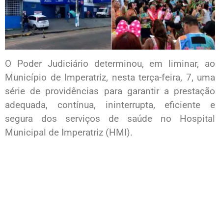
O Poder Judiciário determinou, em liminar, ao
Município de Imperatriz, nesta terça-feira, 7, uma
série de providências para garantir a prestação
adequada, contínua, ininterrupta, eficiente e
segura dos serviços de saúde no Hospital
Municipal de Imperatriz (HMI).