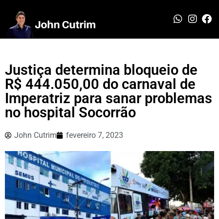
Justiça determina bloqueio de
R$ 444.050,00 do carnaval de
Imperatriz para sanar problemas
no hospital Socorrão
John Cutrim
fevereiro 7, 2023