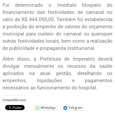
Foi determinado o imediato bloqueio do
financiamento das festividades de carnaval no
valor de R$ 444.050,00. Também foi estabelecida
a proibição do empenho de valores do orçamento
municipal para custeio do carnaval ou quaisquer
outras festividades locais, bem como a realização
de publicidade e propaganda institucional.
Além disso, a Prefeitura de Imperatriz deverá
divulgar mensalmente os recursos da saúde
aplicados na atual gestão, detalhando os
empenhos, liquidações e pagamentos
necessários ao funcionamento do hospital.
Compartilhe isso:
WhatsApp
Telegram