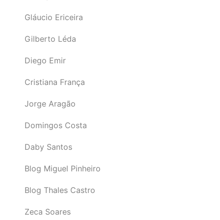
Gláucio Ericeira
Gilberto Léda
Diego Emir
Cristiana França
Jorge Aragão
Domingos Costa
Daby Santos
Blog Miguel Pinheiro
Blog Thales Castro
Zeca Soares