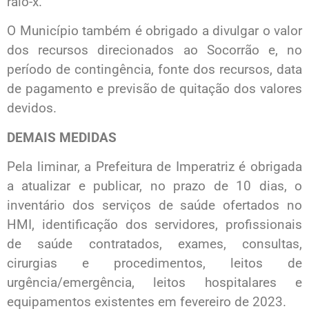
raio-x.
O Município também é obrigado a divulgar o valor
dos recursos direcionados ao Socorrão e, no
período de contingência, fonte dos recursos, data
de pagamento e previsão de quitação dos valores
devidos.
DEMAIS MEDIDAS
Pela liminar, a Prefeitura de Imperatriz é obrigada
a atualizar e publicar, no prazo de 10 dias, o
inventário dos serviços de saúde ofertados no
HMI, identificação dos servidores, profissionais
de saúde contratados, exames, consultas,
cirurgias e procedimentos, leitos de
urgência/emergência, leitos hospitalares e
equipamentos existentes em fevereiro de 2023.