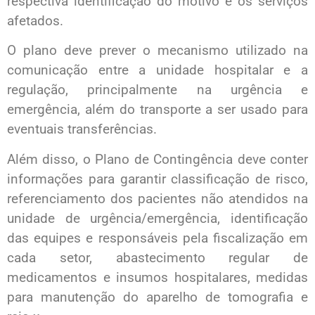
respectiva identificação do motivo e os serviços
afetados.
O plano deve prever o mecanismo utilizado na
comunicação entre a unidade hospitalar e a
regulação, principalmente na urgência e
emergência, além do transporte a ser usado para
eventuais transferências.
Além disso, o Plano de Contingência deve conter
informações para garantir classificação de risco,
referenciamento dos pacientes não atendidos na
unidade de urgência/emergência, identificação
das equipes e responsáveis pela fiscalização em
cada setor, abastecimento regular de
medicamentos e insumos hospitalares, medidas
para manutenção do aparelho de tomografia e