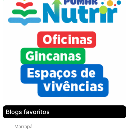
Blogs favoritos
Marrapá