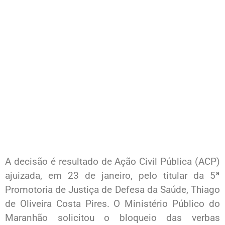
A decisão é resultado de Ação Civil Pública (ACP)
ajuizada, em 23 de janeiro, pelo titular da 5ª
Promotoria de Justiça de Defesa da Saúde, Thiago
de Oliveira Costa Pires. O Ministério Público do
Maranhão solicitou o bloqueio das verbas