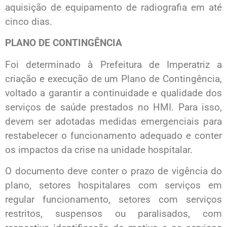
aquisição de equipamento de radiografia em até
cinco dias.
PLANO DE CONTINGÊNCIA
Foi determinado à Prefeitura de Imperatriz a
criação e execução de um Plano de Contingência,
voltado a garantir a continuidade e qualidade dos
serviços de saúde prestados no HMI. Para isso,
devem ser adotadas medidas emergenciais para
restabelecer o funcionamento adequado e conter
os impactos da crise na unidade hospitalar.
O documento deve conter o prazo de vigência do
plano, setores hospitalares com serviços em
regular funcionamento, setores com serviços
restritos, suspensos ou paralisados, com