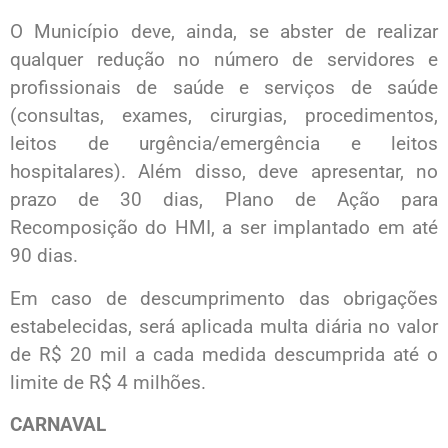
O Município deve, ainda, se abster de realizar
qualquer redução no número de servidores e
profissionais de saúde e serviços de saúde
(consultas, exames, cirurgias, procedimentos,
leitos de urgência/emergência e leitos
hospitalares). Além disso, deve apresentar, no
prazo de 30 dias, Plano de Ação para
Recomposição do HMI, a ser implantado em até
90 dias.
Em caso de descumprimento das obrigações
estabelecidas, será aplicada multa diária no valor
de R$ 20 mil a cada medida descumprida até o
limite de R$ 4 milhões.
CARNAVAL