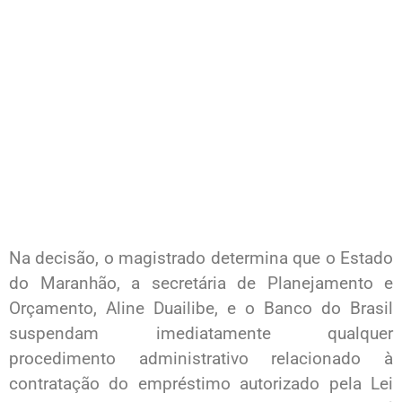
Na decisão, o magistrado determina que o Estado
do Maranhão, a secretária de Planejamento e
Orçamento, Aline Duailibe, e o Banco do Brasil
suspendam imediatamente qualquer
procedimento administrativo relacionado à
contratação do empréstimo autorizado pela Lei