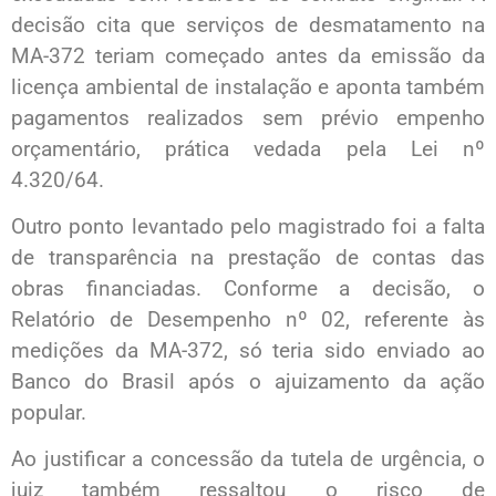
decisão cita que serviços de desmatamento na
MA-372 teriam começado antes da emissão da
licença ambiental de instalação e aponta também
pagamentos realizados sem prévio empenho
orçamentário, prática vedada pela Lei nº
4.320/64.
Outro ponto levantado pelo magistrado foi a falta
de transparência na prestação de contas das
obras financiadas. Conforme a decisão, o
Relatório de Desempenho nº 02, referente às
medições da MA-372, só teria sido enviado ao
Banco do Brasil após o ajuizamento da ação
popular.
Ao justificar a concessão da tutela de urgência, o
juiz também ressaltou o risco de