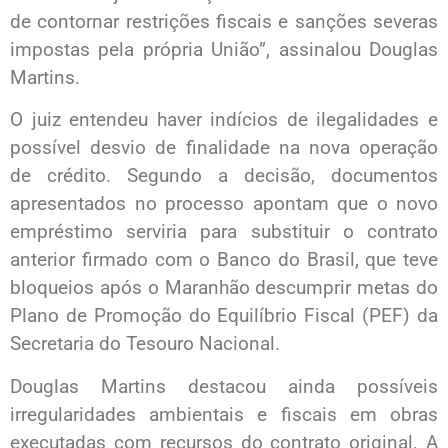
de contornar restrições fiscais e sanções severas
impostas pela própria União”, assinalou Douglas
Martins.
O juiz entendeu haver indícios de ilegalidades e
possível desvio de finalidade na nova operação
de crédito. Segundo a decisão, documentos
apresentados no processo apontam que o novo
empréstimo serviria para substituir o contrato
anterior firmado com o Banco do Brasil, que teve
bloqueios após o Maranhão descumprir metas do
Plano de Promoção do Equilíbrio Fiscal (PEF) da
Secretaria do Tesouro Nacional.
Douglas Martins destacou ainda possíveis
irregularidades ambientais e fiscais em obras
executadas com recursos do contrato original. A