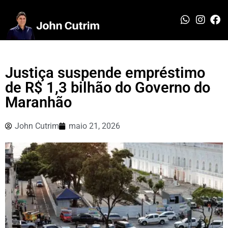
Justiça suspende empréstimo
de R$ 1,3 bilhão do Governo do
Maranhão
John Cutrim
maio 21, 2026