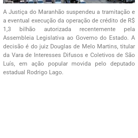
A Justiça do Maranhão suspendeu a tramitação e
a eventual execução da operação de crédito de R$
1,3 bilhão autorizada recentemente pela
Assembleia Legislativa ao Governo do Estado. A
decisão é do juiz Douglas de Melo Martins, titular
da Vara de Interesses Difusos e Coletivos de São
Luís, em ação popular movida pelo deputado
estadual Rodrigo Lago.