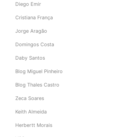
Diego Emir
Cristiana França
Jorge Aragão
Domingos Costa
Daby Santos
Blog Miguel Pinheiro
Blog Thales Castro
Zeca Soares
Keith Almeida
Herbertt Morais