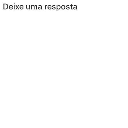
Deixe uma resposta