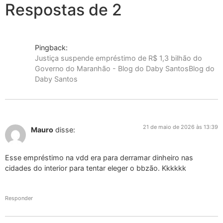
Respostas de 2
Pingback:
Justiça suspende empréstimo de R$ 1,3 bilhão do
Governo do Maranhão - Blog do Daby SantosBlog do
Daby Santos
21 de maio de 2026 às 13:39
Mauro
disse:
Esse empréstimo na vdd era para derramar dinheiro nas
cidades do interior para tentar eleger o bbzão. Kkkkkk
Responder