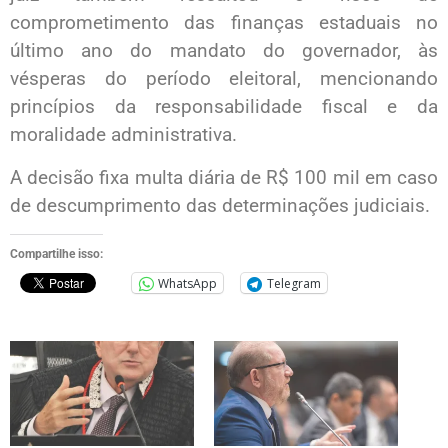
comprometimento das finanças estaduais no
último ano do mandato do governador, às
vésperas do período eleitoral, mencionando
princípios da responsabilidade fiscal e da
moralidade administrativa.
A decisão fixa multa diária de R$ 100 mil em caso
de descumprimento das determinações judiciais.
Compartilhe isso:
WhatsApp
Telegram