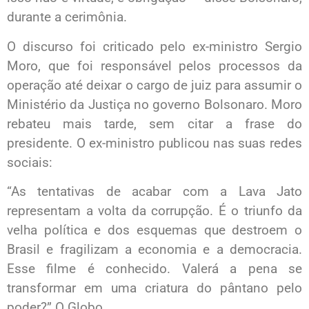
durante a cerimônia.
O discurso foi criticado pelo ex-ministro Sergio
Moro, que foi responsável pelos processos da
operação até deixar o cargo de juiz para assumir o
Ministério da Justiça no governo Bolsonaro. Moro
rebateu mais tarde, sem citar a frase do
presidente. O ex-ministro publicou nas suas redes
sociais:
“As tentativas de acabar com a Lava Jato
representam a volta da corrupção. É o triunfo da
velha política e dos esquemas que destroem o
Brasil e fragilizam a economia e a democracia.
Esse filme é conhecido. Valerá a pena se
transformar em uma criatura do pântano pelo
poder?” O Globo