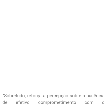
“Sobretudo, reforça a percepção sobre a ausência
de efetivo comprometimento com o