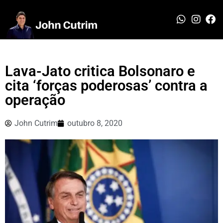
Lava-Jato critica Bolsonaro e
cita ‘forças poderosas’ contra a
operação
John Cutrim
outubro 8, 2020