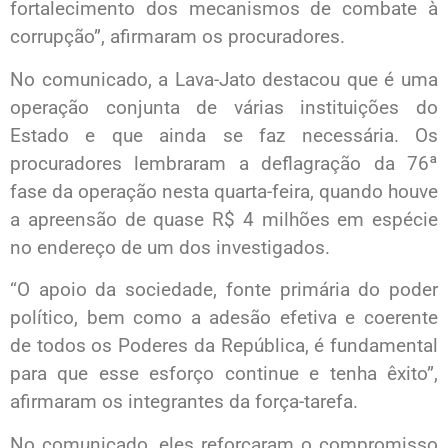
fortalecimento dos mecanismos de combate à
corrupção”, afirmaram os procuradores.
No comunicado, a Lava-Jato destacou que é uma
operação conjunta de várias instituições do
Estado e que ainda se faz necessária. Os
procuradores lembraram a deflagração da 76ª
fase da operação nesta quarta-feira, quando houve
a apreensão de quase R$ 4 milhões em espécie
no endereço de um dos investigados.
“O apoio da sociedade, fonte primária do poder
político, bem como a adesão efetiva e coerente
de todos os Poderes da República, é fundamental
para que esse esforço continue e tenha êxito”,
afirmaram os integrantes da força-tarefa.
No comunicado, eles reforçaram o compromisso