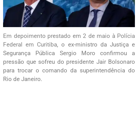
Em depoimento prestado em 2 de maio à Polícia
Federal em Curitiba
, o ex-ministro da Justiça e
Segurança Pública Sergio Moro confirmou a
pressão que sofreu do presidente Jair Bolsonaro
para trocar o comando da superintendência do
Rio de Janeiro.