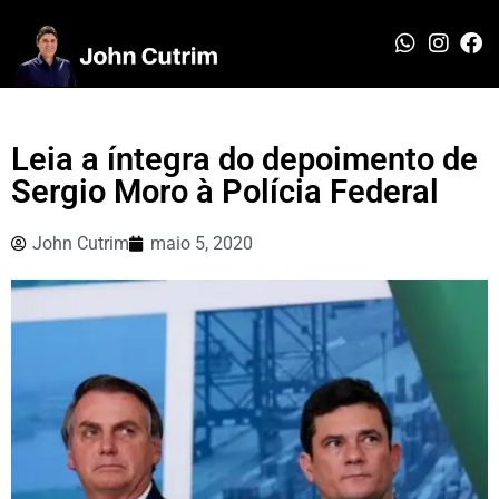
Leia a íntegra do depoimento de
Sergio Moro à Polícia Federal
John Cutrim
maio 5, 2020