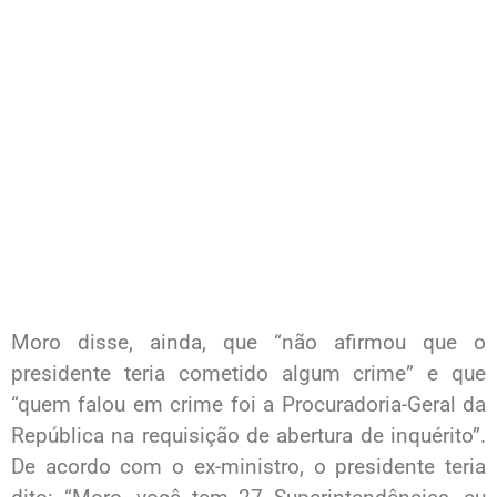
Moro disse, ainda, que “não afirmou que o
presidente teria cometido algum crime” e que
“quem falou em crime foi a Procuradoria-Geral da
República na requisição de abertura de inquérito”.
De acordo com o ex-ministro, o presidente teria