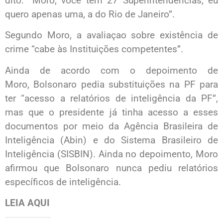
dito: “Moro, você tem 27 Superintendências, eu
quero apenas uma, a do Rio de Janeiro”.
Segundo Moro, a avaliaçao sobre existência de
crime “cabe às Instituições competentes”.
Ainda de acordo com o depoimento de
Moro, Bolsonaro pedia substituições na PF para
ter “acesso a relatórios de inteligência da PF”,
mas que o presidente já tinha acesso a esses
documentos por meio da Agência Brasileira de
Inteligência (Abin) e do Sistema Brasileiro de
Inteligência (SISBIN). Ainda no depoimento, Moro
afirmou que Bolsonaro nunca pediu relatórios
específicos de inteligência.
LEIA AQUI