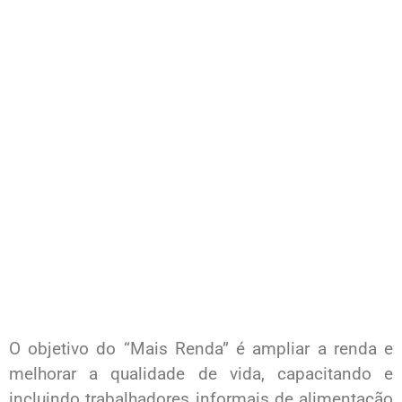
O objetivo do “Mais Renda” é ampliar a renda e
melhorar a qualidade de vida, capacitando e
incluindo trabalhadores informais de alimentação