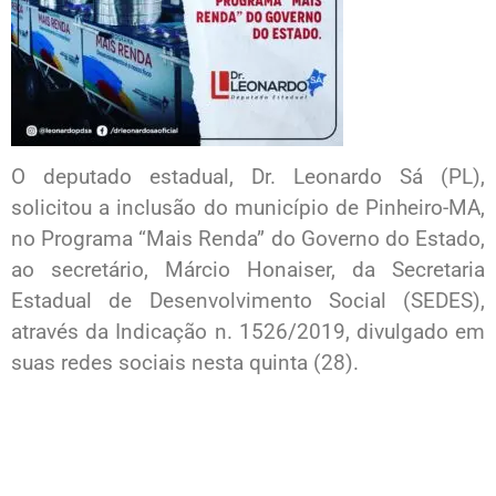
O deputado estadual, Dr. Leonardo Sá (PL),
solicitou a inclusão do município de Pinheiro-MA,
no Programa “Mais Renda” do Governo do Estado,
ao secretário, Márcio Honaiser, da Secretaria
Estadual de Desenvolvimento Social (SEDES),
através da Indicação n. 1526/2019, divulgado em
suas redes sociais nesta quinta (28).