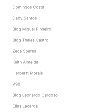
Domingos Costa
Daby Santos
Blog Miguel Pinheiro
Blog Thales Castro
Zeca Soares
Keith Almeida
Herbertt Morais
V98
Blog Leonardo Cardoso
Elias Lacerda