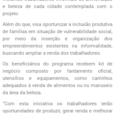
e beleza de cada cidade contemplada com o
projeto.
Além do que, visa oportunizar a inclusão produtiva
de famílias em situação de vulnerabilidade social,
por meio da inserção e organização dos
empreendimentos existentes na informalidade,
buscando ampliar a renda dos trabalhadores.
Os beneficiários do programa recebem kit de
negócio composto por fardamento oficial,
utensílios e equipamentos, como carrinhos
adequados à venda de alimentos ou no manuseio
da área da beleza.
“Com esta iniciativa os trabalhadores terão
oportunidades de produzir, gerar renda e melhorar