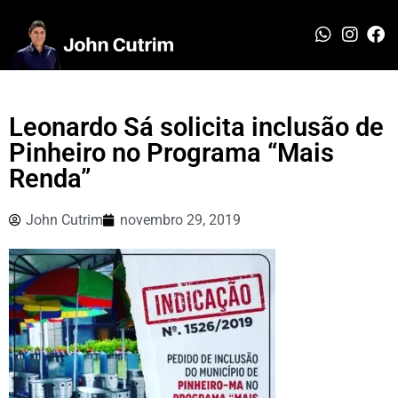
Leonardo Sá solicita inclusão de
Pinheiro no Programa “Mais
Renda”
John Cutrim
novembro 29, 2019