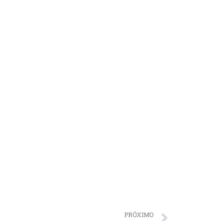
PRÓXIMO