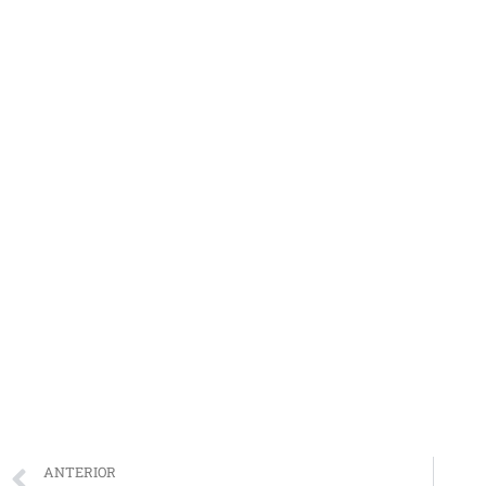
ANTERIOR