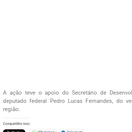
A ação teve o apoio do Secretário de Desenvo
deputado federal Pedro Lucas Fernandes, do v
região.
Compartilhe isso: