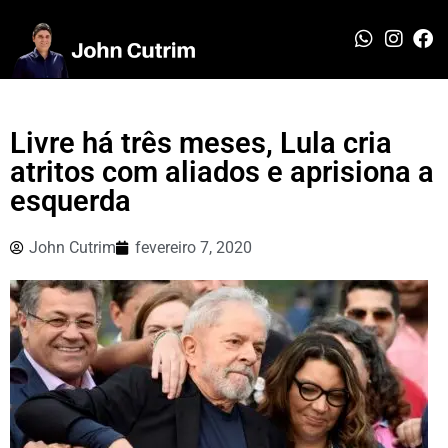
Livre há três meses, Lula cria
atritos com aliados e aprisiona a
esquerda
John Cutrim
fevereiro 7, 2020