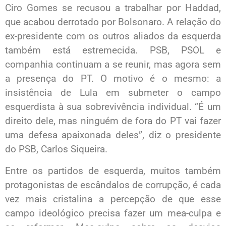
Ciro Gomes se recusou a trabalhar por Haddad,
que acabou derrotado por Bolsonaro. A relação do
ex-presidente com os outros aliados da esquerda
também está estremecida. PSB, PSOL e
companhia continuam a se reunir, mas agora sem
a presença do PT. O motivo é o mesmo: a
insistência de Lula em submeter o campo
esquerdista à sua sobrevivência individual. “É um
direito dele, mas ninguém de fora do PT vai fazer
uma defesa apaixonada deles”, diz o presidente
do PSB, Carlos Siqueira.
Entre os partidos de esquerda, muitos também
protagonistas de escândalos de corrupção, é cada
vez mais cristalina a percepção de que esse
campo ideológico precisa fazer um mea-culpa e