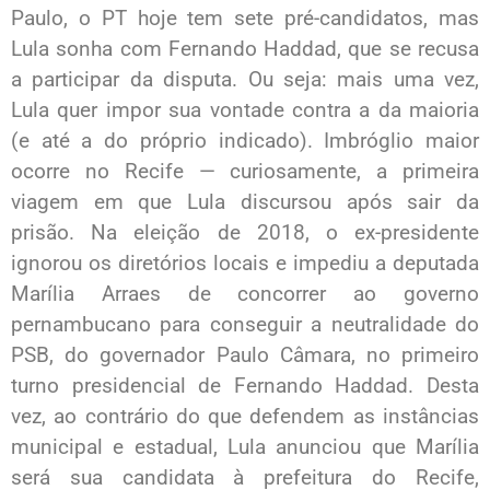
Paulo, o PT hoje tem sete pré-candidatos, mas
Lula sonha com Fernando Haddad, que se recusa
a participar da disputa. Ou seja: mais uma vez,
Lula quer impor sua vontade contra a da maioria
(e até a do próprio indicado). Imbróglio maior
ocorre no Recife — curiosamente, a primeira
viagem em que Lula discursou após sair da
prisão. Na eleição de 2018, o ex-­presidente
ignorou os diretórios locais e impediu a deputada
Marília Arraes de concorrer ao governo
pernambucano para conseguir a neutralidade do
PSB, do governador Paulo Câmara, no primeiro
turno presidencial de Fernando Haddad. Desta
vez, ao contrário do que defendem as instâncias
municipal e estadual, Lula anunciou que Marília
será sua candidata à prefeitura do Recife,