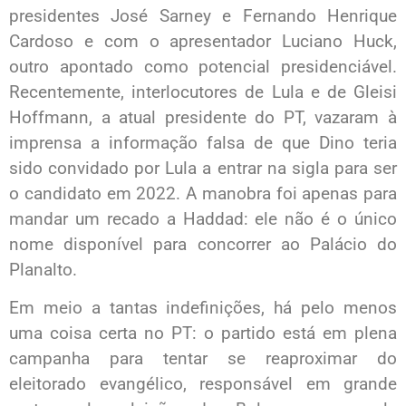
presidentes José Sarney e Fernando Henrique
Cardoso e com o apresentador Luciano Huck,
outro apontado como potencial presidenciável.
Recentemente, interlocutores de Lula e de Gleisi
Hoffmann, a atual presidente do PT, vazaram à
imprensa a informação falsa de que Dino teria
sido convidado por Lula a entrar na sigla para ser
o candidato em 2022. A manobra foi apenas para
mandar um recado a Haddad: ele não é o único
nome disponível para concorrer ao Palácio do
Planalto.
Em meio a tantas indefinições, há pelo menos
uma coisa certa no PT: o partido está em plena
campanha para tentar se reaproximar do
eleitorado evangélico, responsável em grande