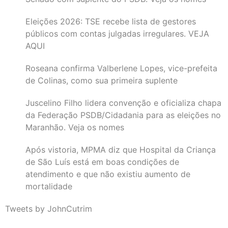
Eleições 2026: TSE recebe lista de gestores
públicos com contas julgadas irregulares. VEJA
AQUI
Roseana confirma Valberlene Lopes, vice-prefeita
de Colinas, como sua primeira suplente
Juscelino Filho lidera convenção e oficializa chapa
da Federação PSDB/Cidadania para as eleições no
Maranhão. Veja os nomes
Após vistoria, MPMA diz que Hospital da Criança
de São Luís está em boas condições de
atendimento e que não existiu aumento de
mortalidade
Tweets by JohnCutrim