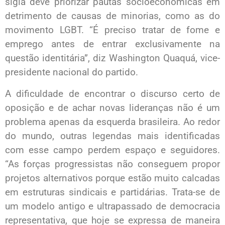
sigla deve priorizar pautas socioeconômicas em
detrimento de causas de minorias, como as do
movimento LGBT. “É preciso tratar de fome e
emprego antes de entrar exclusivamente na
questão identitária”, diz Washington Quaquá, vice­-
presidente nacional do partido.
A dificuldade de encontrar o discurso certo de
oposição e de achar novas lideranças não é um
problema apenas da esquerda brasileira. Ao redor
do mundo, outras legendas mais identificadas
com esse campo perdem espaço e seguidores.
“As forças progressistas não conseguem propor
projetos alternativos porque estão muito calcadas
em estruturas sindicais e partidárias. Trata-se de
um modelo antigo e ultrapassado de democracia
representativa, que hoje se expressa de maneira