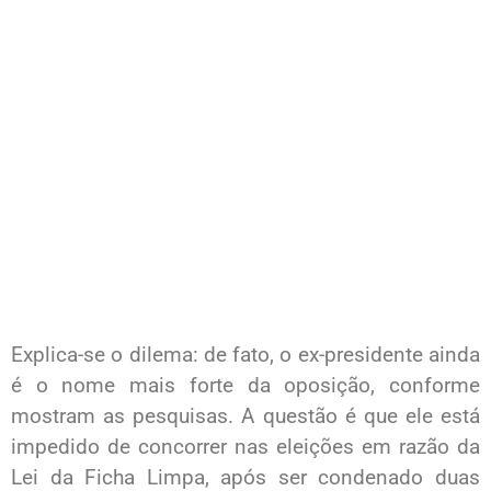
Explica-se o dilema: de fato, o ex-­presidente ainda
é o nome mais forte da oposição, conforme
mostram as pesquisas. A questão é que ele está
impedido de concorrer nas eleições em razão da
Lei da Ficha Limpa, após ser condenado duas