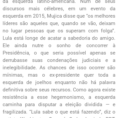
da esquerda latino-­americana. Num de seus
discursos mais célebres, em um evento da
esquerda em 2015, Mujica disse que “os melhores
líderes são aqueles que, quando se vão, deixam
no lugar pessoas que os superam com folga”.
Lula está longe de acatar a sabedoria do amigo.
Ele ainda nutre o sonho de concorrer à
Presidência, o que seria possível apenas se
derrubasse suas condenações judiciais e a
inelegibilidade. As chances de isso ocorrer são
mínimas, mas o ex-presidente quer toda a
esquerda de joelhos enquanto não há palavra
definitiva sobre seus recursos. Como agora existe
resistência a esse hegemonismo, a esquerda
caminha para disputar a eleição dividida — e
fragilizada. “Lula sabe o que está fazendo”, diz o