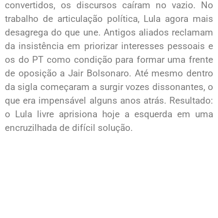
convertidos, os discursos caíram no vazio. No
trabalho de articulação política, Lula agora mais
desagrega do que une. Antigos aliados reclamam
da insistência em priorizar interesses pessoais e
os do PT como condição para formar uma frente
de oposição a Jair Bolsonaro. Até mesmo dentro
da sigla começaram a surgir vozes dissonantes, o
que era impensável alguns anos atrás. Resultado:
o Lula livre aprisiona hoje a esquerda em uma
encruzilhada de difícil solução.