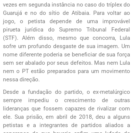
vezes em segunda instância no caso do tríplex do
Guarujá e no do sítio de Atibaia. Para voltar ao
jogo, o petista depende de uma improvável
pirueta jurídica do Supremo Tribunal Federal
(STF). Além disso, mesmo que concorra, Lula
sofre um profundo desgaste de sua imagem. Um
nome diferente poderia se beneficiar de sua força
sem ser abalado por seus defeitos. Mas nem Lula
nem o PT estão preparados para um movimento
nessa direção.
Desde a fundação do partido, o ex-metalúrgico
sempre impediu o crescimento de outras
lideranças que fossem capazes de rivalizar com
ele. Sua prisão, em abril de 2018, deu a alguns
petistas e a integrantes de partidos aliados a