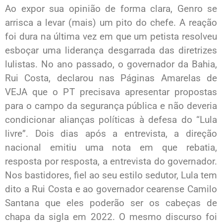
Ao expor sua opinião de forma clara, Genro se
arrisca a levar (mais) um pito do chefe. A reação
foi dura na última vez em que um petista resolveu
esboçar uma liderança desgarrada das diretrizes
lulistas. No ano passado, o governador da Bahia,
Rui Costa, declarou nas Páginas Amarelas de
VEJA que o PT precisava apresentar propostas
para o campo da segurança pública e não deveria
condicionar alianças políticas à defesa do “Lula
livre”. Dois dias após a entrevista, a direção
nacional emitiu uma nota em que rebatia,
resposta por resposta, a entrevista do governador.
Nos bastidores, fiel ao seu estilo sedutor, Lula tem
dito a Rui Costa e ao governador cearense Camilo
Santana que eles poderão ser os cabeças de
chapa da sigla em 2022. O mesmo discurso foi