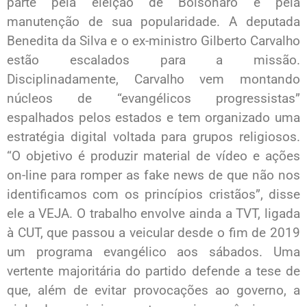
parte pela eleição de Bolsonaro e pela
manutenção de sua popularidade. A deputada
Benedita da Silva e o ex-ministro Gilberto Carvalho
estão escalados para a missão.
Disciplinadamente, Carvalho vem montando
núcleos de “evangélicos progressistas”
espalhados pelos estados e tem organizado uma
estratégia digital voltada para grupos religiosos.
“O objetivo é produzir material de vídeo e ações
on-line para romper as fake news de que não nos
identificamos com os princípios cristãos”, disse
ele a VEJA. O trabalho envolve ainda a TVT, ligada
à CUT, que passou a veicular desde o fim de 2019
um programa evangélico aos sábados. Uma
vertente majoritária do partido defende a tese de
que, além de evitar provocações ao governo, a