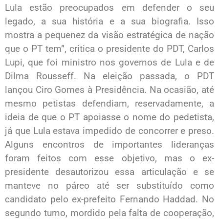
Lula estão preocupados em defender o seu
legado, a sua história e a sua biografia. Isso
mostra a pequenez da visão estratégica de nação
que o PT tem”, critica o presidente do PDT, Carlos
Lupi, que foi ministro nos governos de Lula e de
Dilma Rousseff. Na eleição passada, o PDT
lançou Ciro Gomes à Presidência. Na ocasião, até
mesmo petistas defendiam, reservadamente, a
ideia de que o PT apoiasse o nome do pedetista,
já que Lula estava impedido de concorrer e preso.
Alguns encontros de importantes lideranças
foram feitos com esse objetivo, mas o ex-
presidente desautorizou essa articulação e se
manteve no páreo até ser substituído como
candidato pelo ex-prefeito Fernando Haddad. No
segundo turno, mordido pela falta de cooperação,