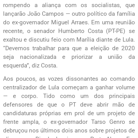
rompendo a aliança com os socialistas, que
lançarão João Campos — outro político da família
do ex-governador Miguel Arraes. Em uma reunião
recente, o senador Humberto Costa (PT-PE) se
exaltou e discutiu feio com Marília diante de Lula.
“Devemos trabalhar para que a eleição de 2020
seja nacionalizada e priorizar a união da
esquerda”, diz Costa.
Aos poucos, as vozes dissonantes ao comando
centralizador de Lula começam a ganhar volume
— e corpo. Tido como um dos principais
defensores de que o PT deve abrir mão de
candidaturas próprias em prol de um projeto de
frente ampla, o ex-governador Tarso Genro se
debruçou nos últimos dois anos sobre projetos de