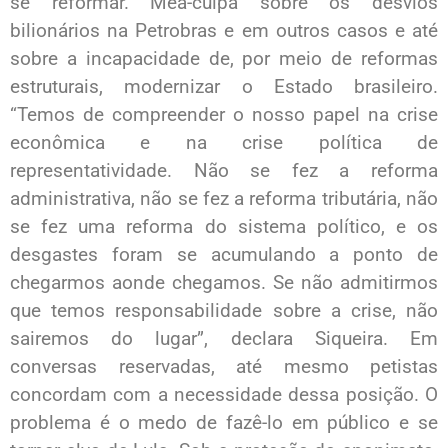
se reformar. Mea-culpa sobre os desvios
bilionários na Petrobras e em outros casos e até
sobre a incapacidade de, por meio de reformas
estruturais, modernizar o Estado brasileiro.
“Temos de compreender o nosso papel na crise
econômica e na crise política de
representatividade. Não se fez a reforma
administrativa, não se fez a reforma tributária, não
se fez uma reforma do sistema político, e os
desgastes foram se acumulando a ponto de
chegarmos aonde chegamos. Se não admitirmos
que temos responsabilidade sobre a crise, não
sairemos do lugar”, declara Siqueira. Em
conversas reservadas, até mesmo petistas
concordam com a necessidade dessa posição. O
problema é o medo de fazê-lo em público e se