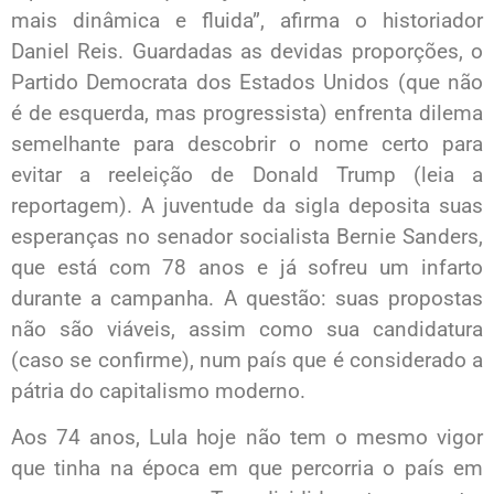
mais dinâmica e fluida”, afirma o historiador
Daniel Reis. Guardadas as devidas proporções, o
Partido Democrata dos Estados Unidos (que não
é de esquerda, mas progressista) enfrenta dilema
semelhante para descobrir o nome certo para
evitar a reeleição de Donald Trump (leia a
reportagem). A juventude da sigla deposita suas
esperanças no senador socialista Bernie Sanders,
que está com 78 anos e já sofreu um infarto
durante a campanha. A questão: suas propostas
não são viáveis, assim como sua candidatura
(caso se confirme), num país que é considerado a
pátria do capitalismo moderno.
Aos 74 anos, Lula hoje não tem o mesmo vigor
que tinha na época em que percorria o país em