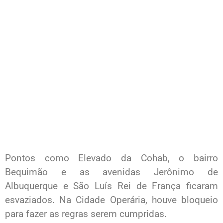
Pontos como Elevado da Cohab, o bairro
Bequimão e as avenidas Jerônimo de
Albuquerque e São Luís Rei de França ficaram
esvaziados. Na Cidade Operária, houve bloqueio
para fazer as regras serem cumpridas.