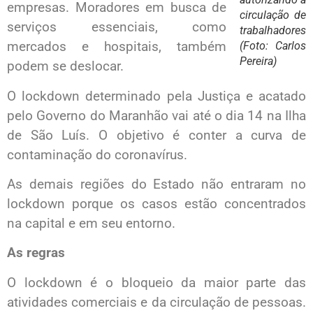
empresas. Moradores em busca de
circulação de
serviços essenciais, como
trabalhadores
mercados e hospitais, também
(Foto: Carlos
Pereira)
podem se deslocar.
O lockdown determinado pela Justiça e acatado
pelo Governo do Maranhão vai até o dia 14 na Ilha
de São Luís. O objetivo é conter a curva de
contaminação do coronavírus.
As demais regiões do Estado não entraram no
lockdown porque os casos estão concentrados
na capital e em seu entorno.
As regras
O lockdown é o bloqueio da maior parte das
atividades comerciais e da circulação de pessoas.