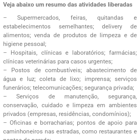
Veja abaixo um resumo das atividades liberadas
– Supermercados, feiras, quitandas e
estabelecimentos semelhantes; delivery de
alimentos; venda de produtos de limpeza e de
higiene pessoal;
– Hospitais, clínicas e laboratórios; farmácias;
clínicas veterinárias para casos urgentes;
– Postos de combustíveis; abastecimento de
água e luz; coleta de lixo; imprensa; serviços
funerários; telecomunicações; segurança privada;
– Serviços de manutenção, segurança,
conservação, cuidado e limpeza em ambientes
privados (empresas, residências, condomínios);
– Oficinas e borracharias; pontos de apoio para
caminhoneiros nas estradas, como restaurantes e