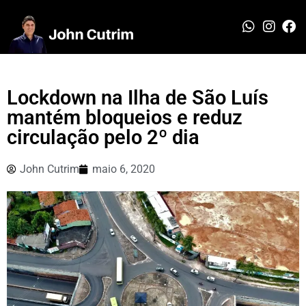
Lockdown na Ilha de São Luís
mantém bloqueios e reduz
circulação pelo 2º dia
John Cutrim
maio 6, 2020