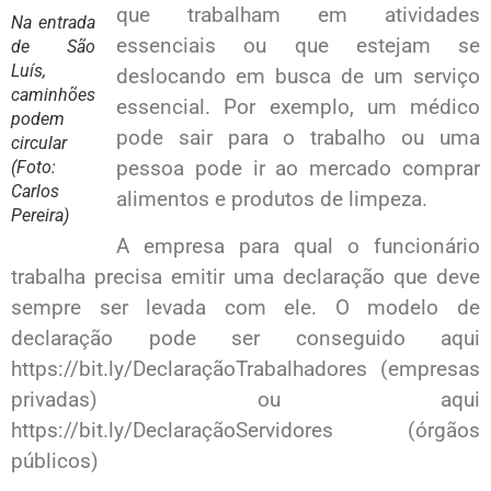
que trabalham em atividades
Na entrada
essenciais ou que estejam se
de São
Luís,
deslocando em busca de um serviço
caminhões
essencial. Por exemplo, um médico
podem
pode sair para o trabalho ou uma
circular
pessoa pode ir ao mercado comprar
(Foto:
Carlos
alimentos e produtos de limpeza.
Pereira)
A empresa para qual o funcionário
trabalha precisa emitir uma declaração que deve
sempre ser levada com ele. O modelo de
declaração pode ser conseguido aqui
https://bit.ly/DeclaraçãoTrabalhadores (empresas
privadas) ou aqui
https://bit.ly/DeclaraçãoServidores (órgãos
públicos)