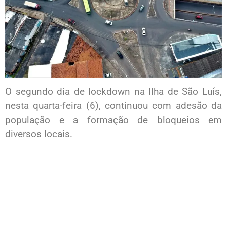
O segundo dia de lockdown na Ilha de São Luís,
nesta quarta-feira (6), continuou com adesão da
população e a formação de bloqueios em
diversos locais.