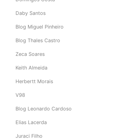
Daby Santos
Blog Miguel Pinheiro
Blog Thales Castro
Zeca Soares
Keith Almeida
Herbertt Morais
V98
Blog Leonardo Cardoso
Elias Lacerda
Juraci Filho