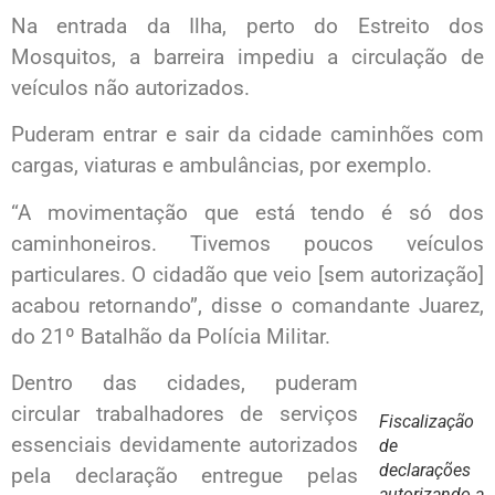
Na entrada da Ilha, perto do Estreito dos
Mosquitos, a barreira impediu a circulação de
veículos não autorizados.
Puderam entrar e sair da cidade caminhões com
cargas, viaturas e ambulâncias, por exemplo.
“A movimentação que está tendo é só dos
caminhoneiros. Tivemos poucos veículos
particulares. O cidadão que veio [sem autorização]
acabou retornando”, disse o comandante Juarez,
do 21º Batalhão da Polícia Militar.
Dentro das cidades, puderam
circular trabalhadores de serviços
Fiscalização
essenciais devidamente autorizados
de
declarações
pela declaração entregue pelas
autorizando a