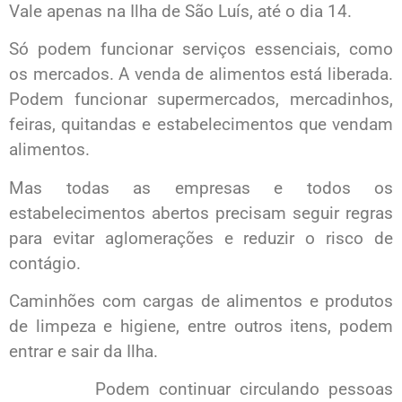
Vale apenas na Ilha de São Luís, até o dia 14.
Só podem funcionar serviços essenciais, como
os mercados. A venda de alimentos está liberada.
Podem funcionar supermercados, mercadinhos,
feiras, quitandas e estabelecimentos que vendam
alimentos.
Mas todas as empresas e todos os
estabelecimentos abertos precisam seguir regras
para evitar aglomerações e reduzir o risco de
contágio.
Caminhões com cargas de alimentos e produtos
de limpeza e higiene, entre outros itens, podem
entrar e sair da Ilha.
Podem continuar circulando pessoas