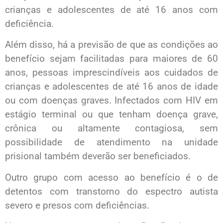
crianças e adolescentes de até 16 anos com
deficiência.
Além disso, há a previsão de que as condições ao
benefício sejam facilitadas para maiores de 60
anos, pessoas imprescindíveis aos cuidados de
crianças e adolescentes de até 16 anos de idade
ou com doenças graves. Infectados com HIV em
estágio terminal ou que tenham doença grave,
crônica ou altamente contagiosa, sem
possibilidade de atendimento na unidade
prisional também deverão ser beneficiados.
Outro grupo com acesso ao benefício é o de
detentos com transtorno do espectro autista
severo e presos com deficiências.