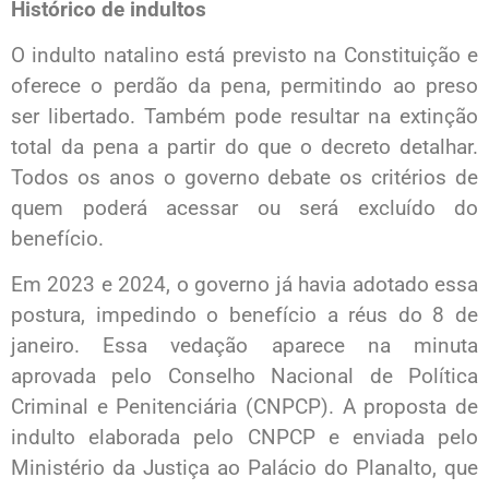
Histórico de indultos
O indulto natalino está previsto na Constituição e
oferece o perdão da pena, permitindo ao preso
ser libertado. Também pode resultar na extinção
total da pena a partir do que o decreto detalhar.
Todos os anos o governo debate os critérios de
quem poderá acessar ou será excluído do
benefício.
Em 2023 e 2024, o governo já havia adotado essa
postura, impedindo o benefício a réus do 8 de
janeiro. Essa vedação aparece na minuta
aprovada pelo Conselho Nacional de Política
Criminal e Penitenciária (CNPCP). A proposta de
indulto elaborada pelo CNPCP e enviada pelo
Ministério da Justiça ao Palácio do Planalto, que