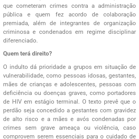
que cometeram crimes contra a administração
pública e quem fez acordo de colaboração
premiada, além de integrantes de organização
criminosa e condenados em regime disciplinar
diferenciado.
Quem terá direito?
O indulto dá prioridade a grupos em situação de
vulnerabilidade, como pessoas idosas, gestantes,
mães de crianças e adolescentes, pessoas com
deficiência ou doenças graves, como portadores
de HIV em estágio terminal. O texto prevê que o
perdão seja concedido a gestantes com gravidez
de alto risco e a mães e avós condenadas por
crimes sem grave ameaça ou violência, caso
comprovem serem essenciais para o cuidado de