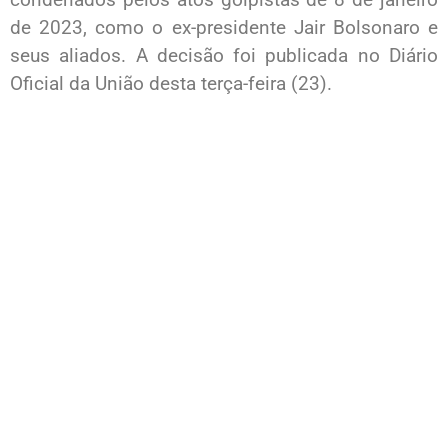
de 2023, como o ex-presidente Jair Bolsonaro e
seus aliados. A decisão foi publicada no Diário
Oficial da União desta terça-feira (23).