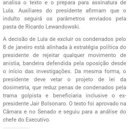
analisa o texto e o prepara para assinatura de
Lula. Auxiliares do presidente afirmam que o
indulto seguirá os parâmetros enviados pela
pasta de Ricardo Lewandowski.
A decisão de Lula de excluir os condenados pelo
8 de janeiro está alinhada à estratégia política do
presidente de rejeitar qualquer movimento de
anistia, bandeira defendida pela oposição desde
o início das investigações. Da mesma forma, o
presidente deve vetar o projeto de lei da
dosimetria, que reduz penas de condenados pela
trama golpista e beneficiaria inclusive o ex-
presidente Jair Bolsonaro. O texto foi aprovado na
Câmara e no Senado e seguiu para a análise do
chefe do Executivo.