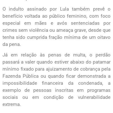
O indulto assinado por Lula também prevê o
benefício voltada ao público feminino, com foco
especial em mães e avós sentenciadas por
crimes sem violência ou ameaça grave, desde que
tenha sido cumprida fração mínima de um oitavo
da pena.
Já em relação às penas de multa, o perdão
passará a valer quando estiver abaixo do patamar
mínimo fixado para ajuizamento de cobrança pela
Fazenda Pública ou quando ficar demonstrada a
impossibilidade financeira da condenada, a
exemplo de pessoas inscritas em programas
sociais ou em condição de vulnerabilidade
extrema.