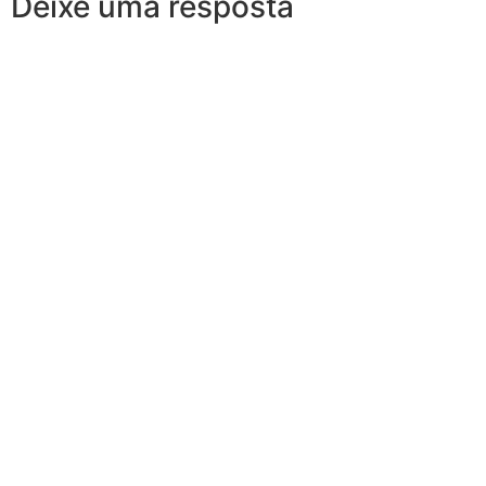
Deixe uma resposta