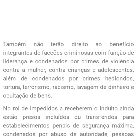
Também não terão direito ao benefício
integrantes de facções criminosas com função de
liderança e condenados por crimes de violência
contra a mulher, contra crianças e adolescentes,
além de condenados por crimes hediondos,
tortura, terrorismo, racismo, lavagem de dinheiro e
ocultação de bens.
No rol de impedidos a receberem o indulto ainda
estão presos incluídos ou transferidos para
estabelecimentos penais de segurança máxima,
condenados por abuso de autoridade, pessoas