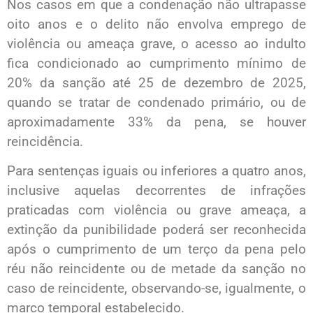
Nos casos em que a condenação não ultrapasse
oito anos e o delito não envolva emprego de
violência ou ameaça grave, o acesso ao indulto
fica condicionado ao cumprimento mínimo de
20% da sanção até 25 de dezembro de 2025,
quando se tratar de condenado primário, ou de
aproximadamente 33% da pena, se houver
reincidência.
Para sentenças iguais ou inferiores a quatro anos,
inclusive aquelas decorrentes de infrações
praticadas com violência ou grave ameaça, a
extinção da punibilidade poderá ser reconhecida
após o cumprimento de um terço da pena pelo
réu não reincidente ou de metade da sanção no
caso de reincidente, observando-se, igualmente, o
marco temporal estabelecido.