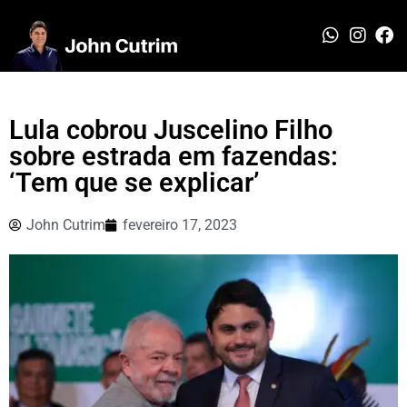
Lula cobrou Juscelino Filho
sobre estrada em fazendas:
‘Tem que se explicar’
John Cutrim
fevereiro 17, 2023