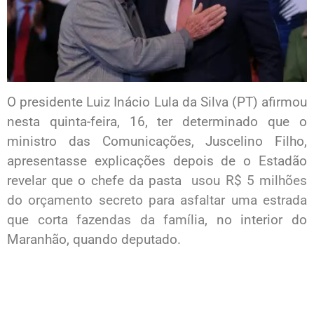
O presidente Luiz Inácio Lula da Silva (PT) afirmou
nesta quinta-feira, 16, ter determinado que o
ministro das Comunicações, Juscelino Filho,
apresentasse explicações depois de o Estadão
revelar que o chefe da pasta
usou R$ 5 milhões
do orçamento secreto para asfaltar uma estrada
que corta fazendas da família
, no interior do
Maranhão, quando deputado.