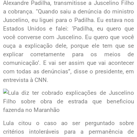
Alexandre Padilha, transmitisse a Juscelino Filho
a cobrança. “Quando saiu a denúncia do ministro
Juscelino, eu liguei para o Padilha. Eu estava nos
Estados Unidos e falei: ‘Padilha, eu quero que
você converse com Juscelino. Eu quero que você
ouça a explicação dele, porque ele tem que se
explicar corretamente para os meios de
comunicação’. E vai ser assim que vai acontecer
com todas as denúncias”, disse o presidente, em
entrevista à CNN.
Lula citou o caso ao ser perguntado sobre
critérios intoleráveis para a permanência de