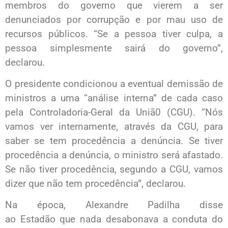
membros do governo que vierem a ser
denunciados por corrupção e por mau uso de
recursos públicos. “Se a pessoa tiver culpa, a
pessoa simplesmente sairá do governo”,
declarou.
O presidente condicionou a eventual demissão de
ministros a uma “análise interna” de cada caso
pela Controladoria-Geral da Uniã0 (CGU). “Nós
vamos ver internamente, através da CGU, para
saber se tem procedência a denúncia. Se tiver
procedência a denúncia, o ministro será afastado.
Se não tiver procedência, segundo a CGU, vamos
dizer que não tem procedência”, declarou.
Na época, Alexandre Padilha disse
ao Estadão que nada desabonava a conduta do