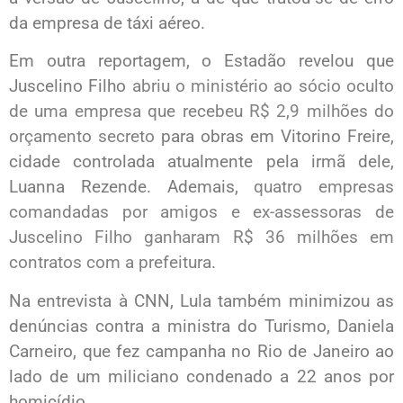
da empresa de táxi aéreo.
Em outra reportagem, o Estadão revelou que
Juscelino Filho
abriu o ministério ao sócio oculto
de uma empresa que recebeu R$ 2,9 milhões do
orçamento secreto
para obras em Vitorino Freire,
cidade controlada atualmente pela irmã dele,
Luanna Rezende. Ademais,
quatro empresas
comandadas por amigos e ex-assessoras de
Juscelino Filho ganharam R$ 36 milhões em
contratos com a prefeitura
.
Na entrevista à CNN, Lula também minimizou as
denúncias contra a ministra do Turismo, Daniela
Carneiro, que fez campanha no Rio de Janeiro ao
lado de um miliciano condenado a 22 anos por
homicídio.