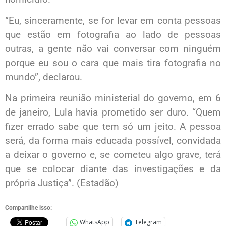
“Eu, sinceramente, se for levar em conta pessoas
que estão em fotografia ao lado de pessoas
outras, a gente não vai conversar com ninguém
porque eu sou o cara que mais tira fotografia no
mundo”, declarou.
Na primeira reunião ministerial do governo, em 6
de janeiro, Lula havia prometido ser duro. “Quem
fizer errado sabe que tem só um jeito. A pessoa
será, da forma mais educada possível, convidada
a deixar o governo e, se cometeu algo grave, terá
que se colocar diante das investigações e da
própria Justiça”. (Estadão)
Compartilhe isso:
WhatsApp
Telegram