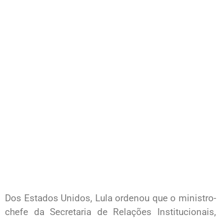
Dos Estados Unidos, Lula ordenou que o ministro-
chefe da Secretaria de Relações Institucionais,